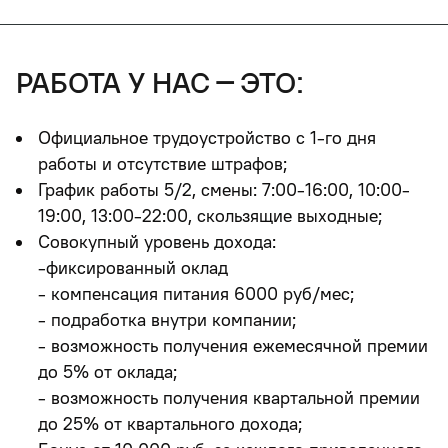
работа у нас – это:
Официальное трудоустройство с 1-го дня
работы и отсутствие штрафов
;
График работы 5/2, смены: 7:00-16:00, 10:00-
19:00, 13:00-22:00, скользящие выходные;
Совокупный уровень дохода:
-фиксированный оклад
- компенсация питания 6000 руб/мес;
- подработка внутри компании;
- возможность получения ежемесячной премии
до 5% от оклада;
- возможность получения квартальной премии
до 25% от квартального дохода;