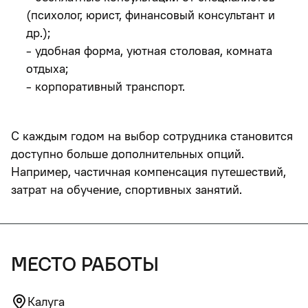
(психолог, юрист, финансовый консультант и
др.);
- удобная форма, уютная столовая, комната
отдыха;
- корпоративный транспорт.
С каждым годом на выбор сотрудника становится
доступно больше дополнительных опций.
Например, частичная компенсация путешествий,
затрат на обучение, спортивных занятий.
место работы
Калуга