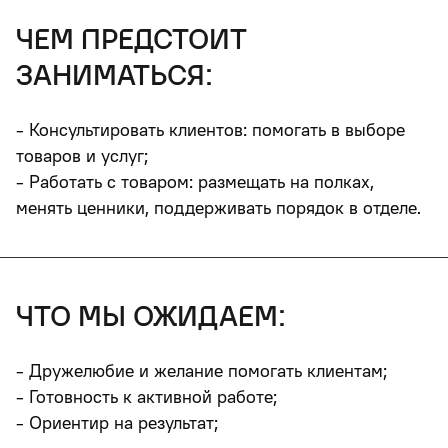
чем предстоит
заниматься:
- Консультировать клиентов: помогать в выборе
товаров и услуг;
- Работать с товаром: размещать на полках,
менять ценники, поддерживать порядок в отделе.
что мы ожидаем:
- Дружелюбие и желание помогать клиентам;
- Готовность к активной работе;
- Ориентир на результат;