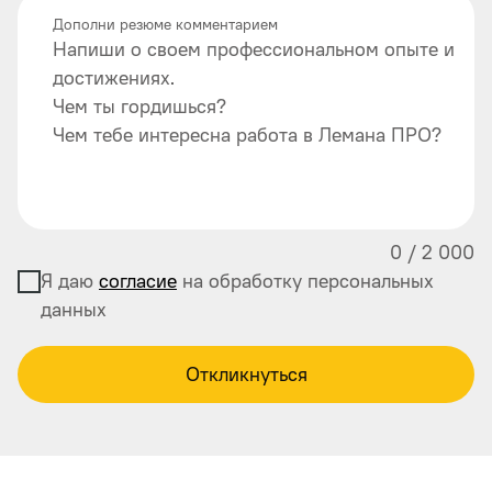
Дополни резюме комментарием
Напиши о своем профессиональном опыте и
достижениях.
Чем ты гордишься?
Чем тебе интересна работа в Лемана ПРО?
0
/
2 000
Я даю
согласие
на обработку персональных
данных
Откликнуться