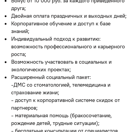
Бонус от 10 000 руб. за каждого приведенного
друга;
Двойная оплата праздничных и выходных дней;
Корпоративное обучение и доступ к базе
знаний;
Индивидуальный подход к развитию:
возможность профессионального и карьерного
роста;
Возможность участвовать в социальных и
экологических проектах;
Расширенный социальный пакет:
-ДМС со стоматологией, телемедицина и
страхование жизни;
- доступ к корпоративной системе скидок от
партнеров;
- материальная помощь (бракосочетание,
рождение детей, трудные ситуации);
- бесплатные консультации от специалистов