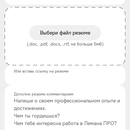
Выбери файл резюме
(.doc, .pdf, .docx, .rtf, не больше 5мб)
Или вставь ссылку на резюме
Дополни резюме комментарием
Напиши о своем профессиональном опыте и
достижениях.
Чем ты гордишься?
Чем тебе интересна работа в Лемана ПРО?