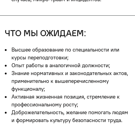
что мы ожидаем:
Высшее образование по специальности или
курсы переподготовки;
Опыт работы в аналогичной должности;
Знание нормативных и законодательных актов,
применительно к вышеперечисленному
функционалу;
Активная жизненная позиция, стремление к
профессиональному росту;
Доброжелательность, желание помогать людям
и формировать культуру безопасности труда.