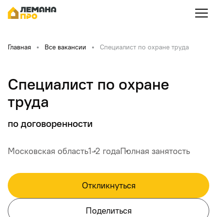
Главная
Все вакансии
Специалист по охране труда
Специалист по охране
труда
по договоренности
Московская область
1-2 года
Полная занятость
Откликнуться
Поделиться