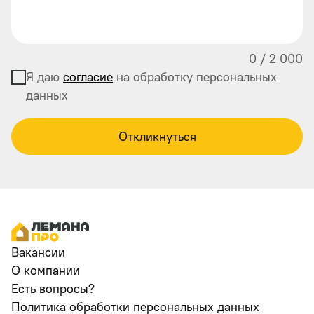
0
/
2 000
Я даю
согласие
на обработку персональных
данных
Откликнуться
Вакансии
О компании
Есть вопросы?
Политика обработки персональных данных