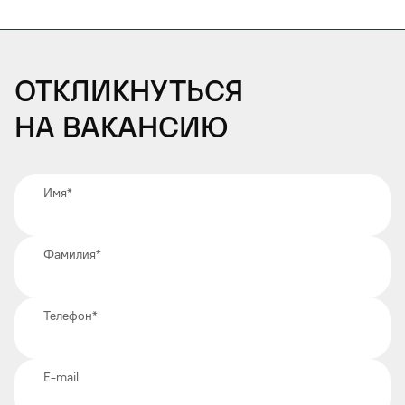
Откликнуться
на вакансию
Имя
*
Фамилия
*
Телефон
*
E-mail