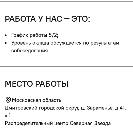
работа у нас – это:
График работы 5/2;
Уровень оклада обсуждается по результатам
собеседования.
место работы
Московская область
Дмитровский городской округ, д. Зараменье, д.41,
к.1
Распределительный центр Северная Звезда