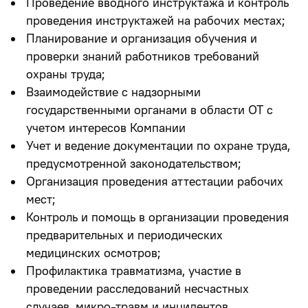
Проведение вводного инструктажа и контроль
проведения инструктажей на рабочих местах;
Планирование и организация обучения и
проверки знаний работников требований
охраны труда;
Взаимодействие с надзорными
государственными органами в области ОТ с
учетом интересов Компании
Учет и ведение документации по охране труда,
предусмотренной законодательством;
Организация проведения аттестации рабочих
мест;
Контроль и помощь в организации проведения
предварительных и периодических
медицинских осмотров;
Профилактика травматизма, участие в
проведении расследований несчастных
случаев, микро-травм и инцидентов.