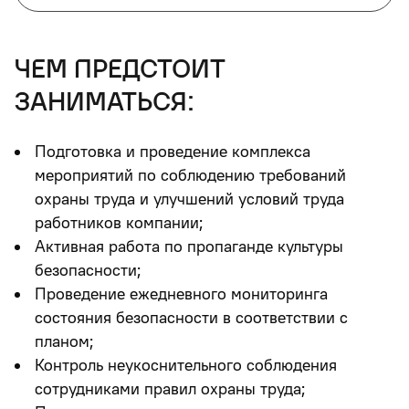
чем предстоит
заниматься:
Подготовка и проведение комплекса
мероприятий по соблюдению требований
охраны труда и улучшений условий труда
работников компании;
Активная работа по пропаганде культуры
безопасности;
Проведение ежедневного мониторинга
состояния безопасности в соответствии с
планом;
Контроль неукоснительного соблюдения
сотрудниками правил охраны труда;