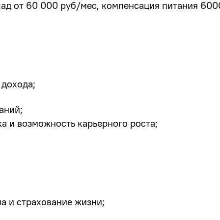
лад от 60 000 руб/мес, компенсация питания 600
 дохода;
аний;
а и возможность карьерного роста;
а и страхование жизни;