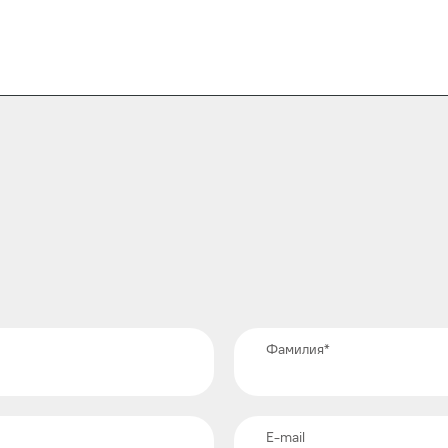
Фамилия
*
E-mail