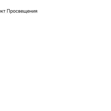
ект Просвещения