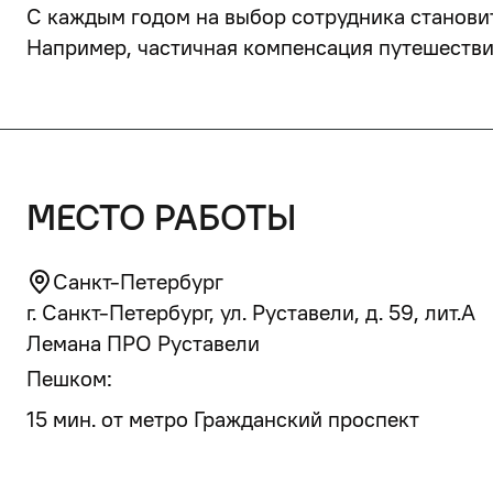
С каждым годом на выбор сотрудника станови
Например, частичная компенсация путешествий
место работы
Санкт-Петербург
г. Санкт-Петербург, ул. Руставели, д. 59, лит.А
Лемана ПРО Руставели
Пешком:
15 мин. от метро Гражданский проспект