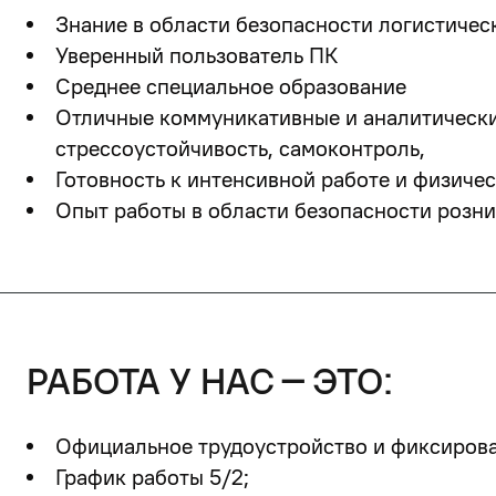
Знание в области безопасности логистичес
Уверенный пользователь ПК
Среднее специальное образование
Отличные коммуникативные и аналитические
стрессоустойчивость, самоконтроль,
Готовность к интенсивной работе и физиче
Опыт работы в области безопасности розни
работа у нас – это:
Официальное трудоустройство и фиксирован
График работы 5/2;