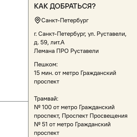
как добраться?
Санкт-Петербург
г. Санкт-Петербург, ул. Руставели,
д. 59, лит.А
Лемана ПРО Руставели
Пешком:
15 мин. от метро Гражданский
проспект
Трамвай:
№ 100 от метро Гражданский
проспект, Проспект Просвещения
№ 51 от метро Гражданский
проспект