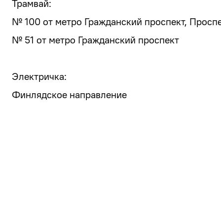
Трамвай:
№ 100 от метро Гражданский проспект, Просп
№ 51 от метро Гражданский проспект
Электричка:
Финлядское направление