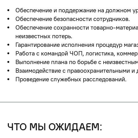
Обеспечение и поддержание на должном ур
Обеспечение безопасности сотрудников.
Обеспечение сохранности товарно-материа
неизвестных потерь.
Гарантирование исполнения процедур мага
Работа с командой ЧОП, логистика, коммер
Выполнение плана по борьбе с неизвестны
Взаимодействие с правоохранительными и
Проведение служебных расследований.
что мы ожидаем: