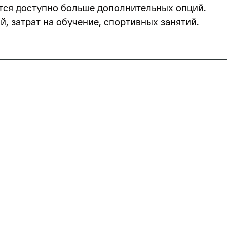
тся доступно больше дополнительных опций.
, затрат на обучение, спортивных занятий.