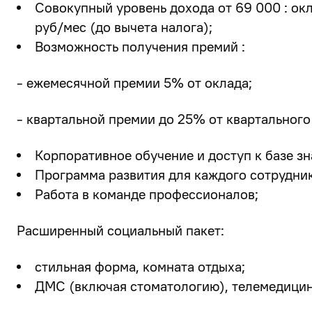
Совокупный уровень дохода от 69 000 : ок
руб/мес (до вычета налога);
Возможность получения премий :
- ежемесячной премии 5% от оклада;
- квартальной премии до 25% от квартального
Корпоративное обучение и доступ к базе зн
Программа развития для каждого сотрудник
Работа в команде профессионалов;
Расширенный социальный пакет:
стильная форма, комната отдыха;
ДМС (включая стоматологию), телемедицин