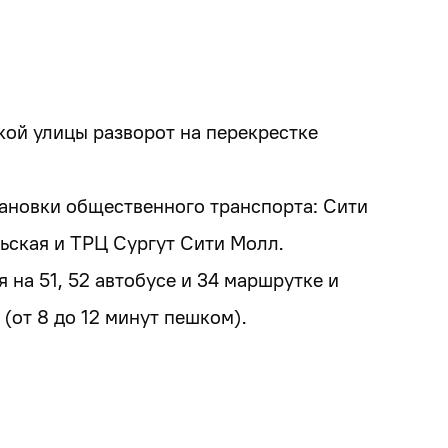
кой улицы разворот на перекрестке
тановки общественного транспорта: Сити
ьская и ТРЦ Сургут Сити Молл.
на 51, 52 автобусе и 34 маршрутке и