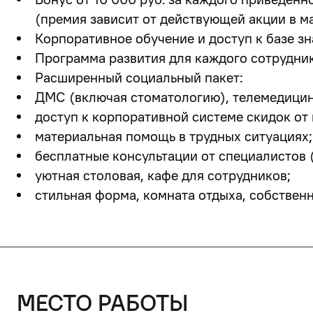
(премия зависит от действующей акции в м
Корпоративное обучение и доступ к базе з
Программа развития для каждого сотрудник
Расширенный социальный пакет:
ДМС (включая стоматологию), телемедицин
доступ к корпоративной системе скидок от 
материальная помощь в трудных ситуациях;
бесплатные консультации от специалистов (
уютная столовая, кафе для сотрудников;
стильная форма, комната отдыха, собствен
место работы