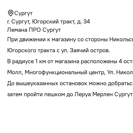
Сургут
г. Сургут, Югорский тракт, д. 34
Лемана ПРО Сургут
При движении к магазину со стороны Никольс
Югорского тракта с ул. Заячий остров.
В радиусе 1 км от магазина расположены 4 ос
Молл, Многофункциональный центр, Ул. Никол
До вышеуказанных остановок можно добраться 