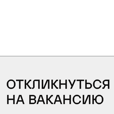
Откликнуться
на вакансию