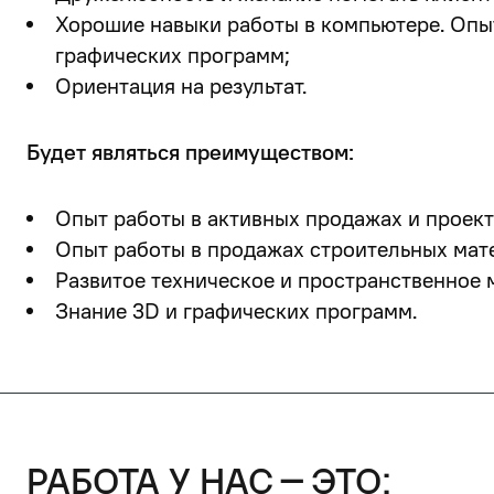
Хорошие навыки работы в компьютере. Опы
графических программ;
Ориентация на результат.
Будет являться преимуществом:
Опыт работы в активных продажах и проек
Опыт работы в продажах строительных мат
Развитое техническое и пространственное 
Знание 3D и графических программ.
работа у нас – это: