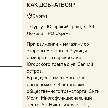
как добраться?
Сургут
г. Сургут, Югорский тракт, д. 34
Лемана ПРО Сургут
При движении к магазину со
стороны Никольской улицы
разворот на перекрестке
Югорского тракта с ул. Заячий
остров.
В радиусе 1 км от магазина
расположены 4 остановки
общественного транспорта: Сити
Молл, Многофункциональный
центр, Ул. Никольская и ТРЦ