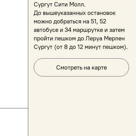
Сургут Сити Молл.
До вышеуказанных остановок
можно добраться на 51, 52
автобусе и 34 маршрутке и затем
пройти пешком до Леруа Мерлен
Смотреть на карте