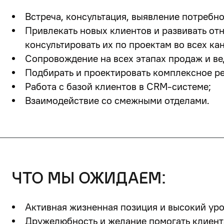
Встреча, консультация, выявление потребно
Привлекать новых клиентов и развивать о
консультировать их по проектам во всех ка
Сопровождение на всех этапах продаж и в
Подбирать и проектировать комплексное ре
Работа с базой клиентов в СRМ-системе;
Взаимодействие со смежными отделами.
что мы ожидаем:
Активная жизненная позиция и высокий ур
Дружелюбность и желание помогать клиент