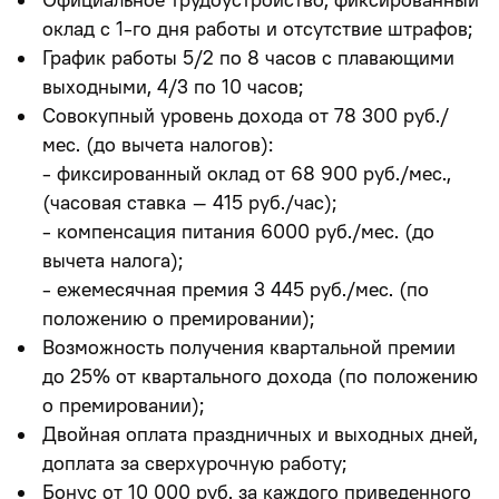
оклад с 1-го дня работы и отсутствие штрафов;
График работы 5/2 по 8 часов
с плавающими
выходными,
4/3 по 10 часов
;
Совокупный уровень дохода
от 78 300 руб./
мес.
(до вычета налогов):
- фиксированный оклад от 68 900 руб./мес.,
(часовая ставка – 415 руб./час);
- компенсация питания 6000 руб./мес. (до
вычета налога);
- ежемесячная премия 3 445 руб./мес. (по
положению о премировании);
Возможность получения квартальной премии
до 25% от квартального дохода (по положению
о премировании);
Двойная оплата праздничных и выходных дней,
доплата за сверхурочную работу;
Бонус от 10 000 руб. за каждого приведенного