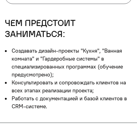
чем предстоит
заниматься:
Создавать дизайн-проекты "Кухня", "Ванная
комната" и "Гардеробные системы" в
специализированных программах (обучение
предусмотрено);
Консультировать и сопровождать клиентов на
всех этапах реализации проекта;
Работать с документацией и базой клиентов в
CRM-системе.