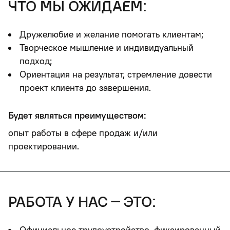
что мы ожидаем:
Дружелюбие и желание помогать клиентам;
Творческое мышление и индивидуальный
подход;
Ориентация на результат, стремление довести
проект клиента до завершения.
Будет являться преимуществом:
опыт работы в сфере продаж и/или
проектировании.
работа у нас – это:
Официальное трудоустройство, фиксированный