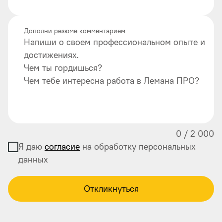
Дополни резюме комментарием
Напиши о своем профессиональном опыте и
достижениях.
Чем ты гордишься?
Чем тебе интересна работа в Лемана ПРО?
0
/
2 000
Я даю
согласие
на обработку персональных
данных
Откликнуться