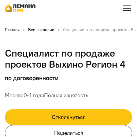
Главная
Все вакансии
Специалист по продаже проектов Вы
Специалист по продаже
проектов Выхино Регион 4
по договоренности
Москва
0-1 года
Полная занятость
Откликнуться
Поделиться