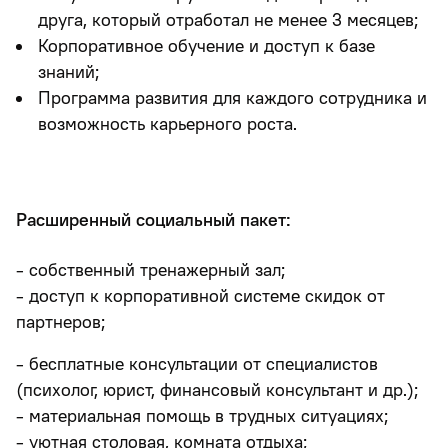
друга, который отработал не менее 3 месяцев;
Корпоративное обучение и доступ к базе
знаний;
Программа развития для каждого сотрудника и
возможность карьерного роста.
Расширенный социальный пакет:
- собственный тренажерный зал;
- доступ к корпоративной системе скидок от
партнеров;
- бесплатные консультации от специалистов
(психолог, юрист, финансовый консультант и др.);
- материальная помощь в трудных ситуациях;
- уютная столовая, комната отдыха;