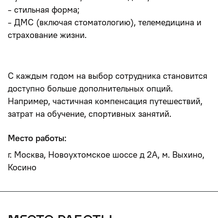
- стильная форма;
- ДМС (включая стоматологию), телемедицина и
страхование жизни.
С каждым годом на выбор сотрудника становится
доступно больше дополнительных опций.
Например, частичная компенсация путешествий,
затрат на обучение, спортивных занятий.
Место работы:
г. Москва, Новоухтомское шоссе д 2А, м. Выхино,
Косино