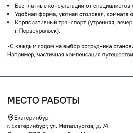
Бесплатные консультации от специалистов (
Удобная форма, уютная столовая, комната 
Корпоративный транспорт (утренняя, вечерня
г. Первоуральск).
•
С каждым годом на выбор сотрудника станов
Например, частичная компенсация путешествий
место работы
Екатеринбург
г. Екатеринбург, ул. Металлургов, д. 74