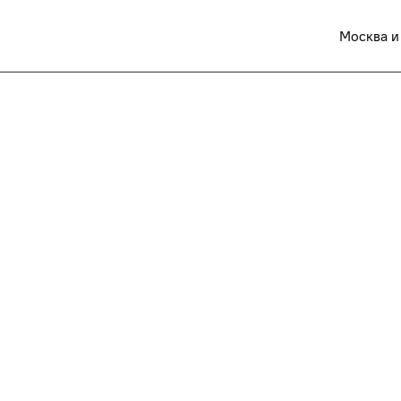
Москва и