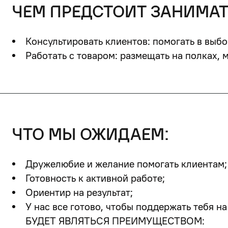
чем предстоит занимат
Консультировать клиентов: помогать в выбо
Работать с товаром: размещать на полках, 
что мы ожидаем:
Дружелюбие и желание помогать клиентам;
Готовность к активной работе;
Ориентир на результат;
У нас все готово, чтобы поддержать тебя на
БУДЕТ ЯВЛЯТЬСЯ ПРЕИМУЩЕСТВОМ: