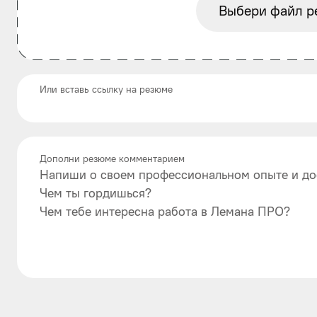
Выбери файл р
Или вставь ссылку на резюме
Дополни резюме комментарием
Напиши о своем профессиональном опыте и до
Чем ты гордишься?
Чем тебе интересна работа в Лемана ПРО?