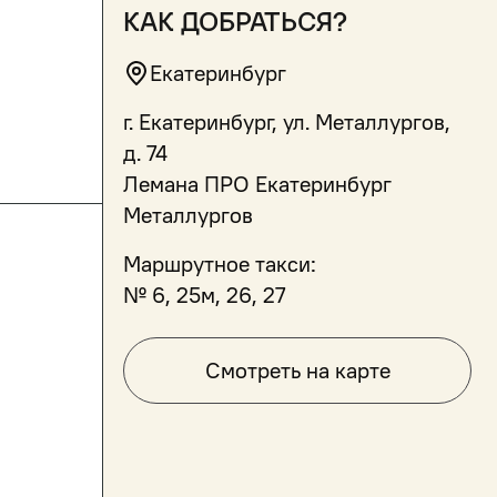
как добраться?
Екатеринбург
г. Екатеринбург, ул. Металлургов,
д. 74
Лемана ПРО Екатеринбург
Металлургов
Маршрутное такси:
№ 6, 25м, 26, 27
Смотреть на карте