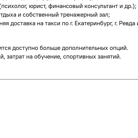
психолог, юрист, финансовый консультант и др.);
отдыха и собственный тренажерный зал;
я доставка на такси по г. Екатеринбург, г. Ревда 
ится доступно больше дополнительных опций.
, затрат на обучение, спортивных занятий.