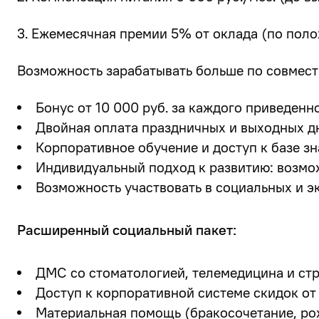
3. Ежемесячная премии 5% от оклада (по пол
Возможность зарабатывать больше по совместит
Бонус от 10 000 руб. за каждого приведенно
Двойная оплата праздничных и выходных д
Корпоративное обучение и доступ к базе зн
Индивидуальный подход к развитию: возмо
Возможность участвовать в социальных и э
Расширенный социальный пакет:
ДМС со стоматологией, телемедицина и ст
Доступ к корпоративной системе скидок от
Материальная помощь (бракосочетание, рож