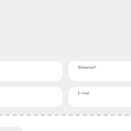
Фамилия
*
E-mail