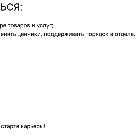
ься:
ре товаров и услуг;
менять ценники, поддерживать порядок в отделе.
 старте карьеры!