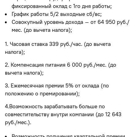
фиксированный оклад с 1го дня работы;
График работы 5/2 выходные сб/вс;
Совокупный уровень дохода – от 64 950 руб./
мес. (до вычета налога);
1. Часовая ставка 339 руб./час. (до вычета
налога);
2. Компенсация питания 6 000 руб./мес. (до
вычета налога);
3. Ежемесячная премии 5% от оклада (по
положению о премировании);
4.Возможность зарабатывать больше по
совместительству внутри компании (до 12 643
руб./мес.).
Возможность получения
квартальной премии