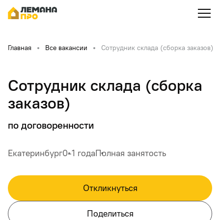
Главная
Все вакансии
Сотрудник склада (сборка заказов)
Сотрудник склада (сборка
заказов)
по договоренности
Екатеринбург
0-1 года
Полная занятость
Откликнуться
Поделиться