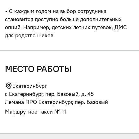
•
С каждым годом на выбор сотрудника
становится доступно больше дополнительных
опций. Например, детских летних путевок, ДМС
для родственников.
место работы
Екатеринбург
г. Екатеринбург, пер. Базовый, д. 45
Лемана ПРО Екатеринбург, пер. Базовый
Маршрутное такси № 11