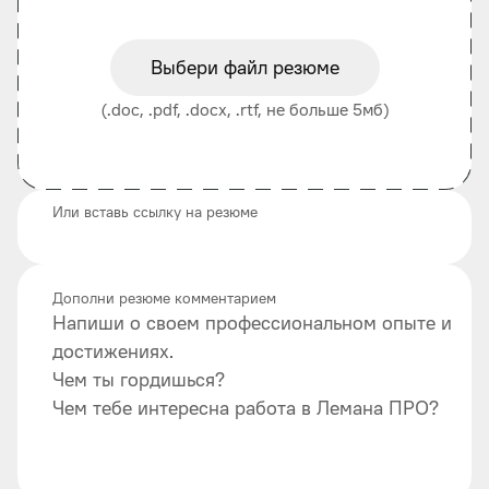
Выбери файл резюме
(.doc, .pdf, .docx, .rtf, не больше 5мб)
Или вставь ссылку на резюме
Дополни резюме комментарием
Напиши о своем профессиональном опыте и
достижениях.
Чем ты гордишься?
Чем тебе интересна работа в Лемана ПРО?