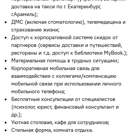
доставка
на такси
по г. Екатеринбург,
г.Арамиль);
ДМС (включая стоматологию), телемедицина и
страхование жизни;
Доступ к корпоративной системе скидок от
партнеров (сервисы доставки и путешествий,
рестораны и т.д. доступ к библиотеке MyBook.);
Материальная помощь в трудных ситуациях;
Корпоративная мобильная связь для
взаимодействия с коллегами/компенсацию
мобильной связи при использовании личного
мобильного телефона;
Бесплатные консультации от специалистов
(психолог, юрист, финансовый консультант и
др.);
Уютная столовая, кафе для сотрудников;
Стильная форма, комната отдыха.