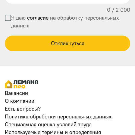
0
/
2 000
Я даю
согласие
на обработку персональных
данных
Откликнуться
Вакансии
О компании
Есть вопросы?
Политика обработки персональных данных
Специальная оценка условий труда
Используемые термины и определения