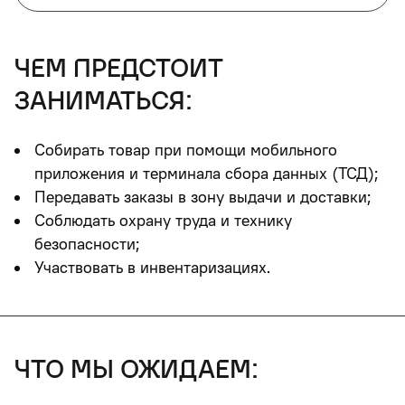
чем предстоит
заниматься:
Собирать товар при помощи мобильного
приложения и терминала сбора данных (ТСД);
Передавать заказы в зону выдачи и доставки;
Соблюдать охрану труда и технику
безопасности;
Участвовать в инвентаризациях.
что мы ожидаем: