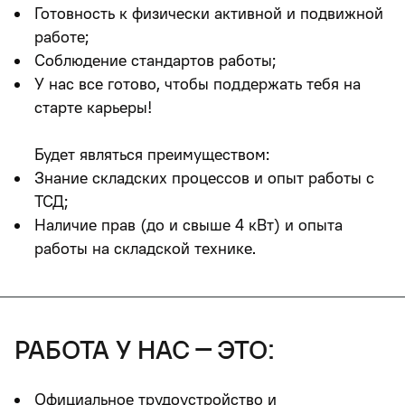
Готовность к физически активной и подвижной
работе;
Соблюдение стандартов работы;
У нас все готово, чтобы поддержать тебя на
старте карьеры!
Будет являться преимуществом:
Знание складских процессов и опыт работы с
ТСД;
Наличие прав (до и свыше 4 кВт) и опыта
работы на складской технике.
работа у нас – это:
Официальное трудоустройство и