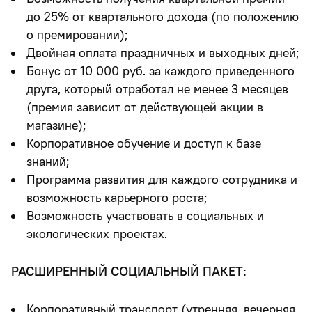
до 25%
от квартального дохода (по положению
о премировании);
Двойная оплата праздничных и выходных дней;
Бонус от 10 000 руб.
за каждого приведенного
друга, который отработал не менее 3 месяцев
(премия зависит от действующей акции в
магазине);
Корпоративное обучение и доступ к базе
знаний;
Программа развития для каждого сотрудника и
возможность карьерного роста;
Возможность участвовать в социальных и
экологических проектах.
РАСШИРЕННЫЙ СОЦИАЛЬНЫЙ ПАКЕТ:
Корпоративный транспорт (утренняя, вечерняя