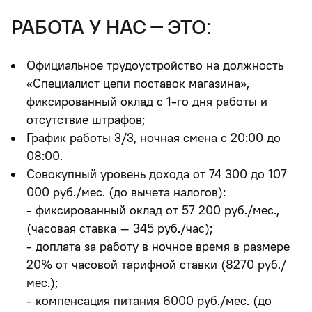
работа у нас – это:
Официальное трудоустройство на должность
«Специалист цепи поставок магазина»,
фиксированный оклад с 1-го дня работы и
отсутствие штрафов
;
График работы 3/3
, ночная смена с 20:00 до
08:00.
Совокупный уровень дохода
от 74 300 до 107
000 руб./мес.
(до вычета налогов):
- фиксированный оклад от 57 200 руб./мес.,
(часовая ставка – 345 руб./час);
- доплата за работу в ночное время в размере
20% от часовой тарифной ставки (8270 руб./
мес.);
- компенсация питания 6000 руб./мес. (до