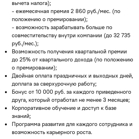
вычета налога);
- ежемесячная премия 2 860 руб./мес. (по
положению о премировании);
-
возможность зарабатывать больше по
совместительству внутри компании
(до 32 735
руб./мес.);
Возможность получения квартальной премии
до 25% от квартального дохода (по положению
о премировании);
Двойная оплата праздничных и выходных дней,
доплата за сверхурочную работу;
Бонус от 10 000 руб. за каждого приведенного
друга, который отработал не менее 3 месяцев;
Корпоративное обучение и доступ к базе
знаний;
Программа развития для каждого сотрудника и
возможность карьерного роста.