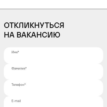
Откликнуться
на вакансию
Имя
*
Фамилия
*
Телефон
*
E-mail