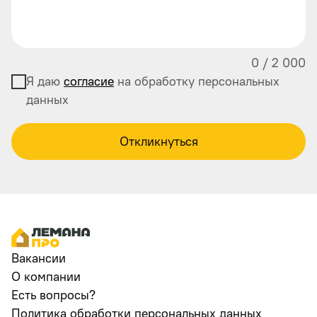
0
/
2 000
Я даю
согласие
на обработку персональных
данных
Откликнуться
Вакансии
О компании
Есть вопросы?
Политика обработки персональных данных