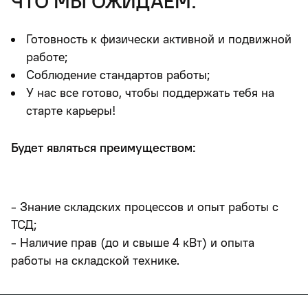
что мы ожидаем:
Готовность к физически активной и подвижной
работе;
Соблюдение стандартов работы;
У нас все готово, чтобы поддержать тебя на
старте карьеры!
Будет являться преимуществом:
- Знание складских процессов и опыт работы с
ТСД;
- Наличие прав (до и свыше 4 кВт) и опыта
работы на складской технике.