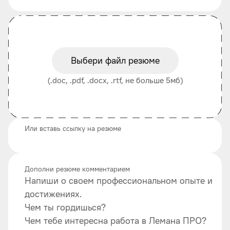
Выбери файл резюме
(.doc, .pdf, .docx, .rtf, не больше 5мб)
Или вставь ссылку на резюме
Дополни резюме комментарием
Напиши о своем профессиональном опыте и
достижениях.
Чем ты гордишься?
Чем тебе интересна работа в Лемана ПРО?