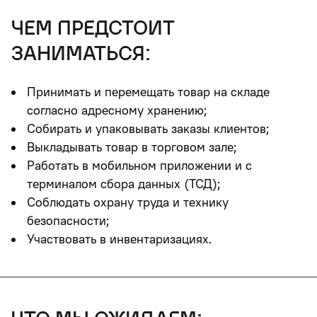
чем предстоит
заниматься:
Принимать и перемещать товар на складе
согласно адресному хранению;
Собирать и упаковывать заказы клиентов;
Выкладывать товар в торговом зале;
Работать в мобильном приложении и с
терминалом сбора данных (ТСД);
Соблюдать охрану труда и технику
безопасности;
Участвовать в инвентаризациях.