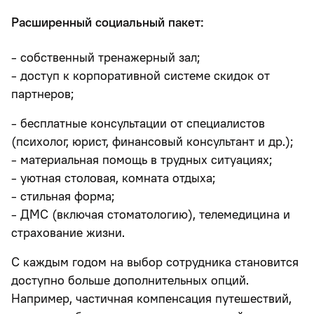
Расширенный социальный пакет:
- собственный тренажерный зал;
- доступ к корпоративной системе скидок от
партнеров;
- бесплатные консультации от специалистов
(психолог, юрист, финансовый консультант и др.);
- материальная помощь в трудных ситуациях;
- уютная столовая, комната отдыха;
- стильная форма;
- ДМС (включая стоматологию), телемедицина и
страхование жизни.
С каждым годом на выбор сотрудника становится
доступно больше дополнительных опций.
Например, частичная компенсация путешествий,