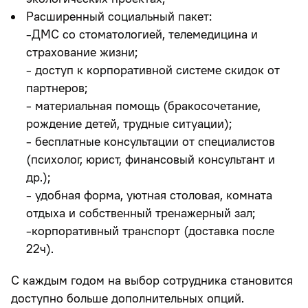
Расширенный социальный пакет:
-ДМС со стоматологией, телемедицина и
страхование жизни;
- доступ к корпоративной системе скидок от
партнеров;
- материальная помощь (бракосочетание,
рождение детей, трудные ситуации);
- бесплатные консультации от специалистов
(психолог, юрист, финансовый консультант и
др.);
- удобная форма, уютная столовая, комната
отдыха и собственный тренажерный зал;
-корпоративный транспорт (доставка после
22ч).
С каждым годом на выбор сотрудника становится
доступно больше дополнительных опций.