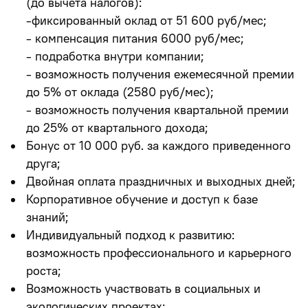
(до вычета налогов):
-фиксированный оклад от 51 600 руб/мес;
- компенсация питания 6000 руб/мес;
- подработка внутри компании;
- возможность получения ежемесячной премии
до 5% от оклада (2580 руб/мес);
- возможность получения квартальной премии
до 25% от квартального дохода;
Бонус от 10 000 руб. за каждого приведенного
друга;
Двойная оплата праздничных и выходных дней;
Корпоративное обучение и доступ к базе
знаний;
Индивидуальный подход к развитию:
возможность профессионального и карьерного
роста;
Возможность участвовать в социальных и
экологических проектах;