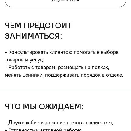
чем предстоит
заниматься:
- Консультировать клиентов: помогать в выборе
товаров и услуг;
- Работать с товаром: размещать на полках,
менять ценники, поддерживать порядок в отделе.
что мы ожидаем:
- Дружелюбие и желание помогать клиентам;
- Готовность к активной работе;