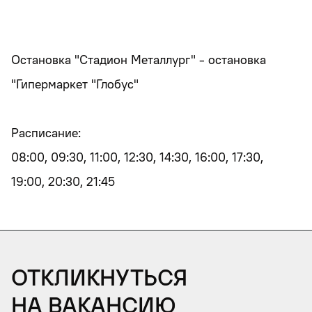
Остановка "Стадион Металлург" - остановка
"Гипермаркет "Глобус"
Расписание:
08:00, 09:30, 11:00, 12:30, 14:30, 16:00, 17:30,
19:00, 20:30, 21:45
Откликнуться
на вакансию