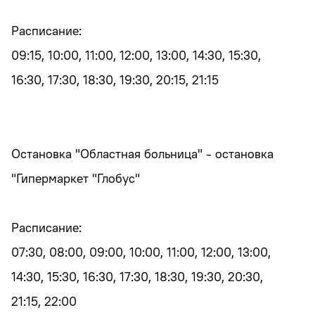
Расписание:
09:15, 10:00, 11:00, 12:00, 13:00, 14:30, 15:30,
16:30, 17:30, 18:30, 19:30, 20:15, 21:15
Остановка "Областная больница" - остановка
"Гипермаркет "Глобус"
Расписание:
07:30, 08:00, 09:00, 10:00, 11:00, 12:00, 13:00,
14:30, 15:30, 16:30, 17:30, 18:30, 19:30, 20:30,
21:15, 22:00