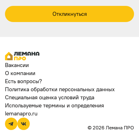
Откликнуться
Вакансии
О компании
Есть вопросы?
Политика обработки персональных данных
Специальная оценка условий труда
Используемые термины и определения
lemanapro.ru
© 2026 Лемана ПРО