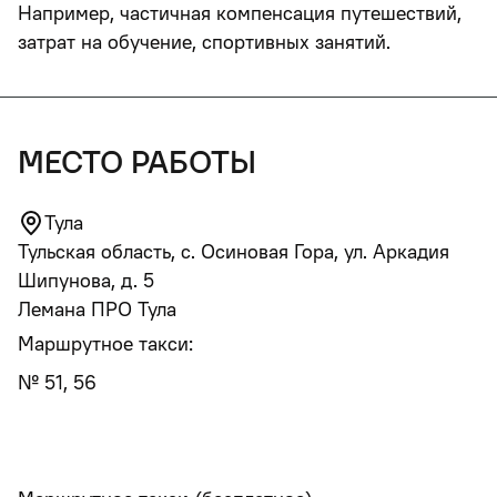
Например, частичная компенсация путешествий,
затрат на обучение, спортивных занятий.
место работы
Тула
Тульская область, с. Осиновая Гора, ул. Аркадия
Шипунова, д. 5
Лемана ПРО Тула
Маршрутное такси:
№ 51, 56