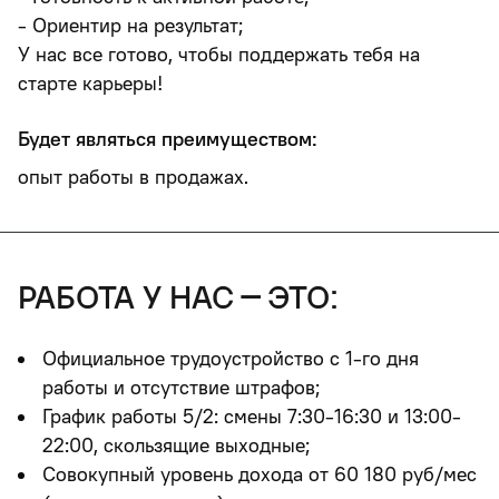
- Ориентир на результат;
У нас все готово, чтобы поддержать тебя на
старте карьеры!
Будет являться преимуществом:
опыт работы в продажах.
работа у нас – это:
Официальное трудоустройство с 1-го дня
работы и отсутствие штрафов
;
График работы 5/2: смены 7:30-16:30 и 13:00-
22:00, скользящие выходные;
Совокупный уровень дохода от 60 180 руб/мес