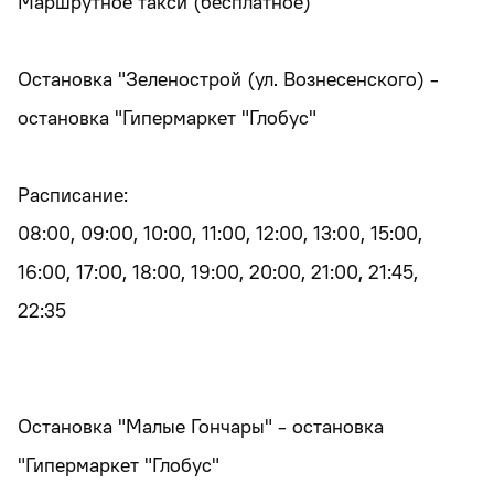
Маршрутное такси (бесплатное)
Остановка "Зеленострой (ул. Вознесенского) -
остановка "Гипермаркет "Глобус"
Расписание:
08:00, 09:00, 10:00, 11:00, 12:00, 13:00, 15:00,
16:00, 17:00, 18:00, 19:00, 20:00, 21:00, 21:45,
22:35
Остановка "Малые Гончары" - остановка
"Гипермаркет "Глобус"