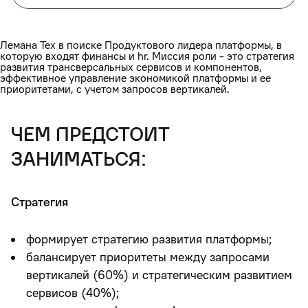
Лемана Тех в поиске Продуктового лидера платформы, в
которую входят финансы и hr. Миссия роли - это стратегия
развития трансверсальных сервисов и компонентов,
эффективное управление экономикой платформы и ее
приоритетами, с учетом запросов вертикалей.
чем предстоит
заниматься:
Стратегия
формирует стратегию развития платформы;
балансирует приоритеты между запросами
вертикалей (60%) и стратегическим развитием
сервисов (40%);