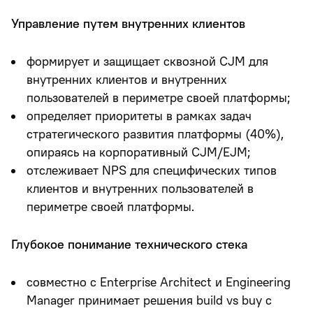
Управление путем внутренних клиентов
формирует и защищает сквозной CJM для
внутренних клиентов и внутренних
пользователей в периметре своей платформы;
определяет приоритеты в рамках задач
стратегического развития платформы (40%),
опираясь на корпоративный CJM/EJM;
отслеживает NPS для специфических типов
клиентов и внутренних пользователей в
периметре своей платформы.
Глубокое понимание технического стека
совместно с Enterprise Architect и Engineering
Manager принимает решения build vs buy с