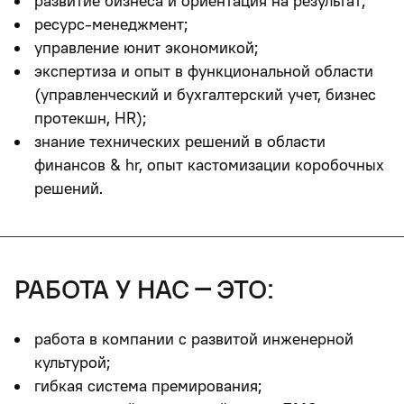
развитие бизнеса и ориентация на результат;
ресурс-менеджмент;
управление юнит экономикой;
экспертиза и опыт в функциональной области
(управленческий и бухгалтерский учет, бизнес
протекшн, HR);
знание технических решений в области
финансов & hr, опыт кастомизации коробочных
решений.
работа у нас – это:
работа в компании с развитой инженерной
культурой;
гибкая система премирования;