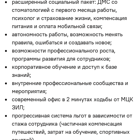
расширенный социальный пакет: ДМС со
стоматологией с первого месяца работы,
психолог и страхование жизни, компенсация
питания и оплата мобильной связи;
автономность работы, возможность менять
правила, ошибаться и создавать новое;
возможности профессионального роста,
программы развития для сотрудников;
корпоративное обучение и доступ к базе
знаний;
внутренние профессиональные сообщества и
мероприятия;
современный офис в 2 минутах ходьбы от МЦК
ЗИЛ;
прогрессивная система льгот в зависимости от
стажа сотрудника (частичная компенсация
путешествий, затрат на обучение, спортивных
занятий).