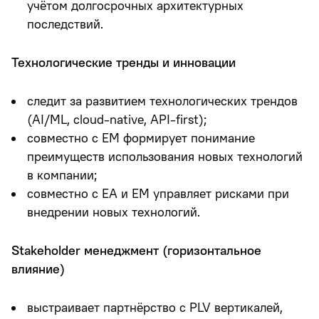
учётом долгосрочных архитектурных
последствий.
Технологические тренды и инновации
следит за развитием технологических трендов
(AI/ML, cloud-native, API-first);
совместно с EM формирует понимание
преимуществ использования новых технологий
в компании;
совместно с EA и EM управляет рисками при
внедрении новых технологий.
Stakeholder менеджмент (горизонтальное
влияние)
выстраивает партнёрство с PLV вертикалей,