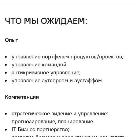
что мы ожидаем:
Опыт
управление портфелем продуктов/проектов;
управление командой;
антикризисное управление;
управление аутсорсом и аустаффом.
Компетенции
стратегическое видение и управление:
прогнозирование, планирование.
IT Бизнес партнерство;