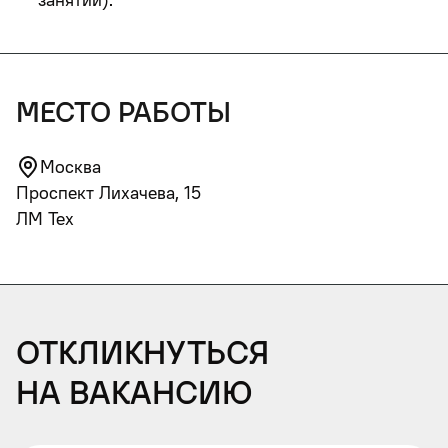
место работы
Москва
Проспект Лихачева, 15
ЛМ Тех
Откликнуться
на вакансию