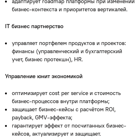
адаптирует roadmap платформы при изменении
бизнес-контекста и приоритетов вертикалей.
IT бизнес партнерство
управляет портфелем продуктов и проектов:
финансы (управленческий и бухгалтерский
учет, бизнес протекшн), HR.
Управление юнит экономикой
оптимизирует cost per service и стоимость
бизнес-процессов внутри платформы;
защищает бизнес-кейсы с расчётом ROI,
payback, GMV-эффекта;
гарантирует эффект от посчитанных бизнес-
кейсов, актуализирует и защищает.