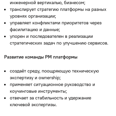
инженерной вертикалью, бизнесом;
транслирует стратегию платформы на разных
уровнях организации;
управляет конфликтами приоритетов через
фасилитацию и данные;
упорен и последователен в реализации
стратегических задач по улучшению сервисов.
Развитие команды PM платформы
создаёт среду, поощряющую техническую
экспертизу и ownership;
применяет ситуационное руководство и
коучинговые инструменты;
отвечает за стабильность и удержание
ключевой экспертизы.