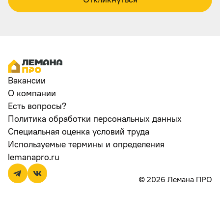
Вакансии
О компании
Есть вопросы?
Политика обработки персональных данных
Специальная оценка условий труда
Используемые термины и определения
lemanapro.ru
© 2026 Лемана ПРО