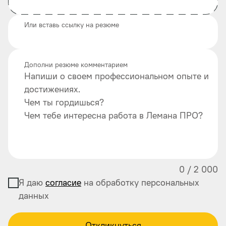
Или вставь ссылку на резюме
Дополни резюме комментарием
Напиши о своем профессиональном опыте и
достижениях.
Чем ты гордишься?
Чем тебе интересна работа в Лемана ПРО?
0
/
2 000
Я даю
согласие
на обработку персональных
данных
Откликнуться