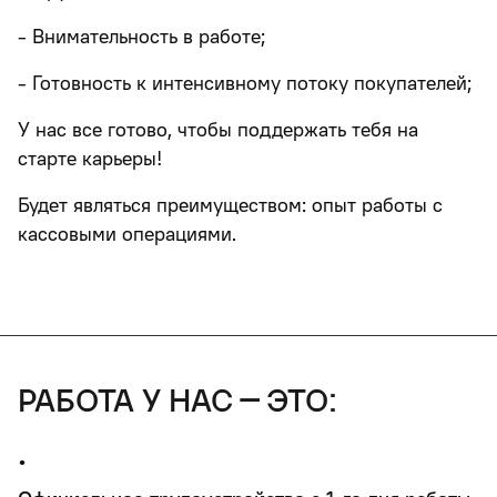
- Внимательность в работе;
- Готовность к интенсивному потоку покупателей;
У нас все готово, чтобы поддержать тебя на
старте карьеры!
Будет являться преимуществом: опыт работы с
кассовыми операциями.
работа у нас – это:
•