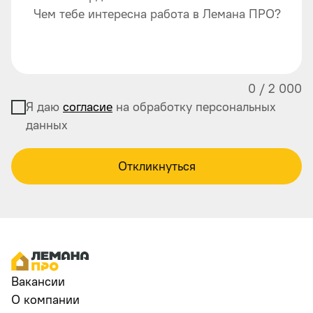
Чем тебе интересна работа в Лемана ПРО?
0
/
2 000
Я даю
согласие
на обработку персональных
данных
Откликнуться
Вакансии
О компании