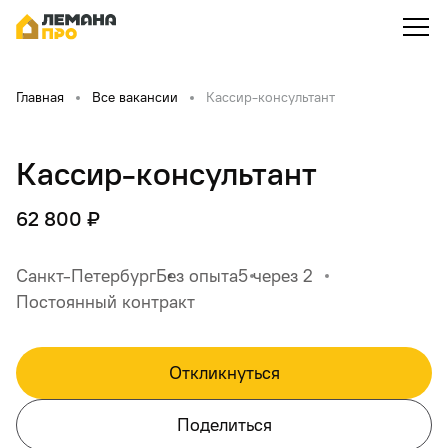
Главная
Все вакансии
Кассир-консультант
Кассир-консультант
62 800 ₽
Санкт-Петербург
Без опыта
5 через 2
Постоянный контракт
Откликнуться
Поделиться