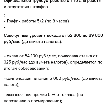
Официальное трудоустройство с 1-го дня работы
и отсутствие штрафов
;
• График работы 5/2 (по 8 часов)
•
Совокупный уровень дохода от 62 800 до 89 800
руб/мес (до вычета налогов):
- оклад от 54 100 руб.\мес, почасовая ставка от
325 руб/час (до вычета налогов), определяется по
итогам собеседования;
-компенсация питания 6 000 руб./мес. (до вычета
налога);
-ежемесячная премия 5 % от оклада (по
положению о премировании);