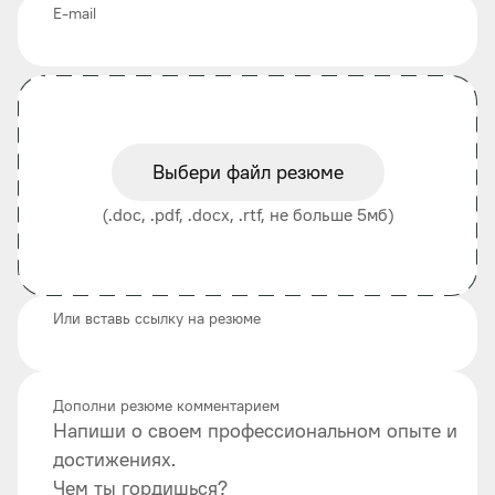
E-mail
Выбери файл резюме
(.doc, .pdf, .docx, .rtf, не больше 5мб)
Или вставь ссылку на резюме
Дополни резюме комментарием
Напиши о своем профессиональном опыте и
достижениях.
Чем ты гордишься?