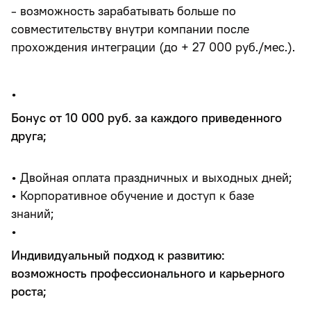
- возможность зарабатывать больше по
совместительству внутри компании после
прохождения интеграции (до + 27 000 руб./мес.).
•
Бонус от 10 000 руб. за каждого приведенного
друга;
• Двойная оплата праздничных и выходных дней;
• Корпоративное обучение и доступ к базе
знаний;
•
Индивидуальный подход к развитию:
возможность профессионального и карьерного
роста;