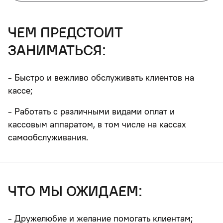
чем предстоит
заниматься:
- Быстро и вежливо обслуживать клиентов на
кассе;
- Работать с различными видами оплат и
кассовым аппаратом, в том числе на кассах
самообслуживания.
что мы ожидаем:
- Дружелюбие и желание помогать клиентам;