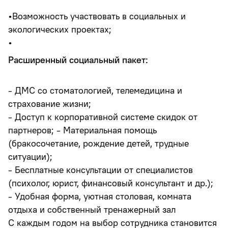
•Возможность участвовать в социальных и
экологических проектах;
•
Расширенный социальный пакет:
- ДМС со стоматологией, телемедицина и
страхование жизни;
- Доступ к корпоративной системе скидок от
партнеров; - Материальная помощь
(бракосочетание, рождение детей, трудные
ситуации);
- Бесплатные консультации от специалистов
(психолог, юрист, финансовый консультант и др.);
- Удобная форма, уютная столовая, комната
отдыха и собственный тренажерный зал
С каждым годом на выбор сотрудника становится