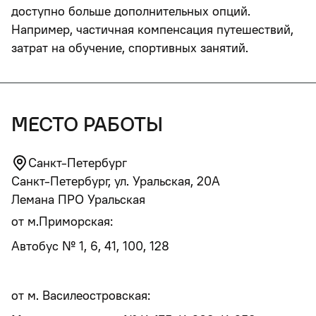
доступно больше дополнительных опций.
Например, частичная компенсация путешествий,
затрат на обучение, спортивных занятий.
место работы
Санкт-Петербург
Санкт-Петербург, ул. Уральская, 20А
Лемана ПРО Уральская
от м.Приморская:
Автобус № 1, 6, 41, 100, 128
от м. Василеостровская: