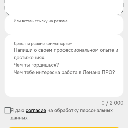
Или вставь ссылку на резюме
Дополни резюме комментарием
Напиши о своем профессиональном опыте и
достижениях.
Чем ты гордишься?
Чем тебе интересна работа в Лемана ПРО?
0
/
2 000
Я даю
согласие
на обработку персональных
данных