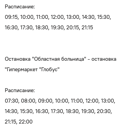
Расписание:
09:15, 10:00, 11:00, 12:00, 13:00, 14:30, 15:30,
16:30, 17:30, 18:30, 19:30, 20:15, 21:15
Остановка "Областная больница" - остановка
"Гипермаркет "Глобус"
Расписание:
07:30, 08:00, 09:00, 10:00, 11:00, 12:00, 13:00,
14:30, 15:30, 16:30, 17:30, 18:30, 19:30, 20:30,
21:15, 22:00