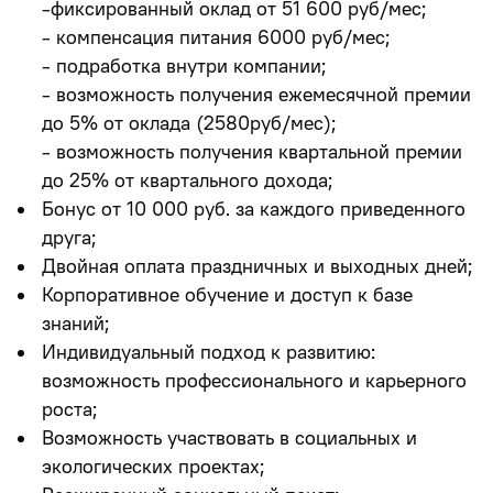
-фиксированный оклад от 51 600 руб/мес;
- компенсация питания 6000 руб/мес;
- подработка внутри компании;
- возможность получения ежемесячной премии
до 5% от оклада (2580руб/мес);
- возможность получения квартальной премии
до 25% от квартального дохода;
Бонус от 10 000 руб. за каждого приведенного
друга;
Двойная оплата праздничных и выходных дней;
Корпоративное обучение и доступ к базе
знаний;
Индивидуальный подход к развитию:
возможность профессионального и карьерного
роста;
Возможность участвовать в социальных и
экологических проектах;