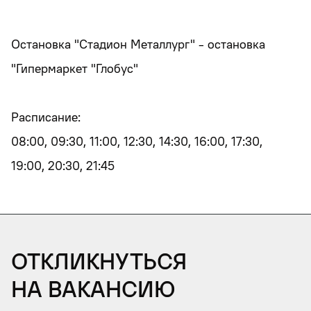
Остановка "Стадион Металлург" - остановка
"Гипермаркет "Глобус"
Расписание:
08:00, 09:30, 11:00, 12:30, 14:30, 16:00, 17:30,
19:00, 20:30, 21:45
Откликнуться
на вакансию