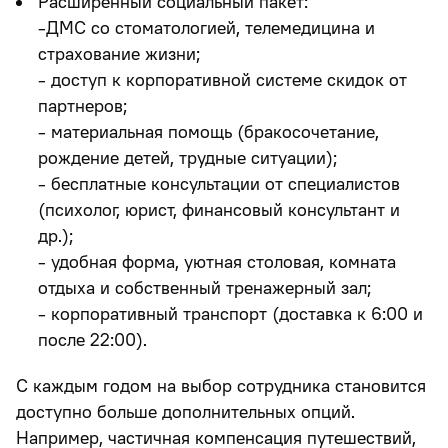
Расширенный социальный пакет:
-ДМС со стоматологией, телемедицина и
страхование жизни;
- доступ к корпоративной системе скидок от
партнеров;
- материальная помощь (бракосочетание,
рождение детей, трудные ситуации);
- бесплатные консультации от специалистов
(психолог, юрист, финансовый консультант и
др.);
- удобная форма, уютная столовая, комната
отдыха и собственный тренажерный зал;
- корпоративный транспорт (доставка к 6:00 и
после 22:00).
С каждым годом на выбор сотрудника становится
доступно больше дополнительных опций.
Например, частичная компенсация путешествий,