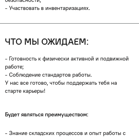
- Участвовать в инвентаризациях.
что мы ожидаем:
​​​​​​​- Готовность к физически активной и подвижной
работе;
- Соблюдение стандартов работы.
У нас все готово, чтобы поддержать тебя на
старте карьеры!
Будет являться преимуществом:
- Знание складских процессов и опыт работы с