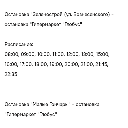
Остановка "Зеленострой (ул. Вознесенского) -
остановка "Гипермаркет "Глобус"
Расписание:
08:00, 09:00, 10:00, 11:00, 12:00, 13:00, 15:00,
16:00, 17:00, 18:00, 19:00, 20:00, 21:00, 21:45,
22:35
Остановка "Малые Гончары" - остановка
"Гипермаркет "Глобус"