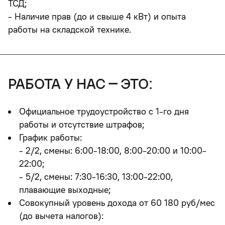
ТСД;
- Наличие прав (до и свыше 4 кВт) и опыта
работы на складской технике.
работа у нас – это:
Официальное трудоустройство с 1-го дня
работы и отсутствие штрафов;
График работы:
- 2/2, смены: 6:00-18:00, 8:00-20:00 и 10:00-
22:00;
- 5/2, смены: 7:30-16:30, 13:00-22:00,
плавающие выходные;
Совокупный уровень дохода от 60 180 руб/мес
(до вычета налогов):