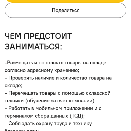
Поделиться
чем предстоит
заниматься:
-Размещать и пополнять товары на складе
согласно адресному хранению;
- Проверять наличие и количество товара на
складе;
- Перемещать товары с помощью складской
техники (обучение за счет компании);
- Работать в мобильном приложении и с
терминалом сбора данных (ТСД);
- Соблюдать охрану труда и технику
безопасности;