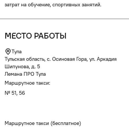
затрат на обучение, спортивных занятий.
место работы
Тула
Тульская область, с. Осиновая Гора, ул. Аркадия
Шипунова, д. 5
Лемана ПРО Тула
Маршрутное такси:
№ 51, 56
Маршрутное такси (бесплатное)