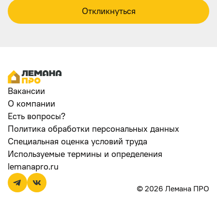
Откликнуться
Вакансии
О компании
Есть вопросы?
Политика обработки персональных данных
Специальная оценка условий труда
Используемые термины и определения
lemanapro.ru
© 2026 Лемана ПРО