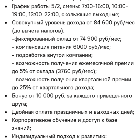
График работы 5/2, смены: 7:00-16:00, 10:00-
19:00, 13:00-22:00, скользящие выходные;
Совокупный уровень дохода от 84 600 руб/мес
(до вычета налогов):
-фиксированный оклад от 74 900 руб/мес;
- компенсация питания 6000 руб/мес;
- подработка внутри компании;
- возможность получения ежемесячной премии
до 5% от оклада (3760 руб/мес);
- возможность получения квартальной премии
до 25% от квартального дохода;
Бонус от 10 000 руб. за каждого приведенного
друга;
Двойная оплата праздничных и выходных дней;
Корпоративное обучение и доступ к базе
знаний;
Индивидуальный подход к развитию: