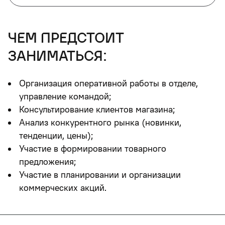
чем предстоит
заниматься:
Организация оперативной работы в отделе,
управление командой;
Консультирование клиентов магазина;
Анализ конкурентного рынка (новинки,
тенденции, цены);
Участие в формировании товарного
предложения;
Участие в планировании и организации
коммерческих акций.