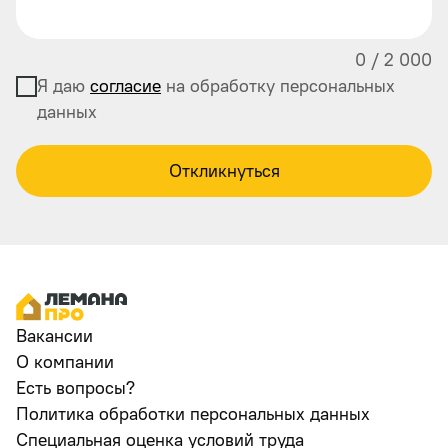
0
/
2 000
Я даю
согласие
на обработку персональных
данных
Откликнуться
Вакансии
О компании
Есть вопросы?
Политика обработки персональных данных
Специальная оценка условий труда