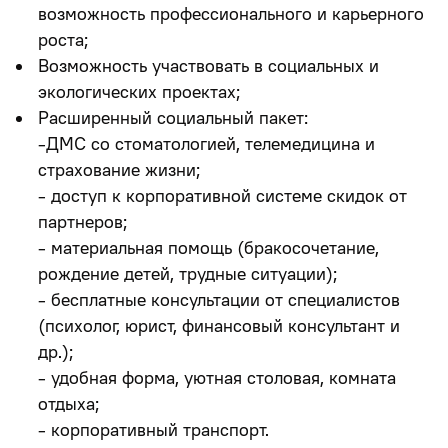
возможность профессионального и карьерного
роста;
Возможность участвовать в социальных и
экологических проектах;
Расширенный социальный пакет:
-ДМС со стоматологией, телемедицина и
страхование жизни;
- доступ к корпоративной системе скидок от
партнеров;
- материальная помощь (бракосочетание,
рождение детей, трудные ситуации);
- бесплатные консультации от специалистов
(психолог, юрист, финансовый консультант и
др.);
- удобная форма, уютная столовая, комната
отдыха;
- корпоративный транспорт.