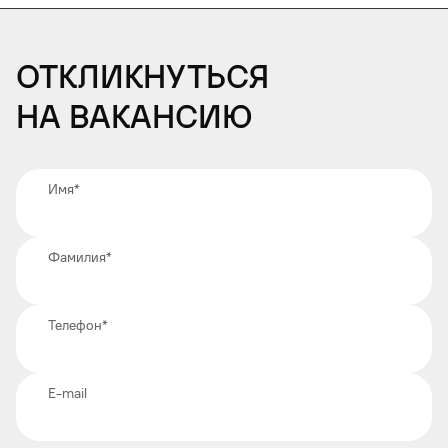
Откликнуться
на вакансию
Имя
*
Фамилия
*
Телефон
*
E-mail