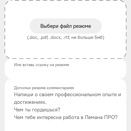
Выбери файл резюме
(.doc, .pdf, .docx, .rtf, не больше 5мб)
Или вставь ссылку на резюме
Дополни резюме комментарием
Напиши о своем профессиональном опыте и
достижениях.
Чем ты гордишься?
Чем тебе интересна работа в Лемана ПРО?