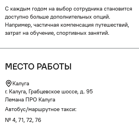
С каждым годом на выбор сотрудника становится
доступно больше дополнительных опций.
Например, частичная компенсация путешествий,
затрат на обучение, спортивных занятий.
место работы
Калуга
г. Калуга, Грабцевское шоссе, д. 95
Лемана ПРО Калуга
Автобус/маршрутное такси:
№ 4, 71, 72, 76