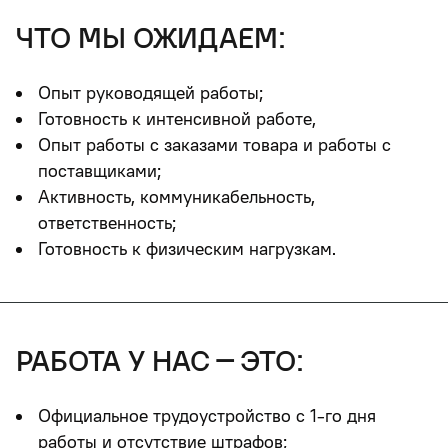
что мы ожидаем:
Опыт руководящей работы;
Готовность к интенсивной работе,
Опыт работы с заказами товара и работы с
поставщиками;
Активность, коммуникабельность,
ответственность;
Готовность к физическим нагрузкам.
работа у нас – это:
Официальное трудоустройство с 1-го дня
работы и отсутствие штрафов
;