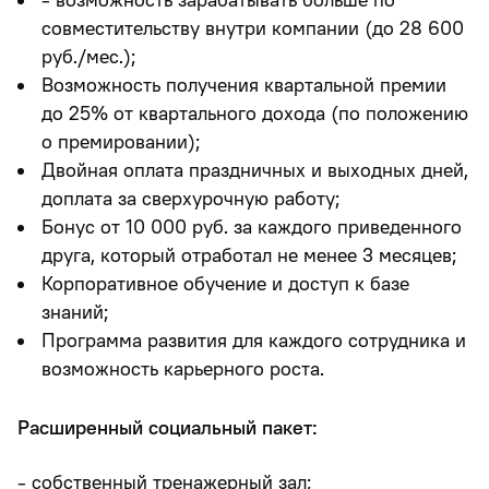
совместительству внутри компании
(до 28 600
руб./мес.);
Возможность получения квартальной премии
до 25% от квартального дохода (по положению
о премировании);
Двойная оплата праздничных и выходных дней,
доплата за сверхурочную работу;
Бонус от 10 000 руб. за каждого приведенного
друга, который отработал не менее 3 месяцев;
Корпоративное обучение и доступ к базе
знаний;
Программа развития для каждого сотрудника и
возможность карьерного роста.
Расширенный социальный пакет:
- собственный тренажерный зал;