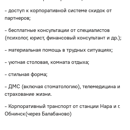
- доступ к корпоративной системе скидок от
партнеров;
- бесплатные консультации от специалистов
(психолог, юрист, финансовый консультант и др.);
- материальная помощь в трудных ситуациях;
- уютная столовая, комната отдыха;
- стильная форма;
- ДМС (включая стоматологию), телемедицина и
страхование жизни.
- Корпоративный транспорт от станции Нара и г.
Обнинск(через Балабаново)