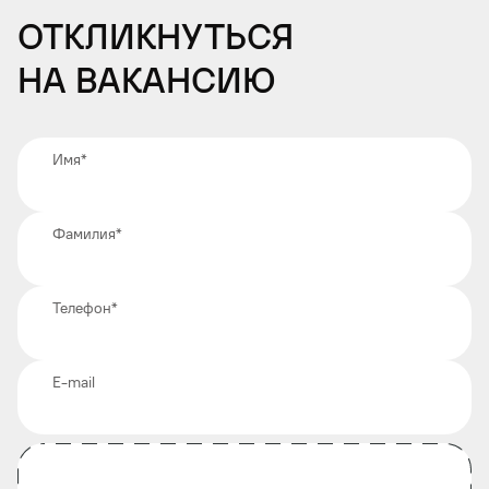
Откликнуться
на вакансию
Имя
*
Фамилия
*
Телефон
*
E-mail