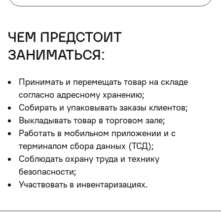
чем предстоит
заниматься:
Принимать и перемещать товар на складе
согласно адресному хранению;
Собирать и упаковывать заказы клиентов;
Выкладывать товар в торговом зале;
Работать в мобильном приложении и с
терминалом сбора данных (ТСД);
Соблюдать охрану труда и технику
безопасности;
Участвовать в инвентаризациях.