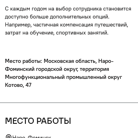
С каждым годом на выбор сотрудника становится
доступно больше дополнительных опций.
Например, частичная компенсация путешествий,
затрат на обучение, спортивных занятий.
Место работы: Московская область, Наро-
Фоминский городской округ, территория
Многофункциональный промышленный округ
Котово, 47
место работы
Наро-Фоминск