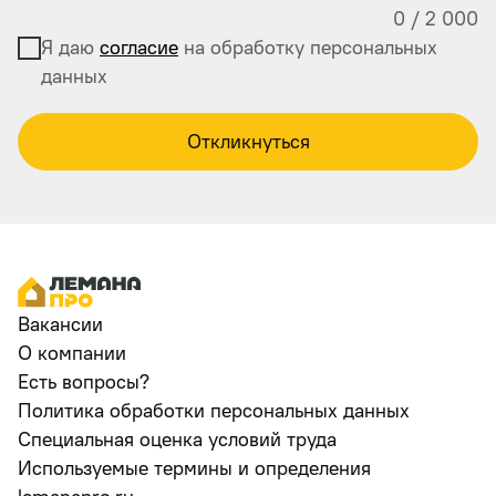
0
/
2 000
Я даю
согласие
на обработку персональных
данных
Откликнуться
Вакансии
О компании
Есть вопросы?
Политика обработки персональных данных
Специальная оценка условий труда
Используемые термины и определения