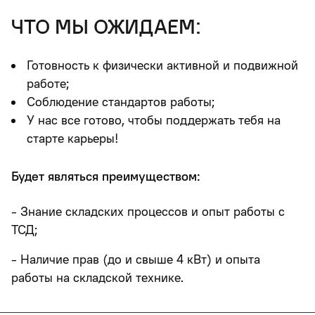
что мы ожидаем:
Готовность к физически активной и подвижной
работе;
Соблюдение стандартов работы;
У нас все готово, чтобы поддержать тебя на
старте карьеры!
Будет являться преимуществом:
- Знание складских процессов и опыт работы с
ТСД;
- Наличие прав (до и свыше 4 кВт) и опыта
работы на складской технике.