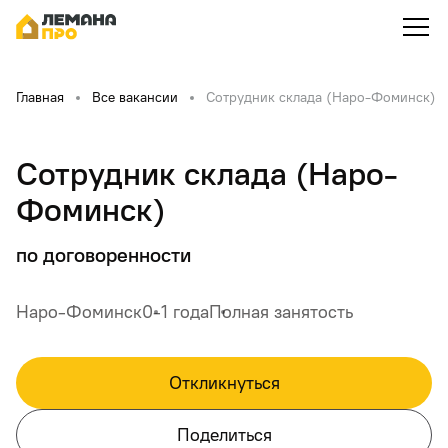
Главная
Все вакансии
Сотрудник склада (Наро-Фоминск)
Сотрудник склада (Наро-
Фоминск)
по договоренности
Наро-Фоминск
0-1 года
Полная занятость
Откликнуться
Поделиться