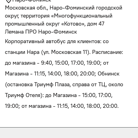
Московская обл., Наро-Фоминский городской
округ, территория «Многофункциональный
промышленный округ «Котово», дом 47
Лемана ПРО Наро-Фоминск
Корпоративный автобус для клиентов: со
станции Нара (ул. Московская 11). Расписание:
до магазина - 9:40, 15:00, 17:00, 19:00; от
Магазина - 11:15, 14:00, 18:00, 20:00; Обнинск
(остановка Триумф Плаза, справа от ТЦ, около
Триумф Отеля): до Магазина - 15:00, 17:00,
19:00; от магазина - 11:15, 14:00, 18:00, 20:00.