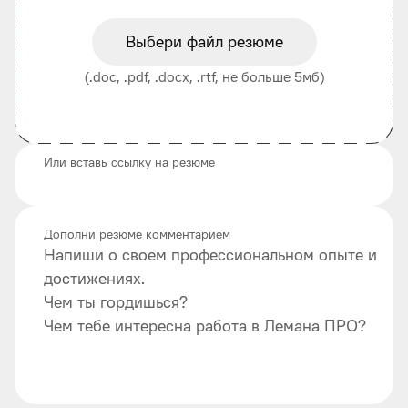
Выбери файл резюме
(.doc, .pdf, .docx, .rtf, не больше 5мб)
Или вставь ссылку на резюме
Дополни резюме комментарием
Напиши о своем профессиональном опыте и
достижениях.
Чем ты гордишься?
Чем тебе интересна работа в Лемана ПРО?