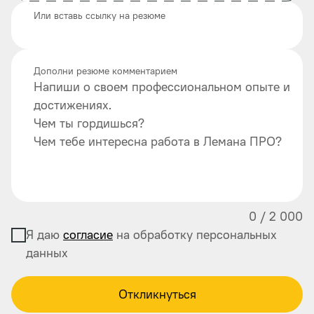
Или вставь ссылку на резюме
Дополни резюме комментарием
Напиши о своем профессиональном опыте и
достижениях.
Чем ты гордишься?
Чем тебе интересна работа в Лемана ПРО?
0
/
2 000
Я даю
согласие
на обработку персональных
данных
Откликнуться