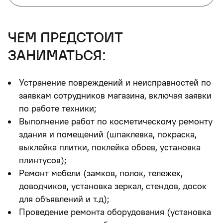
чем предстоит
заниматься:
Устранение повреждений и неисправностей по
заявкам сотрудников магазина, включая заявки
по работе техники;
Выполнение работ по косметическому ремонту
здания и помещений (шпаклевка, покраска,
выклейка плитки, поклейка обоев, установка
плинтусов);
Ремонт мебели (замков, полок, тележек,
доводчиков, установка зеркал, стендов, досок
для объявлений и т.д);
Проведение ремонта оборудования (установка