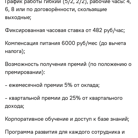
График работы гибкий (5/2, 2/2), рабочие часы: 4,
6, 8 или по договорённости, скользящие
выходные;
Фиксированная часовая ставка от 482 руб/час;
Компенсация питания 6000 руб/мес (до вычета
налога);
Возможность получения премий (по положению о
премировании):
- ежемесячной премии 5% от оклада;
- квартальной премии до 25% от квартального
дохода;
Корпоративное обучение и доступ к базе знаний;
Программа развития для каждого сотрудника и