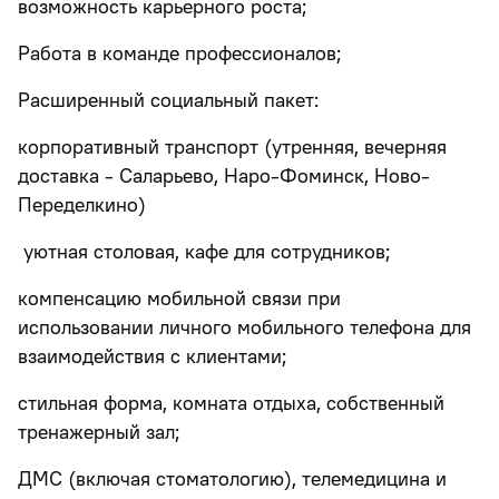
возможность карьерного роста;
Работа в команде профессионалов;
Расширенный социальный пакет:
корпоративный транспорт (утренняя, вечерняя
доставка - Саларьево, Наро-Фоминск, Ново-
Переделкино)
уютная столовая, кафе для сотрудников;
компенсацию мобильной связи при
использовании личного мобильного телефона для
взаимодействия с клиентами;
стильная форма, комната отдыха, собственный
тренажерный зал;
ДМС (включая стоматологию), телемедицина и