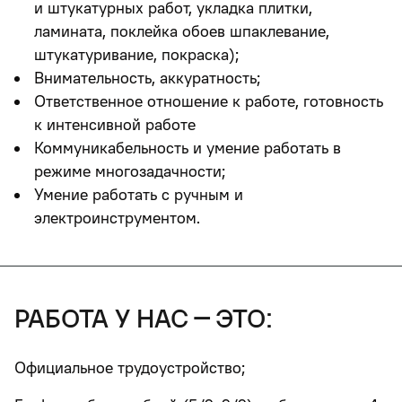
и штукатурных работ, укладка плитки,
ламината, поклейка обоев шпаклевание,
штукатуривание, покраска);
Внимательность, аккуратность;
Ответственное отношение к работе, готовность
к интенсивной работе
Коммуникабельность и умение работать в
режиме многозадачности;
Умение работать с ручным и
электроинструментом.
работа у нас – это:
Официальное трудоустройство;