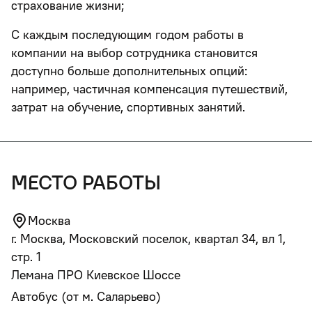
страхование жизни;
С каждым последующим годом работы в
компании на выбор сотрудника становится
доступно больше дополнительных опций:
например, частичная компенсация путешествий,
затрат на обучение, спортивных занятий.
место работы
Москва
г. Москва, Московский поселок, квартал 34, вл 1,
стр. 1
Лемана ПРО Киевское Шоссе
Автобус (от м. Саларьево)