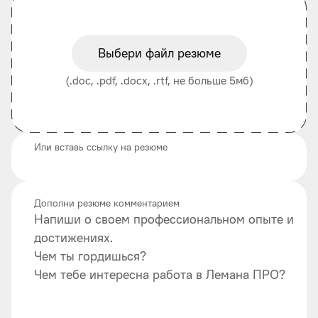
Выбери файл резюме
(.doc, .pdf, .docx, .rtf, не больше 5мб)
Или вставь ссылку на резюме
Дополни резюме комментарием
Напиши о своем профессиональном опыте и
достижениях.
Чем ты гордишься?
Чем тебе интересна работа в Лемана ПРО?