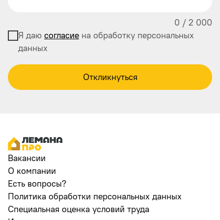
0
/
2 000
Я даю
согласие
на обработку персональных
данных
Откликнуться
Вакансии
О компании
Есть вопросы?
Политика обработки персональных данных
Специальная оценка условий труда