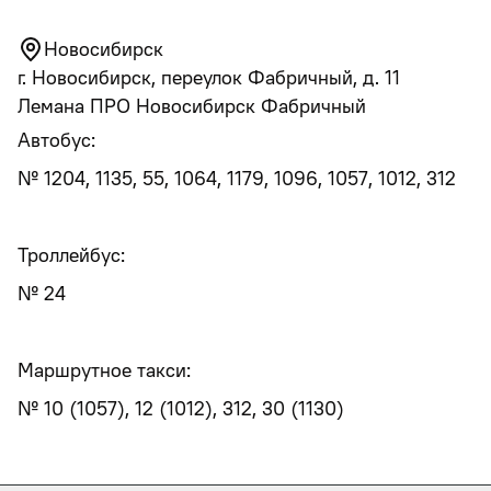
Новосибирск
г. Новосибирск, переулок Фабричный, д. 11
Лемана ПРО Новосибирск Фабричный
Автобус:
№ 1204, 1135, 55, 1064, 1179, 1096, 1057, 1012, 312
Троллейбус:
№ 24
Маршрутное такси:
№ 10 (1057), 12 (1012), 312, 30 (1130)