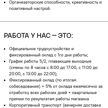
Организаторские способности, креативность и
позитивный настрой.
работа у нас – это:
Официальное трудоустройство и
фиксированный оклад с 1го дня работы;
График работы 5/2, плавающие выходные
(смены по 8 часов с 8:00 до 17:00, c 11:00 до
20:00, с 13:00 до 22:00);
Фиксированный оклад (по итогам
собеседования) + 5% от оклада ежемесячно за
отработку всех рабочих дней + квартальные
премии по результатам работы магазина
Корпоративный транспорт (вечерняя доставка