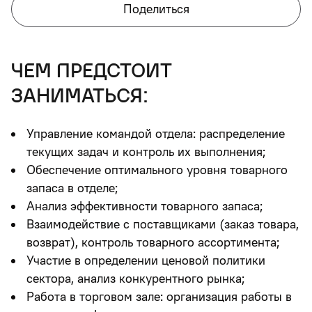
Поделиться
чем предстоит
заниматься:
Управление командой отдела: распределение
текущих задач и контроль их выполнения;
Обеспечение оптимального уровня товарного
запаса в отделе;
Анализ эффективности товарного запаса;
Взаимодействие с поставщиками (заказ товара,
возврат), контроль товарного ассортимента;
Участие в определении ценовой политики
сектора, анализ конкурентного рынка;
Работа в торговом зале: организация работы в