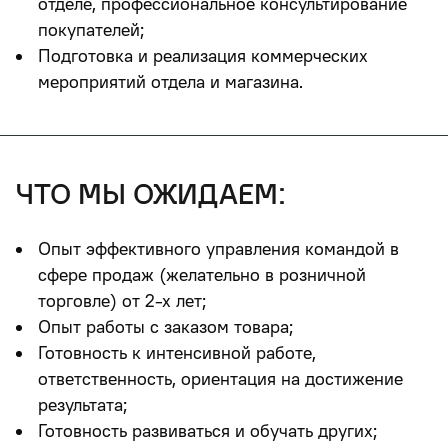
отделе, профессиональное консультирование
покупателей;
Подготовка и реализация коммерческих
мероприятий отдела и магазина.
что мы ожидаем:
Опыт эффективного управления командой в
сфере продаж (желательно в розничной
торговле) от 2-х лет;
Опыт работы с заказом товара;
Готовность к интенсивной работе,
ответственность, ориентация на достижение
результата;
Готовность развиваться и обучать других;