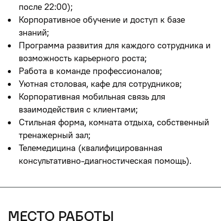
после 22:00);
Корпоративное обучение и доступ к базе
знаний;
Программа развития для каждого сотрудника и
возможность карьерного роста;
Работа в команде профессионалов;
Уютная столовая, кафе для сотрудников;
Корпоративная мобильная связь для
взаимодействия с клиентами;
Стильная форма, комната отдыха, собственный
тренажерный зал;
Телемедицина (квалифицированная
консультативно-диагностическая помощь).
место работы