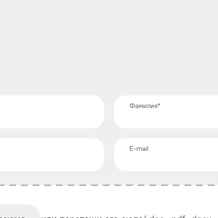
Фамилия
*
E-mail