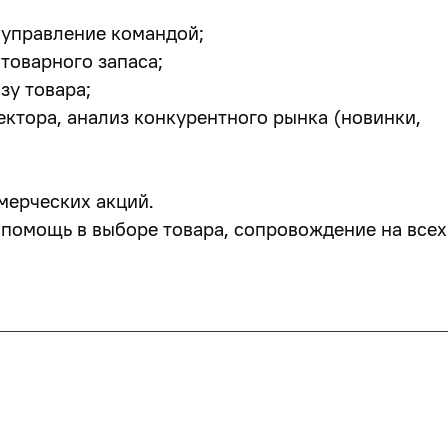
 управление командой;
товарного запаса;
зу товара;
ектора, анализ конкурентного рынка (новинки,
мерческих акций.
, помощь в выборе товара, сопровождение на всех