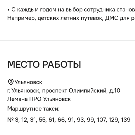
•
С каждым годом на выбор сотрудника станов
Например, детских летних путевок, ДМС для р
место работы
Ульяновск
г. Ульяновск, проспект Олимпийский, д.10
Лемана ПРО Ульяновск
Маршрутное такси:
№ 3, 12, 31, 55, 61, 66, 91, 93, 99, 107, 129, 139