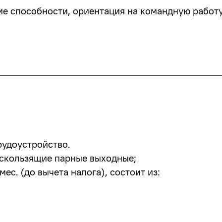
е способности, ориентация на командную работу
удоустройство.
, скользящие парные выходные;
мес. (до вычета налога)
, состоит из: