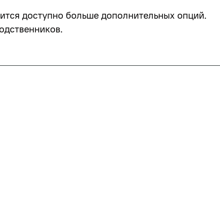
ится доступно больше дополнительных опций.
одственников.