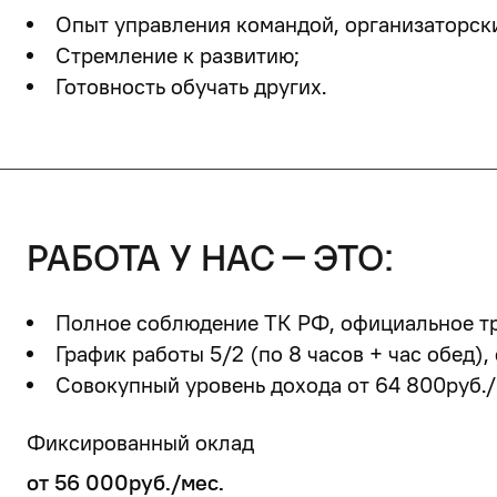
Опыт управления командой, организаторски
Стремление к развитию;
Готовность обучать других.
работа у нас – это:
Полное соблюдение ТК РФ, официальное тр
График работы 5/2 (по 8 часов + час обед)
Совокупный уровень дохода от
64 800руб./
Фиксированный оклад
от 56 000руб./мес.