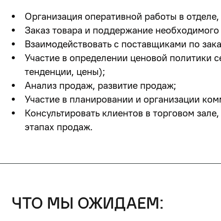
Организация оперативной работы в отделе,
Заказ товара и поддержание необходимого 
Взаимодействовать с поставщиками по зака
Участие в определении ценовой политики с
тенденции, цены);
Анализ продаж, развитие продаж;
Участие в планировании и организации ком
Консультировать клиентов в торговом зале
этапах продаж.
что мы ожидаем: