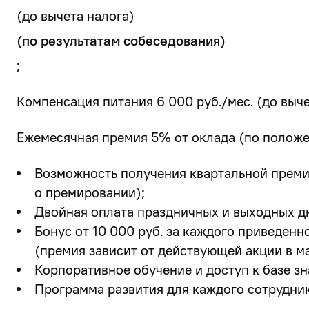
(до вычета налога)
(по результатам собеседования)
;
Компенсация питания 6 000 руб./мес. (до выче
Ежемесячная премия 5% от оклада (по полож
Возможность получения
квартальной прем
о премировании);
Двойная оплата праздничных и выходных д
Бонус от 10 000 руб.
за каждого приведенно
(премия зависит от действующей акции в ма
Корпоративное обучение и доступ к базе зн
Программа развития для каждого сотрудник