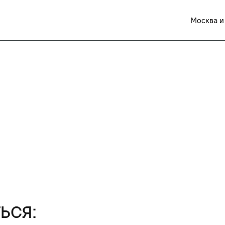
Москва и
ься: