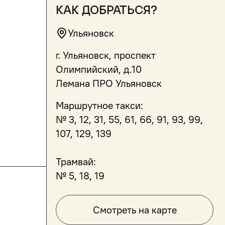
как добраться?
Ульяновск
г. Ульяновск, проспект
Олимпийский, д.10
Лемана ПРО Ульяновск
Маршрутное такси:
№ 3, 12, 31, 55, 61, 66, 91, 93, 99,
107, 129, 139
Трамвай:
№ 5, 18, 19
Смотреть на карте