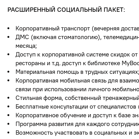
РАСШИРЕННЫЙ СОЦИАЛЬНЫЙ ПАКЕТ:
Корпоративный транспорт (вечерняя доста
ДМС (включая стоматологию), телемедицина
месяца;
Доступ к корпоративной системе скидок от
рестораны и т.д. доступ к библиотеке MyBoo
Материальная помощь в трудных ситуациях
Корпоративная мобильная связь для взаим
связи при использовании личного мобильно
Стильная форма, собственный тренажерный 
Бесплатные консультации от специалистов (
Корпоративное обучение и доступ к базе зн
Программа развития для каждого сотрудник
Возможность участвовать в социальных и э