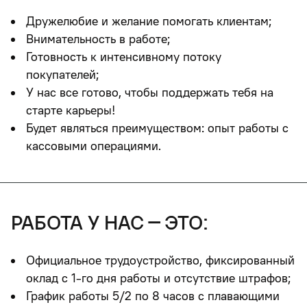
Дружелюбие и желание помогать клиентам;
Внимательность в работе;
Готовность к интенсивному потоку
покупателей;
У нас все готово, чтобы поддержать тебя на
старте карьеры!
Будет являться преимуществом:
опыт работы с
кассовыми операциями.
работа у нас – это:
Официальное трудоустройство, фиксированный
оклад с 1-го дня работы и отсутствие штрафов;
График работы 5/2 по 8 часов
с плавающими