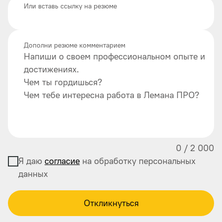
Или вставь ссылку на резюме
Дополни резюме комментарием
Напиши о своем профессиональном опыте и
достижениях.
Чем ты гордишься?
Чем тебе интересна работа в Лемана ПРО?
0
/
2 000
Я даю
согласие
на обработку персональных
данных
Откликнуться