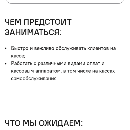
чем предстоит
заниматься:
Быстро и вежливо обслуживать клиентов на
кассе;
Работать с различными видами оплат и
кассовым аппаратом, в том числе на кассах
самообслуживания
что мы ожидаем: