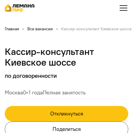
Главная
Все вакансии
Кассир-консультант Киевское шоссе
Кассир-консультант
Киевское шоссе
по договоренности
Москва
0-1 года
Полная занятость
Откликнуться
Поделиться