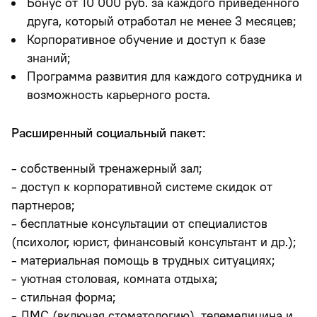
Бонус от 10 000 руб. за каждого приведенного
друга, который отработал не менее 3 месяцев;
Корпоративное обучение и доступ к базе
знаний;
Программа развития для каждого сотрудника и
возможность карьерного роста.
Расширенный социальный пакет:
- собственный тренажерный зал;
- доступ к корпоративной системе скидок от
партнеров;
- бесплатные консультации от специалистов
(психолог, юрист, финансовый консультант и др.);
- материальная помощь в трудных ситуациях;
- уютная столовая, комната отдыха;
- стильная форма;
- ДМС (включая стоматологию), телемедицина и