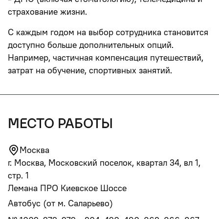
страхование жизни.
С каждым годом на выбор сотрудника становится
доступно больше дополнительных опций.
Например, частичная компенсация путешествий,
затрат на обучение, спортивных занятий.
место работы
Москва
г. Москва, Московский поселок, квартал 34, вл 1,
стр. 1
Лемана ПРО Киевское Шоссе
Автобус (от м. Саларьево)