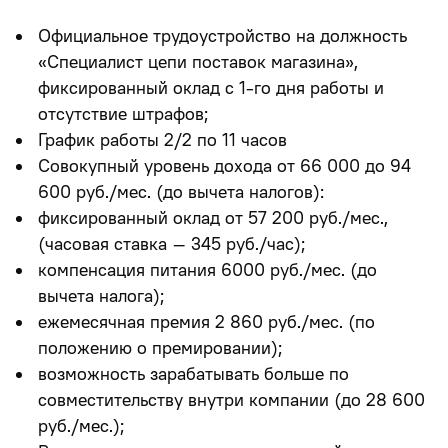
Официальное трудоустройство на должность
«Специалист цепи поставок магазина»,
фиксированный оклад с 1-го дня работы и
отсутствие штрафов;
График работы 2/2 по 11 часов
Совокупный уровень дохода
от 66 000 до 94
600 руб./мес.
(до вычета налогов):
фиксированный оклад от 57 200 руб./мес.,
(часовая ставка – 345 руб./час);
компенсация питания 6000 руб./мес. (до
вычета налога);
ежемесячная премия 2 860 руб./мес. (по
положению о премировании);
возможность зарабатывать больше по
совместительству внутри компании
(до 28 600
руб./мес.);