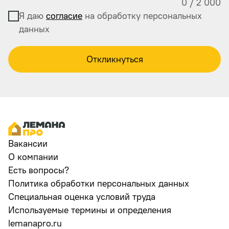
0
/
2 000
Я даю
согласие
на обработку персональных
данных
Откликнуться
Вакансии
О компании
Есть вопросы?
Политика обработки персональных данных
Специальная оценка условий труда
Используемые термины и определения
lemanapro.ru