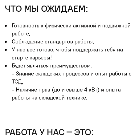
что мы ожидаем:
Готовность к физически активной и подвижной
работе;
Соблюдение стандартов работы;
У нас все готово, чтобы поддержать тебя на
старте карьеры!
Будет являться преимуществом:
- Знание складских процессов и опыт работы с
ТСД;
- Наличие прав (до и свыше 4 кВт) и опыта
работы на складской технике.
работа у нас – это: