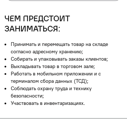
чем предстоит
заниматься:
Принимать и перемещать товар на складе
согласно адресному хранению;
Собирать и упаковывать заказы клиентов;
Выкладывать товар в торговом зале;
Работать в мобильном приложении и с
терминалом сбора данных (ТСД);
Соблюдать охрану труда и технику
безопасности;
Участвовать в инвентаризациях.