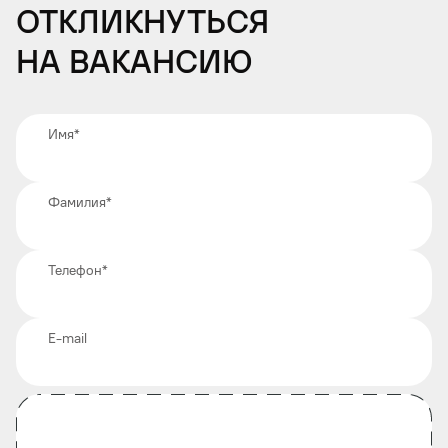
Откликнуться
на вакансию
Имя
*
Фамилия
*
Телефон
*
E-mail