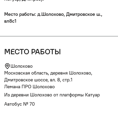
Место работы: д.Шолохово, Дмитровское ш.,
вл8с1
место работы
Шолохово
Московская область, деревня Шолохово,
Дмитровское шоссе, вл. 8, стр.1
Лемана ПРО Шолохово
Из деревни Шолохово от платформы Катуар
Автобус № 70