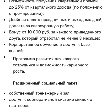
Возможность получения квартальной премии
до 25% от квартального дохода (по положению
о премировании);
Двойная оплата праздничных и выходных дней,
доплата за сверхурочную работу;
Бонус от 10 000 руб. за каждого приведенного
друга, который отработал не менее 3 месяцев;
Корпоративное обучение и доступ к базе
знаний;
Программа развития для каждого
сотрудника и возможность карьерного
роста.
Расширенный социальный пакет:
собственный тренажерный зал
доступ к корпоративной системе скидок от
партнеров;