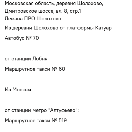
Московская область, деревня Шолохово,
Дмитровское шоссе, вл. 8, стр.1
Лемана ПРО Шолохово
Из деревни Шолохово от платформы Катуар
Автобус № 70
от станции Лобня
Маршрутное такси № 60
Из Москвы
от станции метро "Алтуфьево":
Маршрутное такси № 519