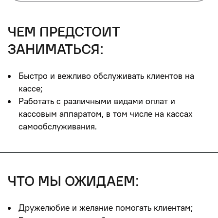
чем предстоит
заниматься:
Быстро и вежливо обслуживать клиентов на
кассе;
Работать с различными видами оплат и
кассовым аппаратом, в том числе на кассах
самообслуживания.
что мы ожидаем:
Дружелюбие и желание помогать клиентам;