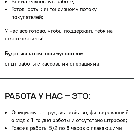
Внимательность в работе;
Готовность к интенсивному потоку
покупателей;
У нас все готово, чтобы поддержать тебя на
старте карьеры!
Будет являться преимуществом:
опыт работы с кассовыми операциями.
работа у нас – это:
Официальное трудоустройство, фиксированный
оклад с 1-го дня работы и отсутствие штрафов;
График работы 5/2 по 8 часов
с плавающими