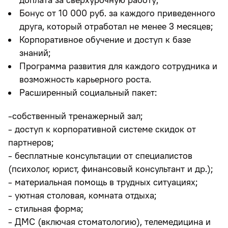
Бонус от 10 000 руб. за каждого приведенного
друга, который отработал не менее 3 месяцев;
Корпоративное обучение и доступ к базе
знаний;
Программа развития для каждого сотрудника и
возможность карьерного роста.
Расширенный социальный пакет:
-собственный тренажерный зал;
- доступ к корпоративной системе скидок от
партнеров;
- бесплатные консультации от специалистов
(психолог, юрист, финансовый консультант и др.);
- материальная помощь в трудных ситуациях;
- уютная столовая, комната отдыха;
- стильная форма;
- ДМС (включая стоматологию), телемедицина и