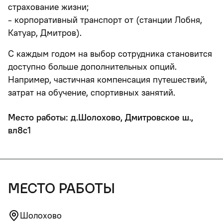
страхование жизни;
- корпоративный транспорт от (станции Лобня,
Катуар, Дмитров).
С каждым годом на выбор сотрудника становится
доступно больше дополнительных опций.
Например, частичная компенсация путешествий,
затрат на обучение, спортивных занятий.
Место работы: д.Шолохово, Дмитровское ш.,
вл8с1
место работы
Шолохово