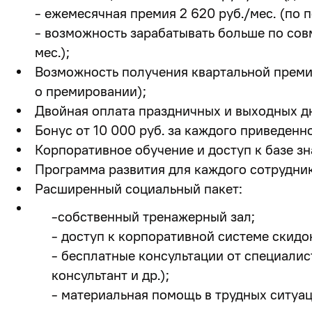
- ежемесячная премия 2 620 руб./мес. (по
-
возможность зарабатывать больше по сов
мес.);
Возможность получения квартальной преми
о премировании);
Двойная оплата праздничных и выходных дн
Бонус от 10 000 руб. за каждого приведенн
Корпоративное обучение и доступ к базе зн
Программа развития для каждого сотрудник
Расширенный социальный пакет:
-собственный тренажерный зал;
- доступ к корпоративной системе скидо
- бесплатные консультации от специалис
консультант и др.);
- материальная помощь в трудных ситуац