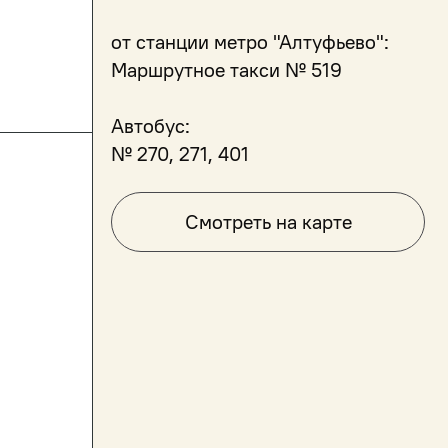
от станции метро "Алтуфьево":
Маршрутное такси № 519
Автобус:
№ 270, 271, 401
Смотреть на карте