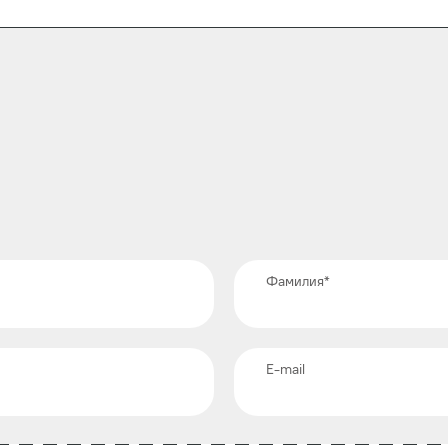
Фамилия
*
E-mail