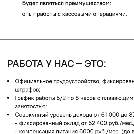
Будет являться преимуществом:
опыт работы с кассовыми операциями.
работа у нас – это:
Официальное трудоустройство, фиксированн
штрафов;
График работы 5/2 по 8 часов
с плавающим
занятостью;
Совокупный уровень дохода
от 61 000 до 8
- фиксированный оклад от 52 400 руб./мес.,
- компенсация питания 6000 руб./мес. (до 