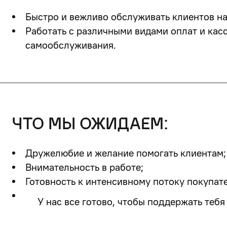
Быстро и вежливо обслуживать клиентов на
Работать с различными видами оплат и касс
самообслуживания.
что мы ожидаем:
Дружелюбие и желание помогать клиентам;
Внимательность в работе;
Готовность к интенсивному потоку покупат
У нас все готово, чтобы поддержать тебя