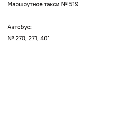
Маршрутное такси № 519
Автобус:
№ 270, 271, 401