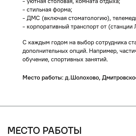
- уютная столовая, комната отдыха;
- стильная форма;
- ДМС (включая стоматологию), телемед
- корпоративный транспорт от (станции 
С каждым годом на выбор сотрудника ст
дополнительных опций. Например, части
обучение, спортивных занятий.
Место работы: д.Шолохово, Дмитровское
место работы