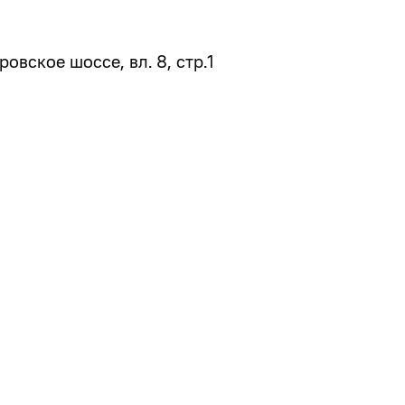
вское шоссе, вл. 8, стр.1