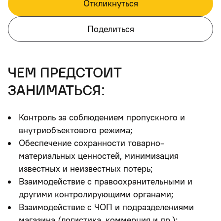
Откликнуться
Поделиться
чем предстоит
заниматься:
Контроль за соблюдением пропускного и
внутриобъектового режима;
Обеспечение сохранности товарно-
материальных ценностей, минимизация
известных и неизвестных потерь;
Взаимодействие с правоохранительными и
другими контролирующими органами;
Взаимодействие с ЧОП и подразделениями
магазина (логистика, коммерция и др.);