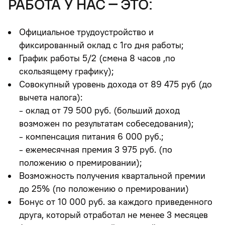
работа у нас – это:
Официальное трудоустройство и
фиксированный оклад с 1го дня работы;
График работы 5/2 (смена 8 часов ,по
скользящему графику);
Совокупный уровень дохода от 89 475 руб (до
вычета налога):
- оклад от 79 500 руб. (больший доход
возможен по результатам собеседования);
- компенсация питания 6 000 руб.;
- ежемесячная премия 3 975 руб. (по
положению о премировании);
Возможность получения квартальной премии
до 25% (по положению о премировании)
Бонус от 10 000 руб. за каждого приведенного
друга, который отработал не менее 3 месяцев