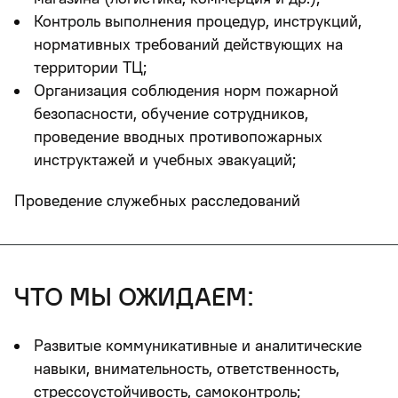
Контроль выполнения процедур, инструкций,
нормативных требований действующих на
территории ТЦ;
Организация соблюдения норм пожарной
безопасности, обучение сотрудников,
проведение вводных противопожарных
инструктажей и учебных эвакуаций;
Проведение служебных расследований
что мы ожидаем:
Развитые коммуникативные и аналитические
навыки, внимательность, ответственность,
стрессоустойчивость, самоконтроль;