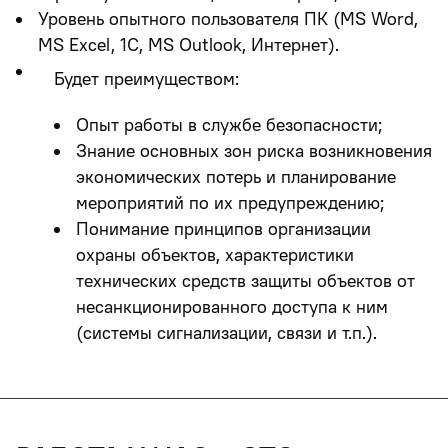
Уровень опытного пользователя ПК (MS Word,
MS Excel, 1С, MS Outlook, Интернет).
Будет преимуществом:
Опыт работы в службе безопасности;
Знание основных зон риска возникновения
экономических потерь и планирование
мероприятий по их предупреждению;
Понимание принципов организации
охраны объектов, характеристики
технических средств защиты объектов от
несанкционированного доступа к ним
(системы сигнализации, связи и т.п.).