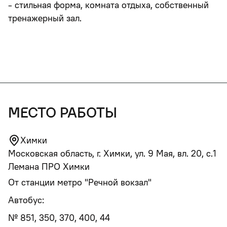
- стильная форма, комната отдыха, собственный
тренажерный зал.
место работы
Химки
Московская область, г. Химки, ул. 9 Мая, вл. 20, с.1
Лемана ПРО Химки
От станции метро "Речной вокзал"
Автобус:
№ 851, 350, 370, 400, 44