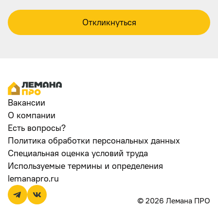
Откликнуться
Вакансии
О компании
Есть вопросы?
Политика обработки персональных данных
Специальная оценка условий труда
Используемые термины и определения
lemanapro.ru
© 2026 Лемана ПРО