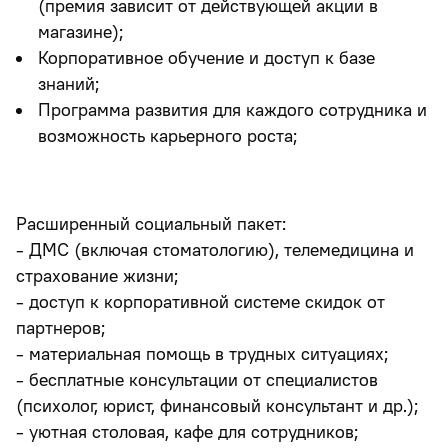
(премия зависит от действующей акции в
магазине);
Корпоративное обучение и доступ к базе
знаний;
Программа развития для каждого сотрудника и
возможность карьерного роста;
Расширенный социальный пакет:
- ДМС (включая стоматологию), телемедицина и
страхование жизни;
- доступ к корпоративной системе скидок от
партнеров;
- материальная помощь в трудных ситуациях;
- бесплатные консультации от специалистов
(психолог, юрист, финансовый консультант и др.);
- уютная столовая, кафе для сотрудников;