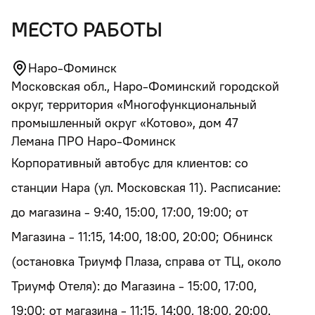
место работы
Наро-Фоминск
Московская обл., Наро-Фоминский городской
округ, территория «Многофункциональный
промышленный округ «Котово», дом 47
Лемана ПРО Наро-Фоминск
Корпоративный автобус для клиентов: со
станции Нара (ул. Московская 11). Расписание:
до магазина - 9:40, 15:00, 17:00, 19:00; от
Магазина - 11:15, 14:00, 18:00, 20:00; Обнинск
(остановка Триумф Плаза, справа от ТЦ, около
Триумф Отеля): до Магазина - 15:00, 17:00,
19:00; от магазина - 11:15, 14:00, 18:00, 20:00.