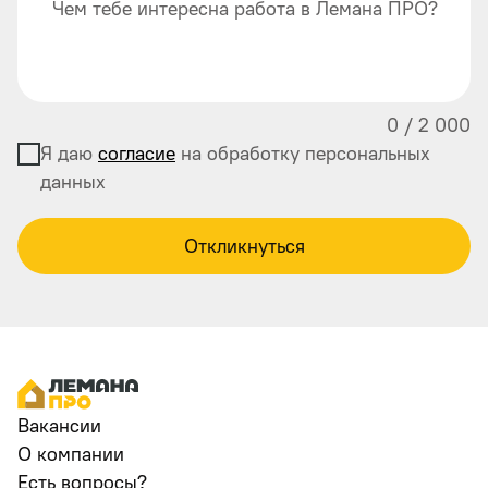
Чем тебе интересна работа в Лемана ПРО?
0
/
2 000
Я даю
согласие
на обработку персональных
данных
Откликнуться
Вакансии
О компании
Есть вопросы?