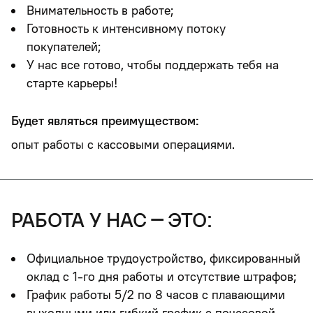
Внимательность в работе;
Готовность к интенсивному потоку
покупателей;
У нас все готово, чтобы поддержать тебя на
старте карьеры!
Будет являться преимуществом:
опыт работы с кассовыми операциями.
работа у нас – это:
Официальное трудоустройство, фиксированный
оклад с 1-го дня работы и отсутствие штрафов;
График работы 5/2 по 8 часов
с плавающими
выходными
или
гибкий график
с почасовой