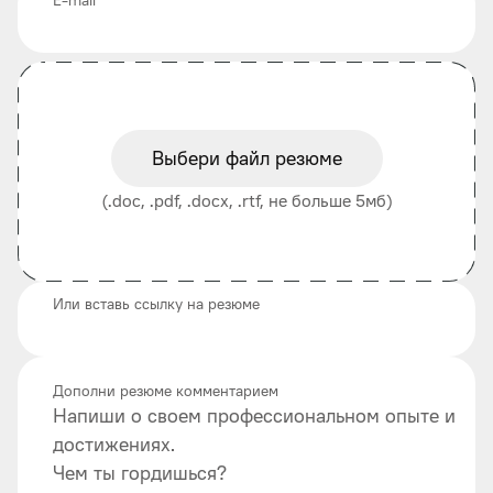
Выбери файл резюме
(.doc, .pdf, .docx, .rtf, не больше 5мб)
Или вставь ссылку на резюме
Дополни резюме комментарием
Напиши о своем профессиональном опыте и
достижениях.
Чем ты гордишься?