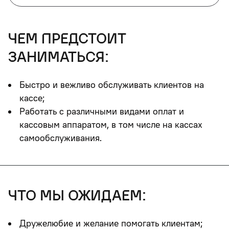
чем предстоит
заниматься:
Быстро и вежливо обслуживать клиентов на
кассе;
Работать с различными видами оплат и
кассовым аппаратом, в том числе на кассах
самообслуживания.
что мы ожидаем:
Дружелюбие и желание помогать клиентам;