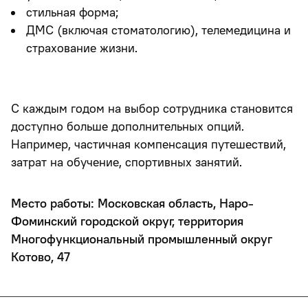
стильная форма;
ДМС (включая стоматологию), телемедицина и
страхование жизни.
С каждым годом на выбор сотрудника становится
доступно больше дополнительных опций.
Например, частичная компенсация путешествий,
затрат на обучение, спортивных занятий.
Место работы: Московская область, Наро-
Фоминский городской округ, территория
Многофункциональный промышленный округ
Котово, 47