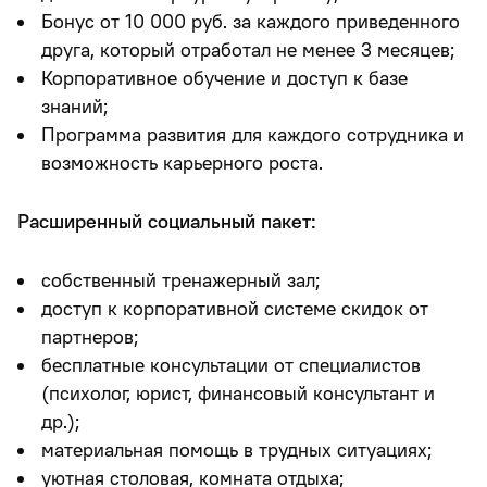
Бонус от 10 000 руб. за каждого приведенного
друга, который отработал не менее 3 месяцев;
Корпоративное обучение и доступ к базе
знаний;
Программа развития для каждого сотрудника и
возможность карьерного роста.
Расширенный социальный пакет:
собственный тренажерный зал;
доступ к корпоративной системе скидок от
партнеров;
бесплатные консультации от специалистов
(психолог, юрист, финансовый консультант и
др.);
материальная помощь в трудных ситуациях;
уютная столовая, комната отдыха;