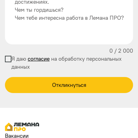
достижениях.
Чем ты гордишься?
Чем тебе интересна работа в Лемана ПРО?
0
/
2 000
Я даю
согласие
на обработку персональных
данных
Откликнуться
Вакансии