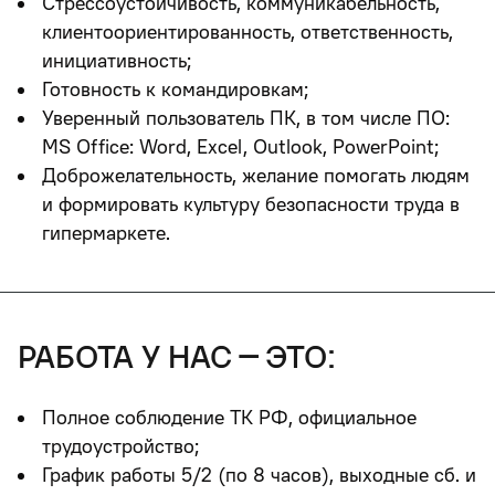
Стрессоустойчивость, коммуникабельность,
клиентоориентированность, ответственность,
инициативность;
Готовность к командировкам;
Уверенный пользователь ПК, в том числе ПО:
MS Office: Word, Excel, Outlook, PowerPoint;
Доброжелательность, желание помогать людям
и формировать культуру безопасности труда в
гипермаркете.
работа у нас – это:
Полное соблюдение ТК РФ, официальное
трудоустройство;
График работы 5/2 (по 8 часов), выходные сб. и