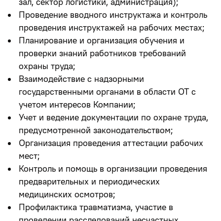
зал, сектор логистики, администрация);
Проведение вводного инструктажа и контроль
проведения инструктажей на рабочих местах;
Планирование и организация обучения и
проверки знаний работников требований
охраны труда;
Взаимодействие с надзорными
государственными органами в области ОТ с
учетом интересов Компании;
Учет и ведение документации по охране труда,
предусмотренной законодательством;
Организация проведения аттестации рабочих
мест;
Контроль и помощь в организации проведения
предварительных и периодических
медицинских осмотров;
Профилактика травматизма, участие в
проведении расследований несчастных