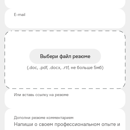
E-mail
Выбери файл резюме
(.doc, .pdf, .docx, .rtf, не больше 5мб)
Или вставь ссылку на резюме
Дополни резюме комментарием
Напиши о своем профессиональном опыте и