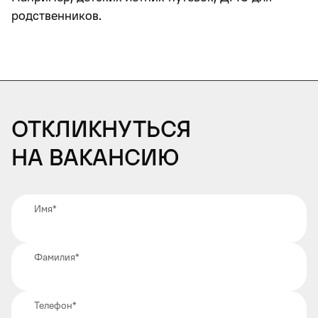
родственников.
Откликнуться
на вакансию
Имя
*
Фамилия
*
Телефон
*