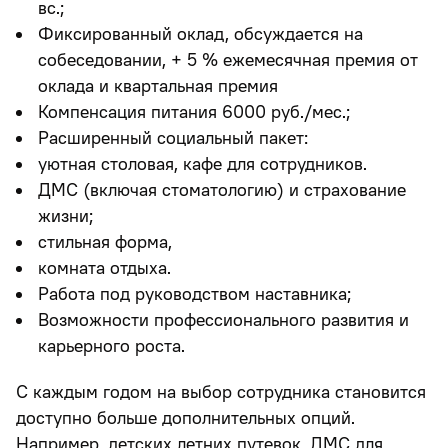
вс.;
Фиксированный оклад, обсуждается на
собеседовании, + 5 % ежемесячная премия от
оклада и квартальная премия
Компенсация питания 6000 руб./мес.;
Расширенный социальный пакет:
уютная столовая, кафе для сотрудников.
ДМС (включая стоматологию) и страхование
жизни;
стильная форма,
комната отдыха.
Работа под руководством наставника;
Возможности профессионального развития и
карьерного роста.
С каждым годом на выбор сотрудника становится
доступно больше дополнительных опций.
Например, детских летних путевок, ДМС для