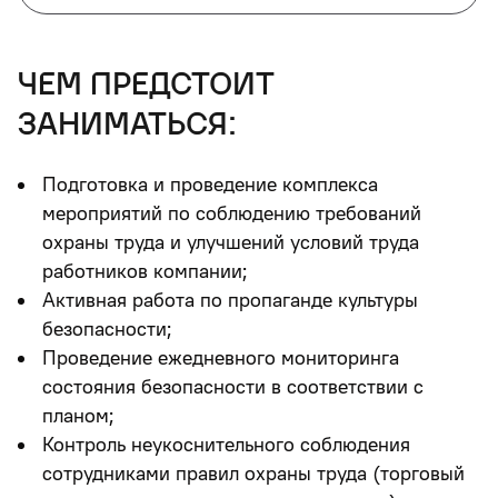
чем предстоит
заниматься:
Подготовка и проведение комплекса
мероприятий по соблюдению требований
охраны труда и улучшений условий труда
работников компании;
Активная работа по пропаганде культуры
безопасности;
Проведение ежедневного мониторинга
состояния безопасности в соответствии с
планом;
Контроль неукоснительного соблюдения
сотрудниками правил охраны труда (торговый