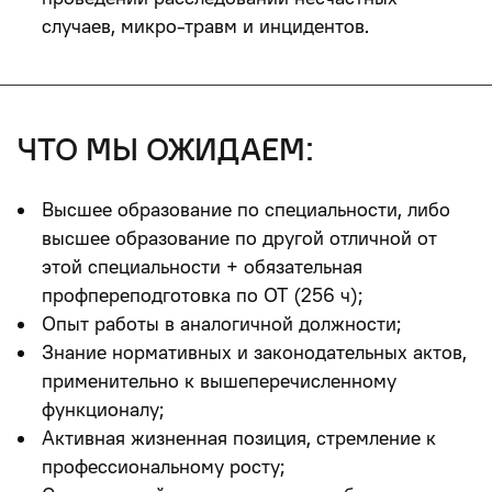
случаев, микро-травм и инцидентов.
что мы ожидаем:
Высшее образование по специальности, либо
высшее образование по другой отличной от
этой специальности + обязательная
профпереподготовка по ОТ (256 ч);
Опыт работы в аналогичной должности;
Знание нормативных и законодательных актов,
применительно к вышеперечисленному
функционалу;
Активная жизненная позиция, стремление к
профессиональному росту;