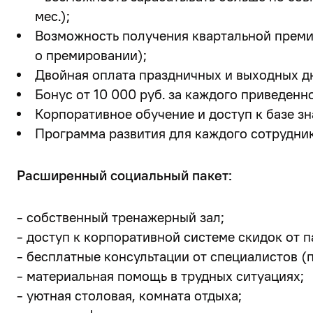
мес.);
Возможность получения квартальной преми
о премировании);
Двойная оплата праздничных и выходных дн
Бонус от 10 000 руб. за каждого приведенн
Корпоративное обучение и доступ к базе зн
Программа развития для каждого сотрудник
Расширенный социальный пакет:
- собственный тренажерный зал;
- доступ к корпоративной системе скидок от п
- бесплатные консультации от специалистов (п
- материальная помощь в трудных ситуациях;
- уютная столовая, комната отдыха;