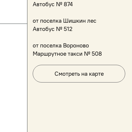
Автобус № 874
от поселка Шишкин лес
Автобус № 512
от поселка Вороново
Маршрутное такси № 508
Смотреть на карте