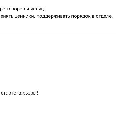
ре товаров и услуг;
менять ценники, поддерживать порядок в отделе.
 старте карьеры!