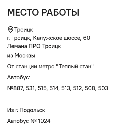
место работы
Троицк
г. Троицк, Калужское шоссе, 60
Лемана ПРО Троицк
из Москвы
От станции метро "Теплый стан"
Автобус:
№887, 531, 515, 514, 513, 512, 508, 503
Из г. Подольск
Автобус № 1024