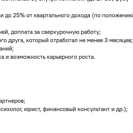
и до 25% от квартального дохода (по положению
ей, доплата за сверхурочную работу;
ого друга, который отработал не менее 3 месяцев;
аний;
а и возможность карьерного роста.
артнеров;
сихолог, юрист, финансовый консультант и др.);