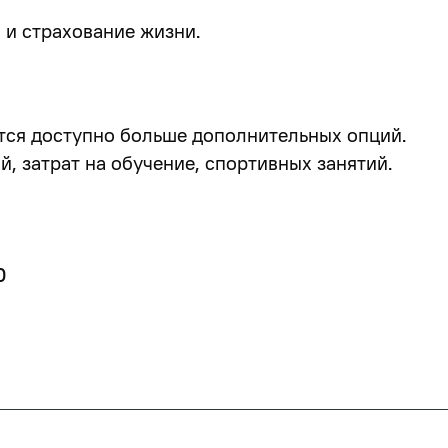
 и страхование жизни.
тся доступно больше дополнительных опций.
, затрат на обучение, спортивных занятий.
0