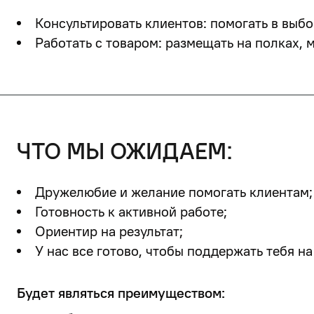
Консультировать клиентов: помогать в выбо
Работать с товаром: размещать на полках, 
что мы ожидаем:
Дружелюбие и желание помогать клиентам;
Готовность к активной работе;
Ориентир на результат;
У нас все готово, чтобы поддержать тебя на
Будет являться преимуществом: