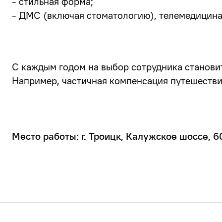
- стильная форма;
- ДМС (включая стоматологию), телемедицина
С каждым годом на выбор сотрудника станови
Например, частичная компенсация путешествий
Место работы: г. Троицк, Калужское шоссе, 6