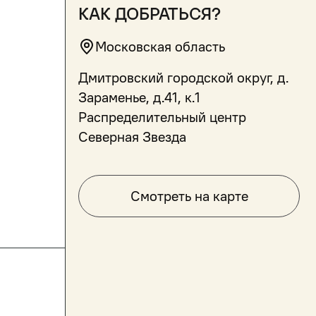
как добраться?
Московская область
Дмитровский городской округ, д.
Зараменье, д.41, к.1
Распределительный центр
Северная Звезда
Смотреть на карте