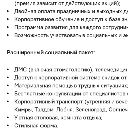
(премия зависит от действующих акций);
Двойная оплата праздничных и выходных дн
Корпоративное обучение и доступ к базе зн
Программа развития для каждого сотрудник
Возможность участвовать в социальных и э
Расширенный социальный пакет:
ДМС (включая стоматологию), телемедицин
Доступ к корпоративной системе скидок от
Материальная помощь в трудных ситуациях
Бесплатные консультации от специалистов (
Корпоративный транспорт (утренняя и вечер
Кимры, Талдом, Лобня, Зеленоград, Солнеч
Уютная столовая, комната отдыха;
Стильная форма.