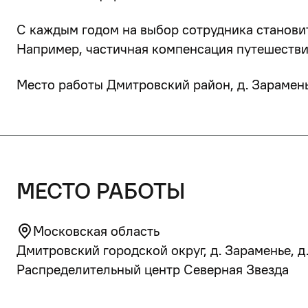
С каждым годом на выбор сотрудника станови
Например, частичная компенсация путешествий
Место работы Дмитровский район, д. Зарамень
место работы
Московская область
Дмитровский городской округ, д. Зараменье, д.4
Распределительный центр Северная Звезда