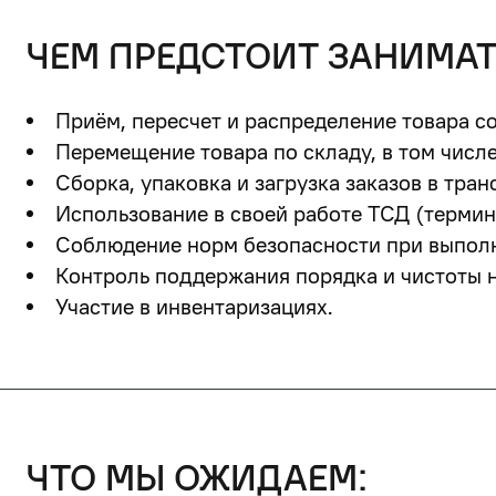
чем предстоит занимат
Приём, пересчет и распределение товара с
Перемещение товара по складу, в том числ
Сборка, упаковка и загрузка заказов в тра
Использование в своей работе ТСД (термин
Соблюдение норм безопасности при выполн
Контроль поддержания порядка и чистоты н
Участие в инвентаризациях.
что мы ожидаем: