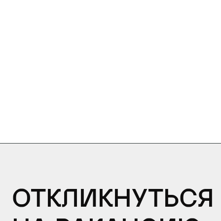
Откликнуться