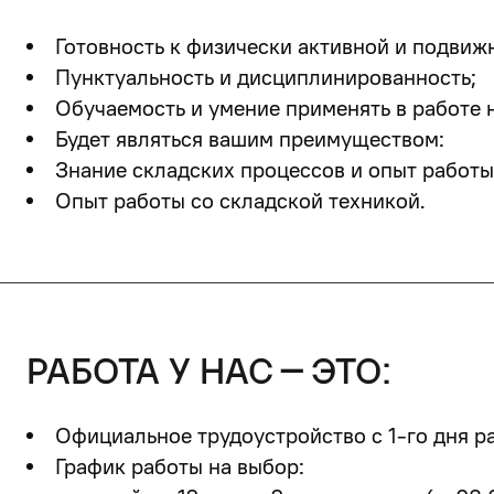
Готовность к физически активной и подвиж
Пунктуальность и дисциплинированность;
Обучаемость и умение применять в работе 
Будет являться вашим преимуществом:
Знание складских процессов и опыт работы
Опыт работы со складской техникой.
работа у нас – это:
Официальное трудоустройство с 1-го дня р
График работы на выбор: