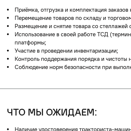
Приёмка, отгрузка и комплектация заказов 
Перемещение товаров по складу и торговом
Размещение и снятие товара со стеллажей 
Использование в своей работе ТСД (термин
платформы;
Участие в проведении инвентаризации;
Контроль поддержания порядка и чистоты н
Соблюдение норм безопасности при выполн
что мы ожидаем:
Наличие удостоверения тракториста-машини