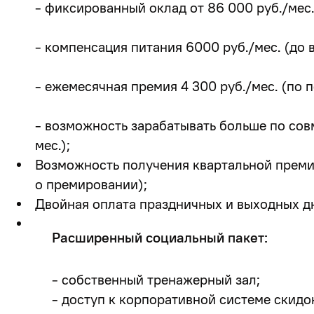
- фиксированный оклад от 86 000 руб./мес.
- компенсация питания 6000 руб./мес. (до 
- ежемесячная премия 4 300 руб./мес. (по
-
возможность зарабатывать больше по сов
мес.);
Возможность получения квартальной преми
о премировании);
Двойная оплата праздничных и выходных дн
Расширенный социальный пакет:
- собственный тренажерный зал;
- доступ к корпоративной системе скидо