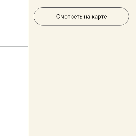
Смотреть на карте