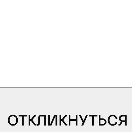
Откликнуться