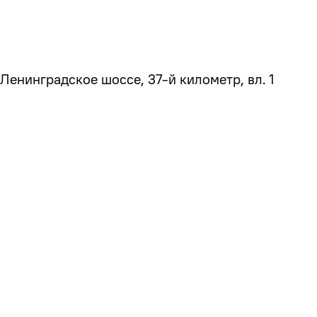
Ленинградское шоссе, 37-й километр, вл. 1