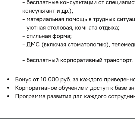
- бесплатные консультации от специалис
консультант и др.);
- материальная помощь в трудных ситуац
- уютная столовая, комната отдыха;
- стильная форма;
- ДМС (включая стоматологию), телемед
- бесплатный корпоративный транспорт.
Бонус от 10 000 руб. за каждого приведенн
Корпоративное обучение и доступ к базе зн
Программа развития для каждого сотрудник