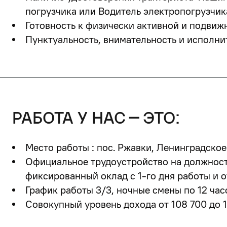
погрузчика или Водитель электропогрузчик
Готовность к физически активной и подвиж
Пунктуальность, внимательность и исполни
работа у нас – это:
Место работы : пос. Ржавки, Ленинградское 
Официальное трудоустройство на должност
фиксированный оклад с 1-го дня работы и
о
График работы 3/3
,
ночные смены по 12 час
Совокупный уровень дохода
от 108 700 до 