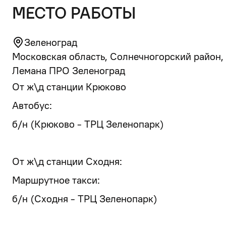
место работы
Зеленоград
Московская область, Солнечногорский район, 
Лемана ПРО Зеленоград
От ж\д станции Крюково
Автобус:
б/н (Крюково - ТРЦ Зеленопарк)
От ж\д станции Сходня:
Маршрутное такси:
б/н (Сходня - ТРЦ Зеленопарк)