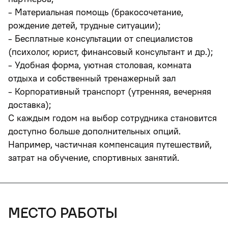
- Материальная помощь (бракосочетание,
рождение детей, трудные ситуации);
- Бесплатные консультации от специалистов
(психолог, юрист, финансовый консультант и др.);
- Удобная форма, уютная столовая, комната
отдыха и собственный тренажерный зал
- Корпоративный транспорт (утренняя, вечерняя
доставка);
С каждым годом на выбор сотрудника становится
доступно больше дополнительных опций.
Например, частичная компенсация путешествий,
затрат на обучение, спортивных занятий.
место работы