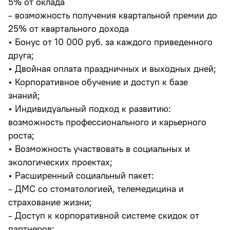
5% от оклада
- возможность получения квартальной премии до
25% от квартального дохода
• Бонус от 10 000 руб. за каждого приведенного
друга;
• Двойная оплата праздничных и выходных дней;
• Корпоративное обучение и доступ к базе
знаний;
• Индивидуальный подход к развитию:
возможность профессионального и карьерного
роста;
• Возможность участвовать в социальных и
экологических проектах;
• Расширенный социальный пакет:
- ДМС со стоматологией, телемедицина и
страхование жизни;
- Доступ к корпоративной системе скидок от
партнеров;