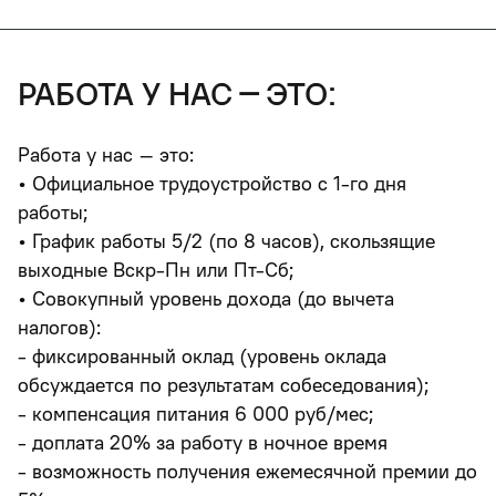
работа у нас – это:
Работа у нас – это:
• Официальное трудоустройство с 1-го дня
работы;
• График работы 5/2 (по 8 часов), скользящие
выходные Вскр-Пн или Пт-Сб;
• Совокупный уровень дохода (до вычета
налогов):
- фиксированный оклад (уровень оклада
обсуждается по результатам собеседования);
- компенсация питания 6 000 руб/мес;
- доплата 20% за работу в ночное время
- возможность получения ежемесячной премии до