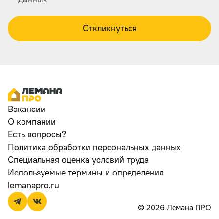
Откликнуться
Вакансии
О компании
Есть вопросы?
Политика обработки персональных данных
Специальная оценка условий труда
Используемые термины и определения
lemanapro.ru
© 2026 Лемана ПРО