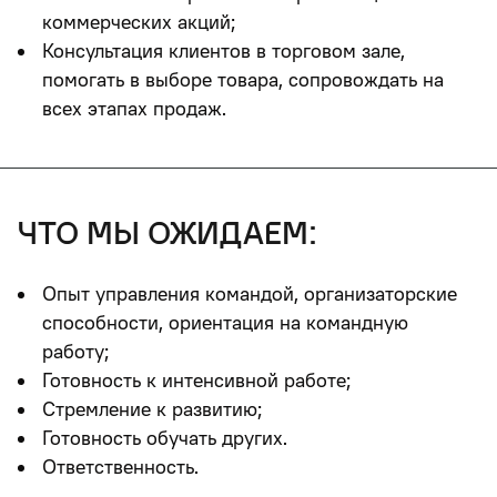
коммерческих акций;
Консультация клиентов в торговом зале,
помогать в выборе товара, сопровождать на
всех этапах продаж.
что мы ожидаем:
Опыт управления командой, организаторские
способности, ориентация на командную
работу;
Готовность к интенсивной работе;
Стремление к развитию;
Готовность обучать других.
Ответственность.