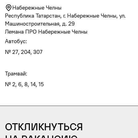
Набережные Челны
Республика Татарстан, г. Набережные Челны, ул.
Машиностроительная, д. 29
Лемана ПРО Набережные Челны
Автобус:
№ 27, 204, 307
Трамвай:
№ 2, 6, 8, 14, 15
Откликнуться