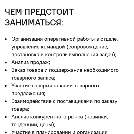
чем предстоит
заниматься:
Организация оперативной работы в отделе,
управление командой (сопровождение,
постановка и контроль выполнения задач);
Анализ продаж;
Заказ товара и поддержание необходимого
товарного запаса;
Участие в формировании товарного
предложения;
Взаимодействие с поставщиками по заказу
товара;
Анализ конкурентного рынка (новинки,
тенденции, цены);
Участие в планировании и организации