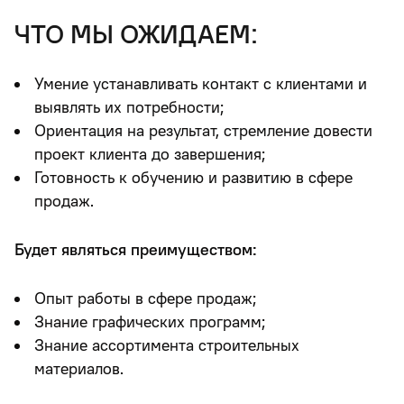
что мы ожидаем:
Умение устанавливать контакт с клиентами и
выявлять их потребности;
Ориентация на результат, стремление довести
проект клиента до завершения;
Готовность к обучению и развитию в сфере
продаж.
Будет являться преимуществом:
Опыт работы в сфере продаж;
Знание графических программ;
Знание ассортимента строительных
материалов.