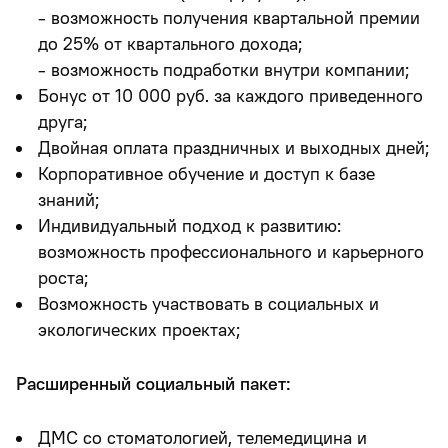
- возможность получения квартальной премии
до 25% от квартального дохода;
- возможность подработки внутри компании;
Бонус от 10 000 руб. за каждого приведенного
друга;
Двойная оплата праздничных и выходных дней;
Корпоративное обучение и доступ к базе
знаний;
Индивидуальный подход к развитию:
возможность профессионального и карьерного
роста;
Возможность участвовать в социальных и
экологических проектах;
Расширенный социальный пакет:
ДМС со стоматологией, телемедицина и