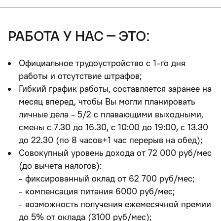
работа у нас – это:
Официальное трудоустройство с 1-го дня
работы и отсутствие штрафов
;
Гибкий график работы, составляется заранее на
месяц вперед, чтобы Вы могли планировать
личные дела - 5/2 с плавающими выходными,
смены с 7.30 до 16.30, с 10:00 до 19:00, с 13.30
до 22.30 (по 8 часов+1 час перерыв на обед);
Совокупный уровень дохода от 72 000 руб/мес
(до вычета налогов):
- фиксированный оклад от 62 700 руб/мес;
- компенсация питания 6000 руб/мес;
- возможность получения ежемесячной премии
до 5% от оклада (3100 руб/мес);