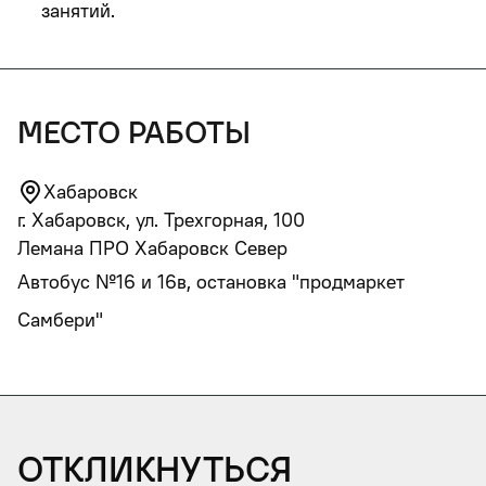
занятий.
место работы
Хабаровск
г. Хабаровск, ул. Трехгорная, 100
Лемана ПРО Хабаровск Север
Автобус №16 и 16в, остановка "продмаркет
Самбери"
Откликнуться