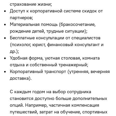
страхование жизни;
Доступ к корпоративной системе скидок от
партнеров;
Материальная помощь (бракосочетание,
рождение детей, трудные ситуации);
Бесплатные консультации от специалистов
(психолог, юрист, финансовый консультант и
др.);
Удобная форма, уютная столовая, комната
отдыха и собственный тренажерный;
Корпоративный транспорт (утренняя, вечерняя
доставка).
С каждым годом на выбор сотрудника
становится доступно больше дополнительных
опций. Например, частичная компенсация
путешествий, затрат на обучение, спортивных