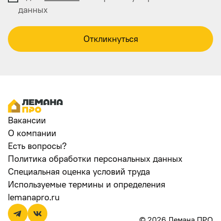
данных
Откликнуться
Вакансии
О компании
Есть вопросы?
Политика обработки персональных данных
Специальная оценка условий труда
Используемые термины и определения
lemanapro.ru
© 2026 Лемана ПРО