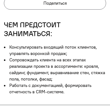
Поделиться
чем предстоит
заниматься:
Консультировать входящий поток клиентов,
управлять воронкой продаж;
Сопровождать клиента на всех этапах
реализации проекта в ассортименте: кровля,
сайдинг, фундамент, выравнивание стен, стяжка
пола, потолки, фасад;
Работать с документацией, формировать
отчетность в CRM-системе.