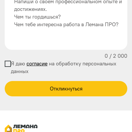
Напиши о своем профессиональном опыте и
достижениях.
Чем ты гордишься?
Чем тебе интересна работа в Лемана ПРО?
0
/
2 000
Я даю
согласие
на обработку персональных
данных
Откликнуться