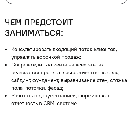
чем предстоит
заниматься:
Консультировать входящий поток клиентов,
управлять воронкой продаж;
Сопровождать клиента на всех этапах
реализации проекта в ассортименте: кровля,
сайдинг, фундамент, выравнивание стен, стяжка
пола, потолки, фасад;
Работать с документацией, формировать
отчетность в CRM-системе.