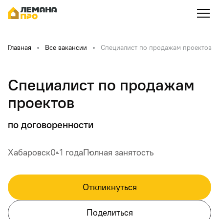
Главная
Все вакансии
Специалист по продажам проектов
Специалист по продажам
проектов
по договоренности
Хабаровск
0-1 года
Полная занятость
Откликнуться
Поделиться