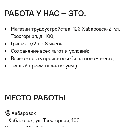
работа у нас – это:
Магазин трудоустройства: 123 Хабаровск-2, ул.
Трехгорная, д. 100;
График 5/2 по 8 часов;
Сохранение всех льгот и условий;
Возможность проявить себя на новом месте;
Тёплый приём гарантируем:)
место работы
Хабаровск
г. Хабаровск, ул. Трехгорная, 100