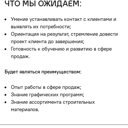
что мы ожидаем:
Умение устанавливать контакт с клиентами и
выявлять их потребности;
Ориентация на результат, стремление довести
проект клиента до завершения;
Готовность к обучению и развитию в сфере
продаж.
Будет являться преимуществом:
Опыт работы в сфере продаж;
Знание графических программ;
Знание ассортимента строительных
материалов.