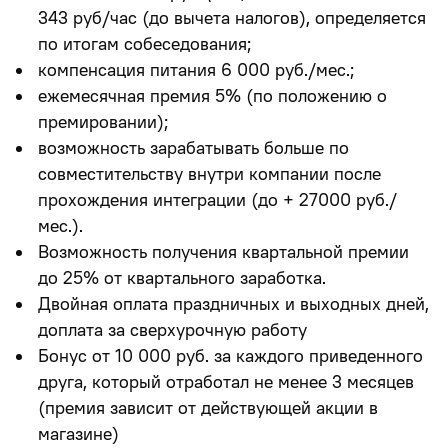
343 руб/час (до вычета налогов), определяется
по итогам собеседования;
компенсация питания 6 000 руб./мес.;
ежемесячная премия 5% (по положению о
премировании);
возможность зарабатывать больше по
совместительству внутри компании после
прохождения интеграции (до + 27000 руб./
мес.).
Возможность получения квартальной премии
до 25% от квартального заработка.
Двойная оплата праздничных и выходных дней,
доплата за сверхурочную работу
Бонус от 10 000 руб. за каждого приведенного
друга, который отработал не менее 3 месяцев
(премия зависит от действующей акции в
магазине)