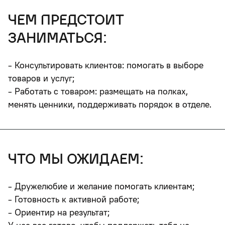
чем предстоит
заниматься:
- Консультировать клиентов: помогать в выборе
товаров и услуг;
- Работать с товаром: размещать на полках,
менять ценники, поддерживать порядок в отделе.
что мы ожидаем:
- Дружелюбие и желание помогать клиентам;
- Готовность к активной работе;
- Ориентир на результат;