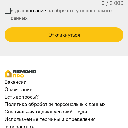
0
/
2 000
Я даю
согласие
на обработку персональных
данных
Откликнуться
Вакансии
О компании
Есть вопросы?
Политика обработки персональных данных
Специальная оценка условий труда
Используемые термины и определения
lemanapro.ru