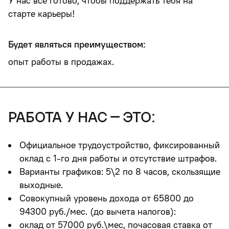
У нас все готово, чтобы поддержать тебя на
старте карьеры!
Будет являться преимуществом:
опыт работы в продажах.
работа у нас – это:
Официальное трудоустройство, фиксированный
оклад с 1-го дня работы и отсутствие штрафов.
Варианты графиков: 5\2 по 8 часов, скользящие
выходные.
Совокупный уровень дохода от 65800 до
94300 руб./мес. (до вычета налогов):
оклад от 57000 руб.\мес, почасовая ставка от