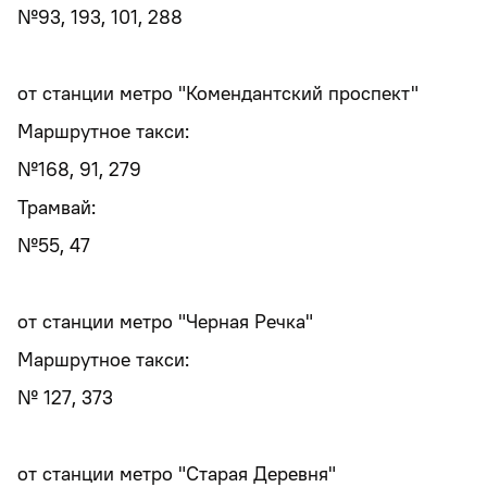
№93, 193, 101, 288
от станции метро "Комендантский проспект"
Маршрутное такси:
№168, 91, 279
Трамвай:
№55, 47
от станции метро "Черная Речка"
Маршрутное такси:
№ 127, 373
от станции метро "Старая Деревня"