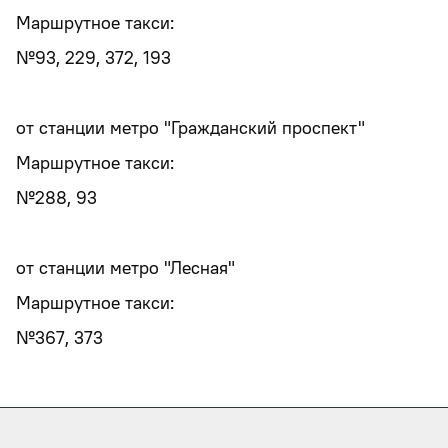
Маршрутное такси:
№93, 229, 372, 193
от станции метро "Гражданский проспект"
Маршрутное такси:
№288, 93
от станции метро "Лесная"
Маршрутное такси:
№367, 373