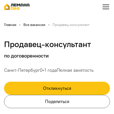
Главная
Все вакансии
Продавец-консультант
Продавец-консультант
по договоренности
Санкт-Петербург
0-1 года
Полная занятость
Откликнуться
Поделиться