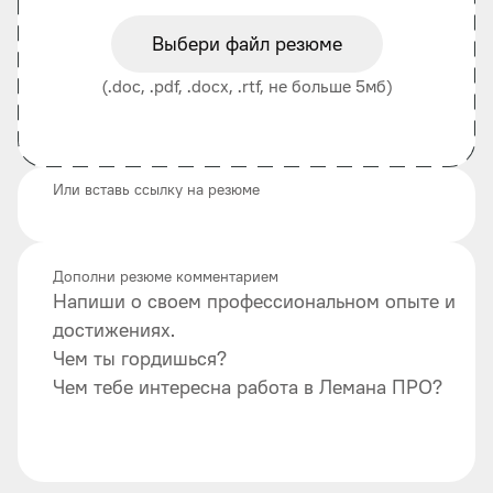
Выбери файл резюме
(.doc, .pdf, .docx, .rtf, не больше 5мб)
Или вставь ссылку на резюме
Дополни резюме комментарием
Напиши о своем профессиональном опыте и
достижениях.
Чем ты гордишься?
Чем тебе интересна работа в Лемана ПРО?