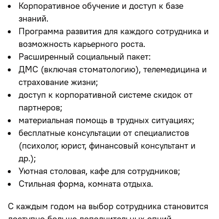
Корпоративное обучение и доступ к базе
знаний.
Программа развития для каждого сотрудника и
возможность карьерного роста.
Расширенный социальный пакет:
ДМС (включая стоматологию), телемедицина и
страхование жизни;
доступ к корпоративной системе скидок от
партнеров;
материальная помощь в трудных ситуациях;
бесплатные консультации от специалистов
(психолог, юрист, финансовый консультант и
др.);
Уютная столовая, кафе для сотрудников;
Стильная форма, комната отдыха.
С каждым годом на выбор сотрудника становится
доступно больше дополнительных опций.