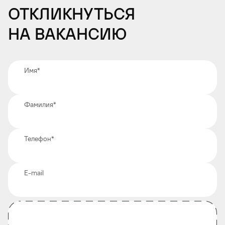
Откликнуться
на вакансию
Имя
*
Фамилия
*
Телефон
*
E-mail