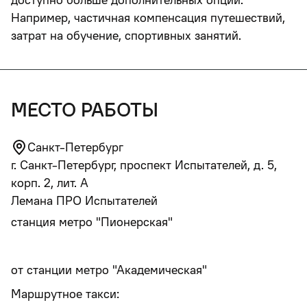
Например, частичная компенсация путешествий,
затрат на обучение, спортивных занятий.
место работы
Санкт-Петербург
г. Санкт-Петербург, проспект Испытателей, д. 5,
корп. 2, лит. А
Лемана ПРО Испытателей
станция метро "Пионерская"
от станции метро "Академическая"
Маршрутное такси: