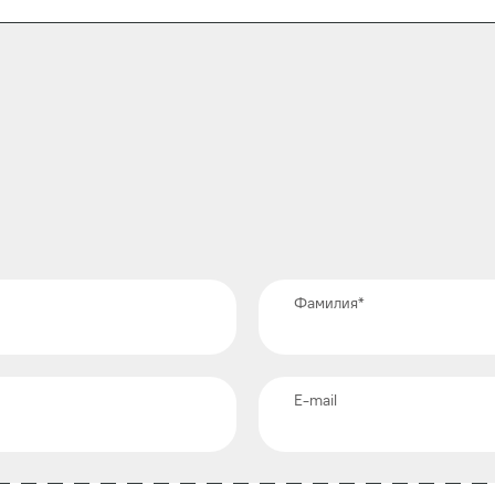
Фамилия
*
E-mail