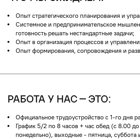
Опыт стратегического планирования и упра
Системное и предпринимательское мышлени
готовность решать нестандартные задачи;
Опыт в организация процессов и управлени
Опыт формирования, сопровождения и разв
работа у нас – это:
Официальное трудоустройство с 1-го дня р
График 5/2 по 8 часов + час обед (с 8.00 до 
понедельно
), выходные - пятница, суббота