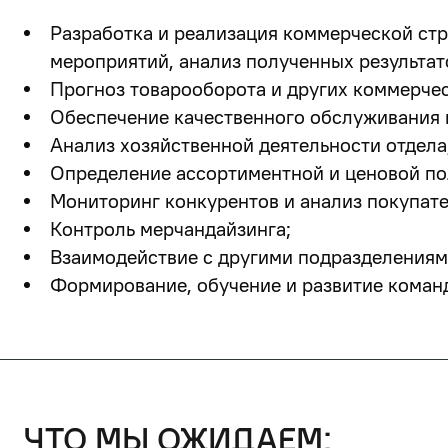
Разработка и реализация коммерческой стр
мероприятий, анализ полученных результат
Прогноз товарооборота и других коммерчес
Обеспечение качественного обслуживания к
Анализ хозяйственной деятельности отдела,
Определение ассортиментной и ценовой пол
Мониторинг конкурентов и анализ покупате
Контроль мерчандайзинга;
Взаимодействие с другими подразделениями
Формирование, обучение и развитие команд
что мы ожидаем: