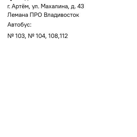
г. Артём, ул. Махалина, д. 43
Лемана ПРО Владивосток
Автобус:
№ 103, № 104, 108,112