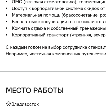
ДМС (включая стоматологию), телемедицин
Доступ к корпоративной системе скидок от
Материальная помощь (бракосочетание, рож
Бесплатные консультации от специалистов (
Комната отдыха и собственный тренажерны
Корпоративный транспорт (утренняя, вечер
С каждым годом на выбор сотрудника станови
Например, частичная компенсация путешествий
место работы
Владивосток