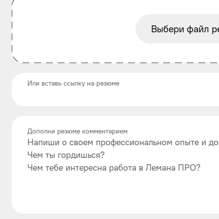
Выбери файл р
Или вставь ссылку на резюме
Дополни резюме комментарием
Напиши о своем профессиональном опыте и до
Чем ты гордишься?
Чем тебе интересна работа в Лемана ПРО?