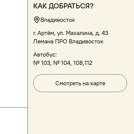
как добраться?
Владивосток
г. Артём, ул. Махалина, д. 43
Лемана ПРО Владивосток
Автобус:
№ 103, № 104, 108,112
Смотреть на карте