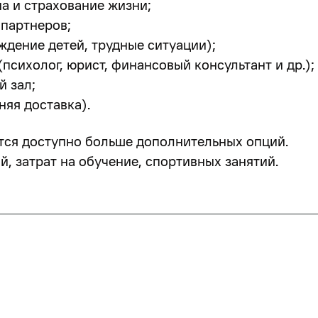
а и страхование жизни;
 партнеров;
дение детей, трудные ситуации);
психолог, юрист, финансовый консультант и др.);
й зал;
няя доставка).
тся доступно больше дополнительных опций.
, затрат на обучение, спортивных занятий.