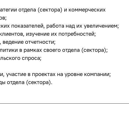
атегии отдела (сектора) и коммерческих
ов;
ких показателей, работа над их увеличением;
лиентов, изучение их потребностей;
 ведение отчетности;
итики в рамках своего отдела (сектора);
льского спроса;
, участие в проектах на уровне компании;
ы отдела (сектора).