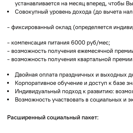
устанавливается на месяц вперед, чтобы В
Совокупный уровень дохода (до вычета нал
- фиксированный оклад (определяется индиви
- компенсация питания 6000 руб/мес;
- возможность получения ежемесячной премии
- возможность получения квартальной премии 
Двойная оплата праздничных и выходных д
Корпоративное обучение и доступ к базе зн
Индивидуальный подход к развитию: возмо
Возможность участвовать в социальных и э
Расширенный социальный пакет: