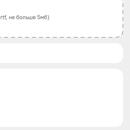
, .rtf, не больше 5мб)