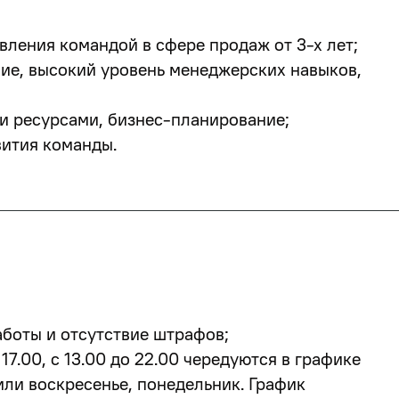
вления командой в сфере продаж от 3-х лет;
е, высокий уровень менеджерских навыков,
и ресурсами, бизнес-планирование;
ития команды.
аботы и отсутствие штрафов;
17.00, с 13.00 до 22.00
чередуются в графике
 или воскресенье, понедельник. График