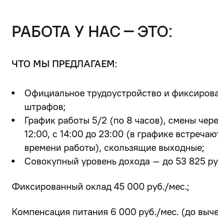
работа у нас – это:
ЧТО МЫ ПРЕДЛАГАЕМ:
Официальное трудоустройство и фиксирован
штрафов;
График работы 5/2 (по 8 часов), смены черед
12:00, с 14:00 до 23:00 (в графике встреча
времени работы), скользящие выходные;
Совокупный уровень дохода –
до 53 825
ру
Фиксированный оклад 45 000 руб./мес.;
Компенсация питания 6 000 руб./мес. (до выче