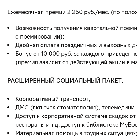
Ежемесячная премии 2 250 руб./мес. (по пол
Возможность получения квартальной преми
о премировании);
Двойная оплата праздничных и выходных д
Бонус от 10 000 руб. за каждого приведенн
(премия зависит от действующей акции в ма
РАСШИРЕННЫЙ СОЦИАЛЬНЫЙ ПАКЕТ:
Корпоративный транспорт;
ДМС (включая стоматологию), телемедицина
Доступ к корпоративной системе скидок от
рестораны и т.д. доступ к библиотеке MyBoo
Материальная помощь в трудных ситуациях