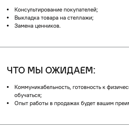
Консультирование покупателей;
Выкладка товара на стеллажи;
Замена ценников.
что мы ожидаем:
Коммуникабельность, готовность к физичес
обучаться;
Опыт работы в продажах будет вашим преи