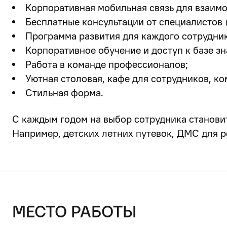
Корпоративная мобильная связь для взаимо
Бесплатные консультации от специалистов (
Программа развития для каждого сотрудник
Корпоративное обучение и доступ к базе зн
Работа в команде профессионалов;
Уютная столовая, кафе для сотрудников, ко
Стильная форма.
С каждым годом на выбор сотрудника станови
Например, детских летних путевок, ДМС для р
место работы