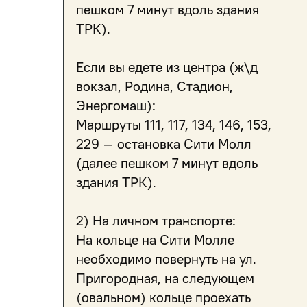
пешком 7 минут вдоль здания
ТРК).
Если вы едете из центра (ж\д
вокзал, Родина, Стадион,
Энергомаш):
Маршруты 111, 117, 134, 146, 153,
229 – остановка Сити Молл
(далее пешком 7 минут вдоль
здания ТРК).
2) На личном транспорте:
На кольце на Сити Молле
необходимо повернуть на ул.
Пригородная, на следующем
(овальном) кольце проехать