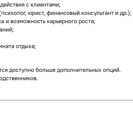
действия с клиентами;
психолог, юрист, финансовый консультант и др.);
а и возможность карьерного роста;
аний;
мната отдыха;
тся доступно больше дополнительных опций.
одственников.