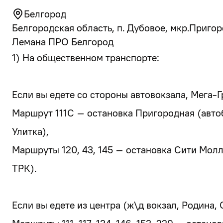
Белгород
Белгородская область, п. Дубовое, мкр.Приго
Лемана ПРО Белгород
1) На общественном транспорте:
Если вы едете со стороны автовокзала, Мега-Г
Маршрут 111С – остановка Пригородная (авто
Улитка),
Маршруты 120, 43, 145 – остановка Сити Молл
ТРК).
Если вы едете из центра (ж\д вокзал, Родина,