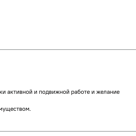
ки активной и подвижной работе и желание
муществом.