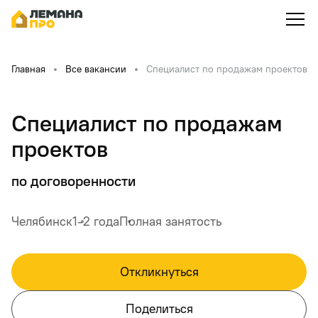
Главная
Все вакансии
Специалист по продажам проектов
Специалист по продажам
проектов
по договоренности
Челябинск
1-2 года
Полная занятость
Откликнуться
Поделиться