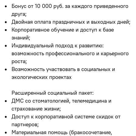
Бонус от 10 000 руб. за каждого приведенного
друга;
Двойная оплата праздничных и выходных дней;
Корпоративное обучение и доступ к базе
знаний;
Индивидуальный подход к развитию:
возможность профессионального и карьерного
роста;
Возможность участвовать в социальных и
экологических проектах
Расширенный социальный пакет:
ДМС со стоматологией, телемедицина и
страхование жизни;
Доступ к корпоративной системе скидок от
партнеров;
Материальная помощь (бракосочетание,