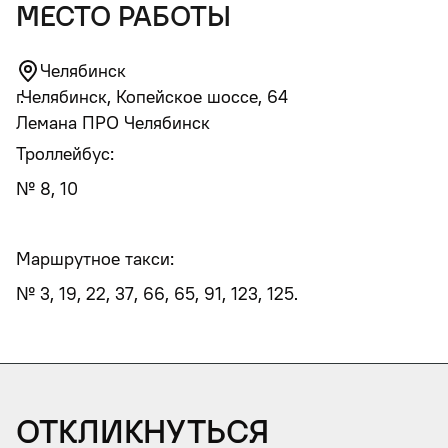
место работы
Челябинск
г.Челябинск, Копейское шоссе, 64
Лемана ПРО Челябинск
Троллейбус:
№ 8, 10
Маршрутное такси:
№ 3, 19, 22, 37, 66, 65, 91, 123, 125.
Откликнуться