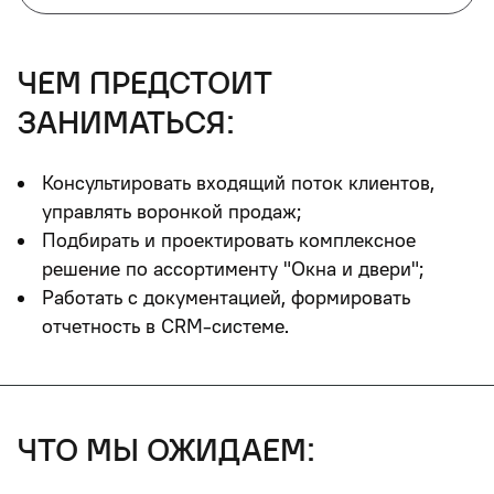
чем предстоит
заниматься:
Консультировать входящий поток клиентов,
управлять воронкой продаж;
Подбирать и проектировать комплексное
решение по ассортименту "Окна и двери";
Работать с документацией, формировать
отчетность в CRM-системе.
что мы ожидаем: