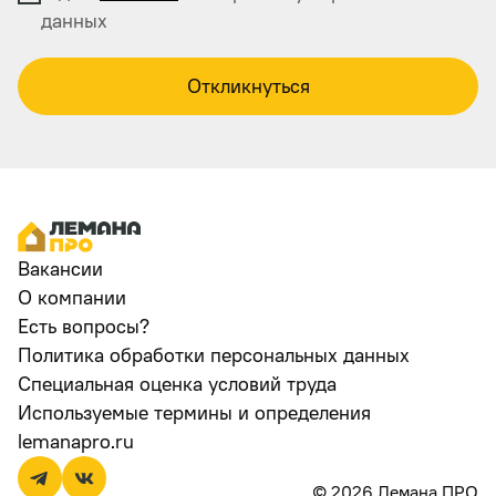
данных
Откликнуться
Вакансии
О компании
Есть вопросы?
Политика обработки персональных данных
Специальная оценка условий труда
Используемые термины и определения
lemanapro.ru
© 2026 Лемана ПРО