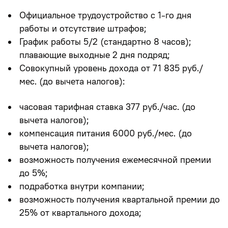
Официальное трудоустройство с 1-го дня
работы и отсутствие штрафов
;
График работы 5/2 (стандартно 8 часов);
плавающие выходные 2 дня подряд;
Совокупный уровень дохода от 71 835 руб./
мес. (до вычета налогов):
часовая тарифная ставка 377 руб./час. (до
вычета налогов);
компенсация питания 6000 руб./мес. (до
вычета налогов);
возможность получения ежемесячной премии
до 5%;
подработка внутри компании;
возможность получения квартальной премии до
25% от квартального дохода;