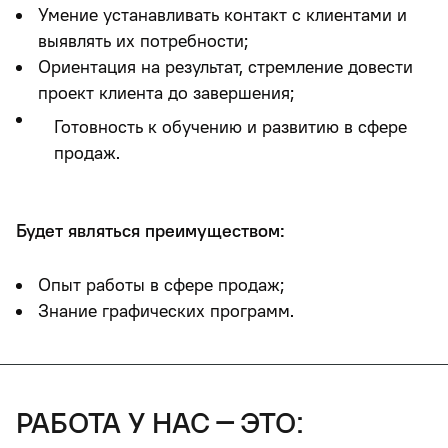
Умение устанавливать контакт с клиентами и
выявлять их потребности;
Ориентация на результат, стремление довести
проект клиента до завершения;
Готовность к обучению и развитию в сфере
продаж.
Будет являться преимуществом:
Опыт работы в сфере продаж;
Знание графических программ.
работа у нас – это: