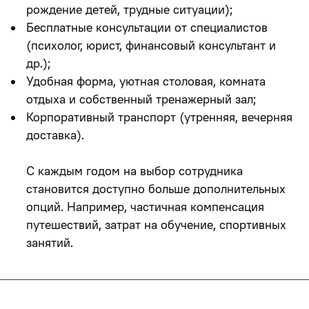
рождение детей, трудные ситуации);
Бесплатные консультации от специалистов
(психолог, юрист, финансовый консультант и
др.);
Удобная форма, уютная столовая, комната
отдыха и собственный тренажерный зал;
Корпоративный транспорт (утренняя, вечерняя
доставка).
С каждым годом на выбор сотрудника
становится доступно больше дополнительных
опций. Например, частичная компенсация
путешествий, затрат на обучение, спортивных
занятий.