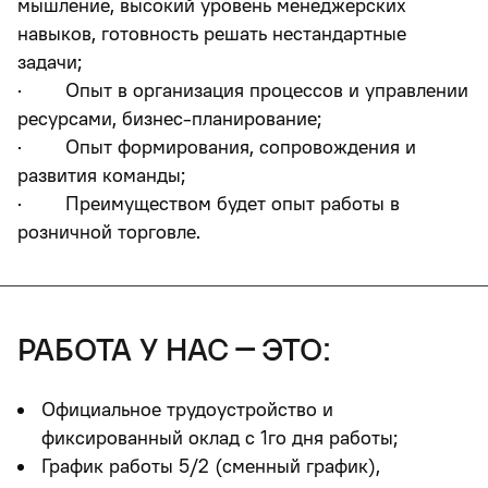
мышление, высокий уровень менеджерских
навыков, готовность решать нестандартные
задачи;
· Опыт в организация процессов и управлении
ресурсами, бизнес-планирование;
· Опыт формирования, сопровождения и
развития команды;
· Преимуществом будет опыт работы в
розничной торговле.
работа у нас – это:
Официальное трудоустройство и
фиксированный оклад с 1го дня работы;
График работы 5/2 (сменный график),