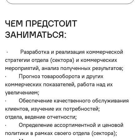
чем предстоит
заниматься:
· Разработка и реализация коммерческой
стратегии отдела (сектора) и коммерческих
мероприятий, анализ полученных результатов;
· Прогноз товарооборота и других
коммерческих показателей, работа над их
увеличением;
· Обеспечение качественного обслуживания
клиентов, изучение их потребностей;
отдела, ведение отчетности;
· Определение ассортиментной и ценовой
политики в рамках своего отдела (сектора);