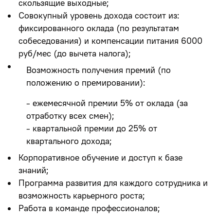
скользящие выходные;
Совокупный уровень дохода состоит из:
фиксированного оклада (по результатам
собеседования) и компенсации питания 6000
руб/мес (до вычета налога);
Возможность получения премий (по
положению о премировании):
- ежемесячной премии 5% от оклада (за
отработку всех смен);
- квартальной премии до 25% от
квартального дохода;
Корпоративное обучение и доступ к базе
знаний;
Программа развития для каждого сотрудника и
возможность карьерного роста;
Работа в команде профессионалов;