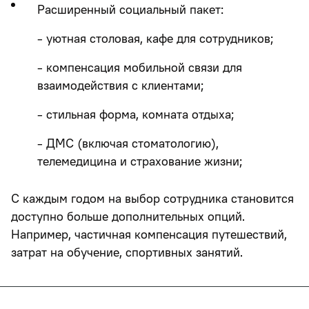
Расширенный социальный пакет:
- уютная столовая, кафе для сотрудников;
- компенсация мобильной связи для
взаимодействия с клиентами;
- стильная форма, комната отдыха;
- ДМС (включая стоматологию),
телемедицина и страхование жизни;
С каждым годом на выбор сотрудника становится
доступно больше дополнительных опций.
Например, частичная компенсация путешествий,
затрат на обучение, спортивных занятий.