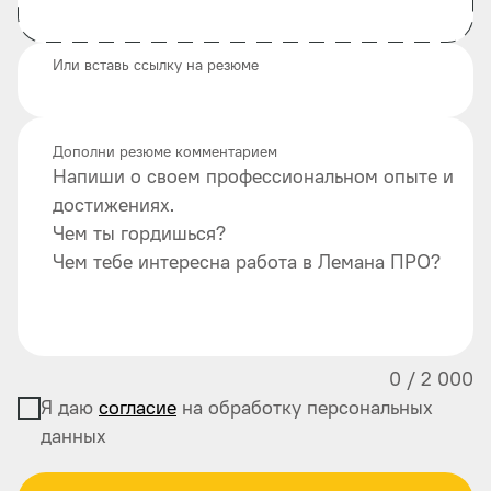
Или вставь ссылку на резюме
Дополни резюме комментарием
Напиши о своем профессиональном опыте и
достижениях.
Чем ты гордишься?
Чем тебе интересна работа в Лемана ПРО?
0
/
2 000
Я даю
согласие
на обработку персональных
данных