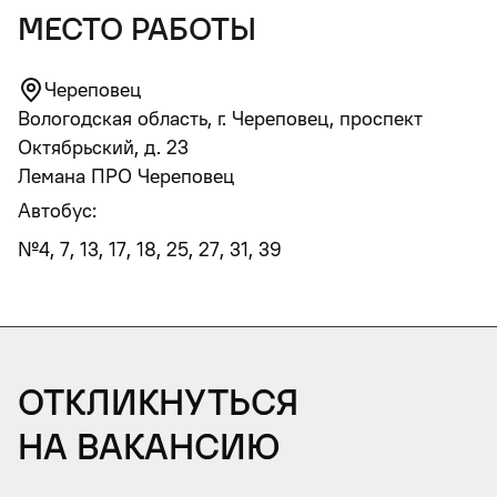
место работы
Череповец
Вологодская область, г. Череповец, проспект
Октябрьский, д. 23
Лемана ПРО Череповец
Автобус:
№4, 7, 13, 17, 18, 25, 27, 31, 39
Откликнуться
на вакансию