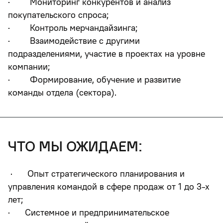
· Мониторинг конкурентов и анализ
покупательского спроса;
· Контроль мерчандайзинга;
· Взаимодействие с другими
подразделениями, участие в проектах на уровне
компании;
· Формирование, обучение и развитие
команды отдела (сектора).
что мы ожидаем:
· Опыт стратегического планирования и
управления командой в сфере продаж от 1 до 3-х
лет
;
· Системное и предпринимательское