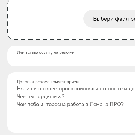
Выбери файл р
Или вставь ссылку на резюме
Дополни резюме комментарием
Напиши о своем профессиональном опыте и до
Чем ты гордишься?
Чем тебе интересна работа в Лемана ПРО?