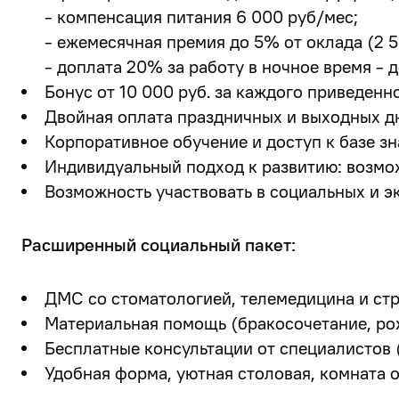
- компенсация питания 6 000 руб/мес;
- ежемесячная премия до 5% от оклада (2 5
- доплата 20% за работу в ночное время - д
Бонус от 10 000 руб. за каждого приведенно
Двойная оплата праздничных и выходных д
Корпоративное обучение и доступ к базе зн
Индивидуальный подход к развитию: возмо
Возможность участвовать в социальных и э
Расширенный социальный пакет:
ДМС со стоматологией, телемедицина и ст
Материальная помощь (бракосочетание, рож
Бесплатные консультации от специалистов (п
Удобная форма, уютная столовая, комната 