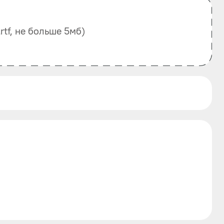
, .rtf, не больше 5мб)