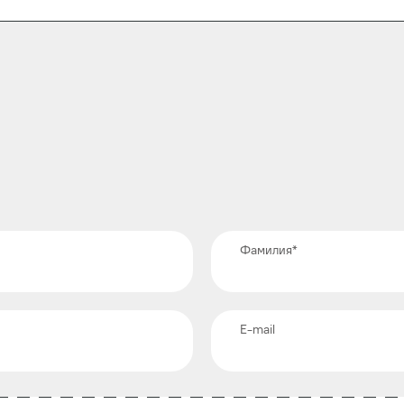
Фамилия
*
E-mail