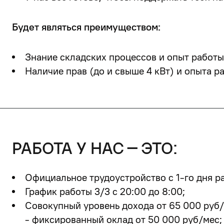
Будет являться преимуществом:
Знание складских процессов и опыт работы
Наличие прав (до и свыше 4 кВт) и опыта р
работа у нас – это:
Официальное трудоустройство с 1-го дня р
График работы 3/3 с 20:00 до 8:00;
Совокупный уровень дохода от 65 000 руб/
-
фиксированный оклад от 50 000 руб/мес;