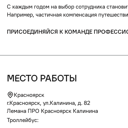
С каждым годом на выбор сотрудника станови
Например, частичная компенсация путешествий
ПРИСОЕДИНЯЙСЯ К КОМАНДЕ ПРОФЕССИ
место работы
Красноярск
г.Красноярск, ул.Калинина, д. 82
Лемана ПРО Красноярск Калинина
Троллейбус: