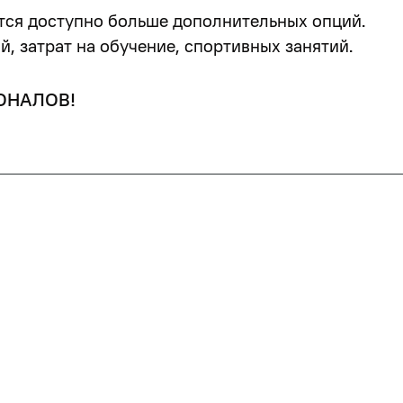
тся доступно больше дополнительных опций.
, затрат на обучение, спортивных занятий.
ОНАЛОВ!