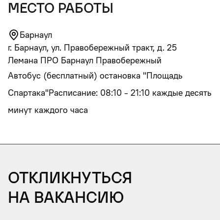
место работы
Барнаул
г. Барнаул, ул. Правобережный тракт, д. 25
Лемана ПРО Барнаул Правобережный
Автобус (бесплатный) остановка "Площадь
Спартака"Расписание: 08:10 - 21:10 каждые десять
минут каждого часа
Откликнуться
на вакансию