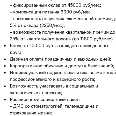
- фиксированный оклад от 45000 руб/мес;
- компенсация питания 6000 руб/мес;
- возможность получения ежемесячной премии д
5% от оклада (2250/мес);
- возможность получения квартальной премии до
25% от квартального дохода (до 11800 руб/мес)
Бонус от 10 000 руб. за каждого приведенного
друга;
Двойная оплата праздничных и выходных дней;
Корпоративное обучение и доступ к базе знаний;
Индивидуальный подход к развитию: возможност
профессионального и карьерного роста;
Возможность участвовать в социальных и
экологических проектах;
Расширенный социальный пакет:
- ДМС со стоматологией, телемедицина и
страхование жизни;