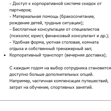
- Доступ к корпоративной системе скидок от
партнеров;
- Материальная помощь (бракосочетание,
рождение детей, трудные ситуации);
- Бесплатные консультации от специалистов
(психолог, юрист, финансовый консультант и др.);
- Удобная форма, уютная столовая, комната
отдыха и собственный тренажерный зал;
Корпоративный транспорт (вечерняя доставка);
С каждым годом на выбор сотрудника становится
доступно больше дополнительных опций.
Например, частичная компенсация путешествий,
затрат на обучение, спортивных занятий.