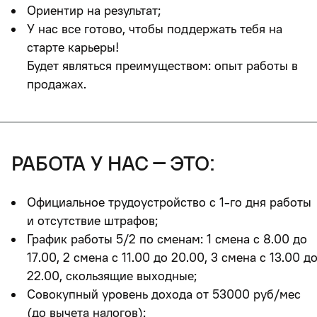
Ориентир на результат;
У нас все готово, чтобы поддержать тебя на
старте карьеры!
Будет являться преимуществом:
опыт работы в
продажах.
работа у нас – это:
Официальное трудоустройство с 1-го дня работы
и отсутствие штрафов
;
График работы 5/2 по сменам: 1 смена с 8.00 до
17.00, 2 смена с 11.00 до 20.00, 3 смена с 13.00 д
22.00, скользящие выходные;
Совокупный уровень дохода от 53000 руб/мес
(до вычета налогов):