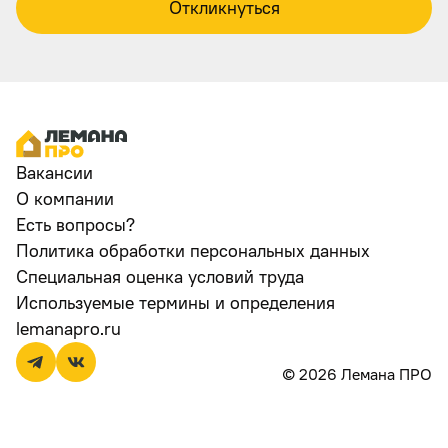
Откликнуться
Вакансии
О компании
Есть вопросы?
Политика обработки персональных данных
Специальная оценка условий труда
Используемые термины и определения
lemanapro.ru
© 2026 Лемана ПРО