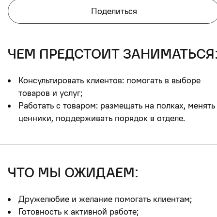
Поделиться
чем предстоит заниматься
Консультировать клиентов: помогать в выборе
товаров и услуг;
Работать с товаром: размещать на полках, менять
ценники, поддерживать порядок в отделе.
что мы ожидаем:
Дружелюбие и желание помогать клиентам;
Готовность к активной работе;