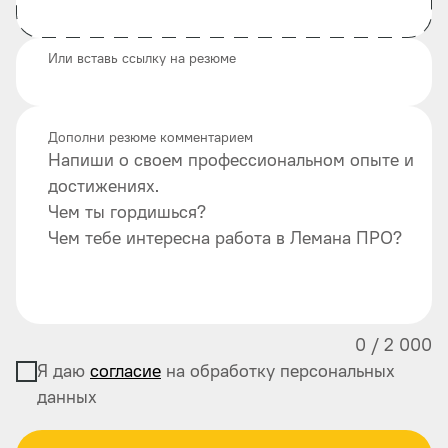
Или вставь ссылку на резюме
Дополни резюме комментарием
Напиши о своем профессиональном опыте и
достижениях.
Чем ты гордишься?
Чем тебе интересна работа в Лемана ПРО?
0
/
2 000
Я даю
согласие
на обработку персональных
данных