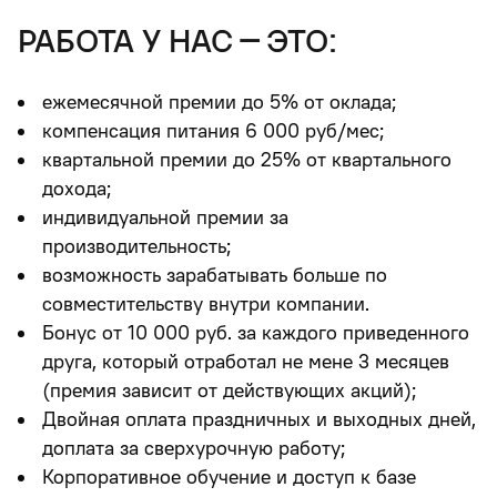
работа у нас – это:
ежемесячной премии до 5% от оклада;
компенсация питания 6 000 руб/мес;
квартальной премии до 25% от квартального
дохода;
индивидуальной премии за
производительность;
возможность зарабатывать больше по
совместительству внутри компании.
Бонус от 10 000 руб. за каждого приведенного
друга
, который отработал не мене 3 месяцев
(премия зависит от действующих акций);
Двойная оплата праздничных и выходных дней,
доплата за сверхурочную работу;
Корпоративное обучение и доступ к базе