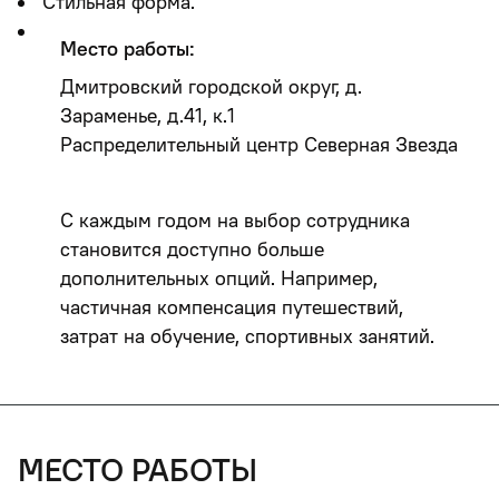
Стильная форма.
Место работы:
Дмитровский городской округ, д.
Зараменье, д.41, к.1
Распределительный центр Северная Звезда
С каждым годом на выбор сотрудника
становится доступно больше
дополнительных опций. Например,
частичная компенсация путешествий,
затрат на обучение, спортивных занятий.
место работы