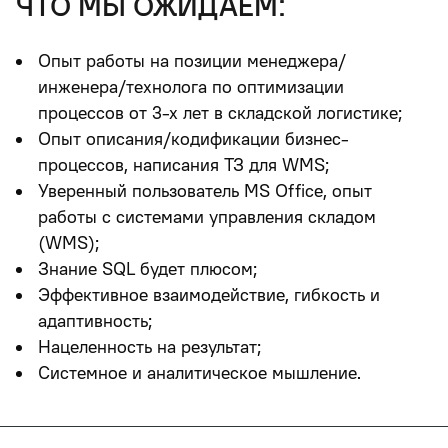
что мы ожидаем:
Опыт работы на позиции менеджера/
инженера/технолога по оптимизации
процессов от 3-х лет в складской логистике;
Опыт описания/кодификации бизнес-
процессов, написания ТЗ для WMS;
Уверенный пользователь MS Office, опыт
работы с системами управления складом
(WMS);
Знание SQL будет плюсом;
Эффективное взаимодействие, гибкость и
адаптивность;
Нацеленность на результат;
Системное и аналитическое мышление.