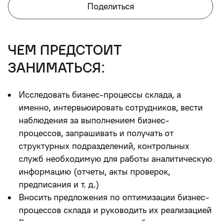
Поделиться
чем предстоит
заниматься:
Исследовать бизнес-процессы склада, а
именно, интервьюировать сотрудников, вести
наблюдения за выполнением бизнес-
процессов, запрашивать и получать от
структурных подразделений, контрольных
служб необходимую для работы аналитическую
информацию (отчеты, акты проверок,
предписания и т. д.)
Вносить предложения по оптимизации бизнес-
процессов склада и руководить их реализацией