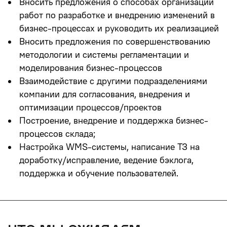
Вносить предложения о способах организации
работ по разработке и внедрению изменений в
бизнес-процессах и руководить их реализацией
Вносить предложения по совершенствованию
методологии и системы регламентации и
моделирования бизнес-процессов
Взаимодействие с другими подразделениями
компании для согласования, внедрения и
оптимизации процессов/проектов
Построение, внедрение и поддержка бизнес-
процессов склада;
Настройка WMS-системы, написание ТЗ на
доработку/исправление, ведение бэклога,
поддержка и обучение пользователей.