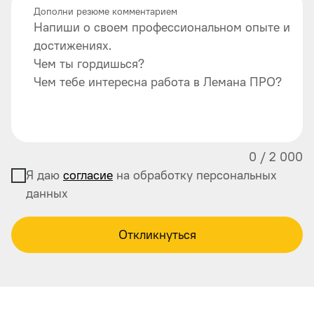
Дополни резюме комментарием
Напиши о своем профессиональном опыте и
достижениях.
Чем ты гордишься?
Чем тебе интересна работа в Лемана ПРО?
0
/
2 000
Я даю
согласие
на обработку персональных
данных
Откликнуться