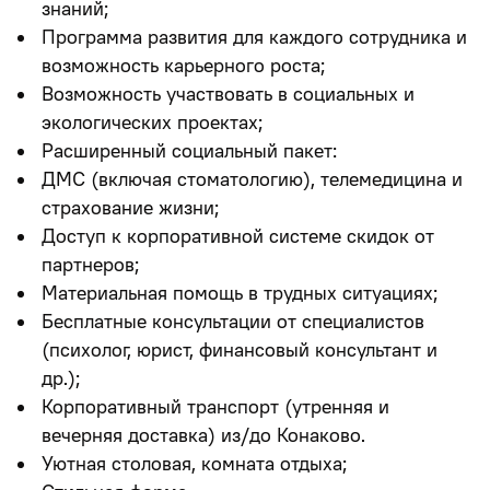
знаний;
Программа развития для каждого сотрудника и
возможность карьерного роста;
Возможность участвовать в социальных и
экологических проектах;
Расширенный социальный пакет:
ДМС (включая стоматологию), телемедицина и
страхование жизни;
Доступ к корпоративной системе скидок от
партнеров;
Материальная помощь в трудных ситуациях;
Бесплатные консультации от специалистов
(психолог, юрист, финансовый консультант и
др.);
Корпоративный транспорт (утренняя и
вечерняя доставка) из/до Конаково.
Уютная столовая, комната отдыха;