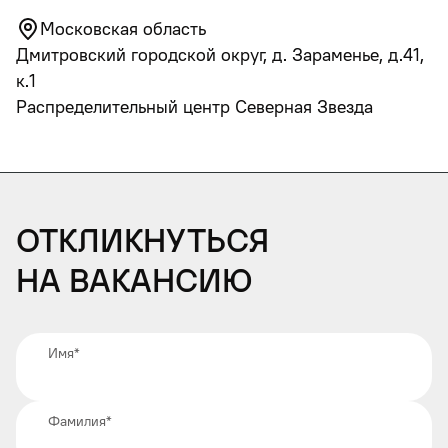
Московская область
Дмитровский городской округ, д. Зараменье, д.41,
к.1
Распределительный центр Северная Звезда
Откликнуться
на вакансию
Имя
*
Фамилия
*