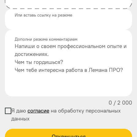
Или вставь ссылку на резюме
Дополни резюме комментарием
Напиши о своем профессиональном опыте и
достижениях.
Чем ты гордишься?
Чем тебе интересна работа в Лемана ПРО?
0
/
2 000
Я даю
согласие
на обработку персональных
данных
Откликнуться