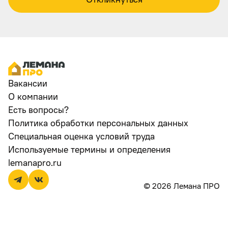
Вакансии
О компании
Есть вопросы?
Политика обработки персональных данных
Специальная оценка условий труда
Используемые термины и определения
lemanapro.ru
© 2026 Лемана ПРО