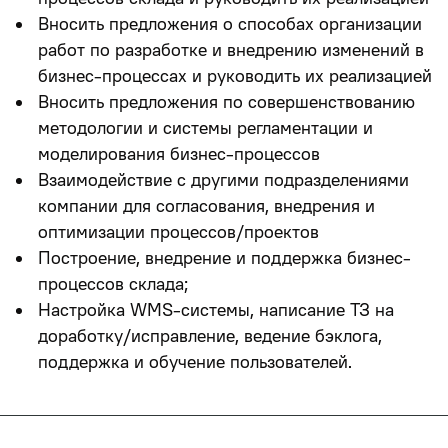
Вносить предложения о способах организации
работ по разработке и внедрению изменений в
бизнес-процессах и руководить их реализацией
Вносить предложения по совершенствованию
методологии и системы регламентации и
моделирования бизнес-процессов
Взаимодействие с другими подразделениями
компании для согласования, внедрения и
оптимизации процессов/проектов
Построение, внедрение и поддержка бизнес-
процессов склада;
Настройка WMS-системы, написание ТЗ на
доработку/исправление, ведение бэклога,
поддержка и обучение пользователей.