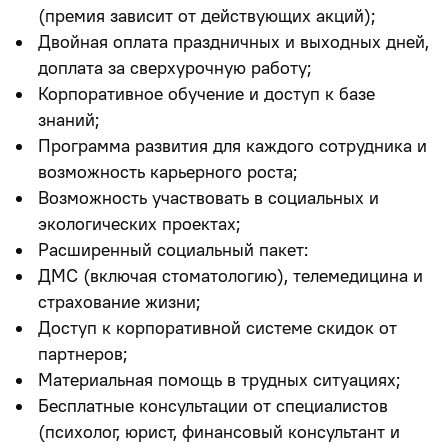
(премия зависит от действующих акций);
Двойная оплата праздничных и выходных дней,
доплата за сверхурочную работу;
Корпоративное обучение и доступ к базе
знаний;
Программа развития для каждого сотрудника и
возможность карьерного роста;
Возможность участвовать в социальных и
экологических проектах;
Расширенный социальный пакет:
ДМС (включая стоматологию), телемедицина и
страхование жизни;
Доступ к корпоративной системе скидок от
партнеров;
Материальная помощь в трудных ситуациях;
Бесплатные консультации от специалистов
(психолог, юрист, финансовый консультант и