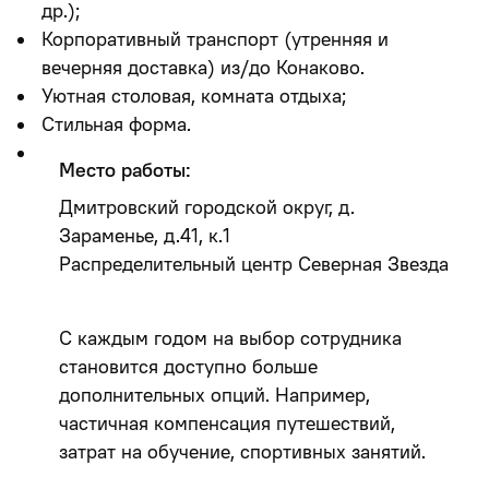
др.);
Корпоративный транспорт (утренняя и
вечерняя доставка) из/до Конаково.
Уютная столовая, комната отдыха;
Стильная форма.
Место работы:
Дмитровский городской округ, д.
Зараменье, д.41, к.1
Распределительный центр Северная Звезда
С каждым годом на выбор сотрудника
становится доступно больше
дополнительных опций. Например,
частичная компенсация путешествий,
затрат на обучение, спортивных занятий.