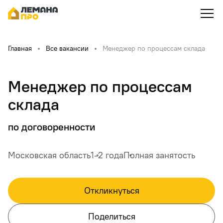
Главная
Все вакансии
Менеджер по процессам склада
Менеджер по процессам
склада
по договоренности
Московская область
1-2 года
Полная занятость
Откликнуться
Поделиться