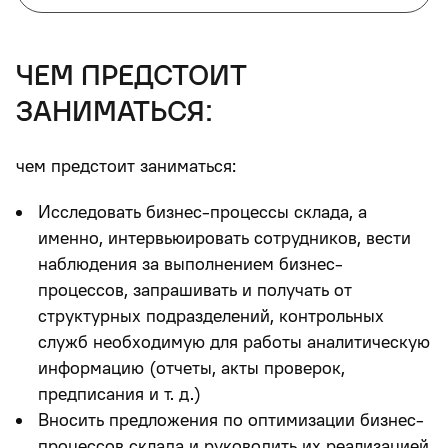
чем предстоит
заниматься:
чем предстоит заниматься:
Исследовать бизнес-процессы склада, а
именно, интервьюировать сотрудников, вести
наблюдения за выполнением бизнес-
процессов, запрашивать и получать от
структурных подразделений, контрольных
служб необходимую для работы аналитическую
информацию (отчеты, акты проверок,
предписания и т. д.)
Вносить предложения по оптимизации бизнес-
процессов склада и руководить их реализацией