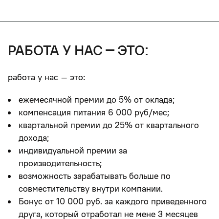
работа у нас – это:
работа у нас – это:
ежемесячной премии до 5% от оклада;
компенсация питания 6 000 руб/мес;
квартальной премии до 25% от квартального
дохода;
индивидуальной премии за
производительность;
возможность зарабатывать больше по
совместительству внутри компании.
Бонус от 10 000 руб. за каждого приведенного
друга
, который отработал не мене 3 месяцев