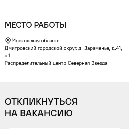
место работы
Московская область
Дмитровский городской округ, д. Зараменье, д.41,
к.1
Распределительный центр Северная Звезда
Откликнуться
на вакансию