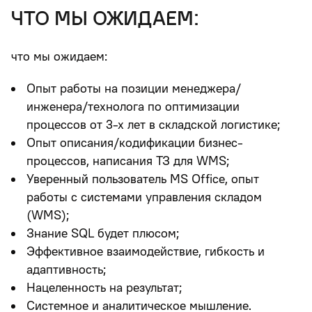
что мы ожидаем:
что мы ожидаем:
Опыт работы на позиции менеджера/
инженера/технолога по оптимизации
процессов от 3-х лет в складской логистике;
Опыт описания/кодификации бизнес-
процессов, написания ТЗ для WMS;
Уверенный пользователь MS Office, опыт
работы с системами управления складом
(WMS);
Знание SQL будет плюсом;
Эффективное взаимодействие, гибкость и
адаптивность;
Нацеленность на результат;
Системное и аналитическое мышление.