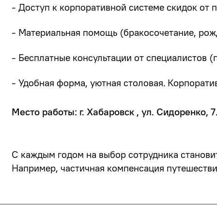
- Доступ к корпоративной системе скидок от 
- Материальная помощь (бракосочетание, рожд
- Бесплатные консультации от специалистов (п
- Удобная форма, уютная столовая. Корпоратив
Место работы: г. Хабаровск , ул. Сидоренко, 
С каждым годом на выбор сотрудника станови
Например, частичная компенсация путешествий