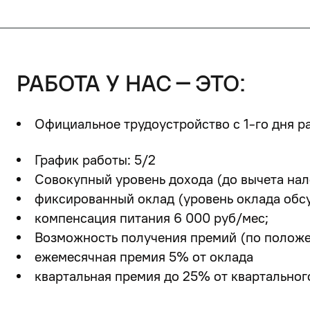
работа у нас – это:
Официальное трудоустройство с 1-го дня р
График работы: 5/2
Совокупный уровень дохода (до вычета нал
фиксированный оклад (уровень оклада обсу
компенсация питания 6 000 руб/мес;
Возможность получения премий (по положе
ежемесячная премия 5% от оклада
квартальная премия до 25% от квартальног