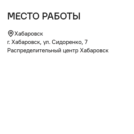
место работы
Хабаровск
г. Хабаровск, ул. Сидоренко, 7
Распределительный центр Хабаровск