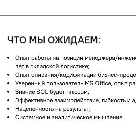
что мы ожидаем:
Опыт работы на позиции менеджера/инжене
лет в складской логистике;
Опыт описания/кодификации бизнес-проце
Уверенный пользователь MS Office, опыт р
Знание SQL будет плюсом;
Эффективное взаимодействие, гибкость и а
Нацеленность на результат;
Системное и аналитическое мышление.