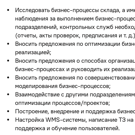
Исследовать бизнес-процессы склада, а им
наблюдения за выполнением бизнес-процесс
подразделений, контрольных служб необх
(отчеты, акты проверок, предписания и т. д.)
Вносить предложения по оптимизации бизн
реализацией;
Вносить предложения о способах организац
бизнес-процессах и руководить их реализа
Вносить предложения по совершенствовани
моделирования бизнес-процессов;
Взаимодействие с другими подразделениям
оптимизации процессов/проектов;
Построение, внедрение и поддержка бизнес
Настройка WMS-системы, написание ТЗ на 
поддержка и обучение пользователей.