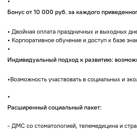
•
Бонус от 10 000 руб. за каждого приведенног
• Двойная оплата праздничных и выходных дн
• Корпоративное обучение и доступ к базе зна
•
Индивидуальный подход к развитию: возможн
•Возможность участвовать в социальных и эко
•
Расширенный социальный пакет:
- ДМС со стоматологией, телемедицина и стра