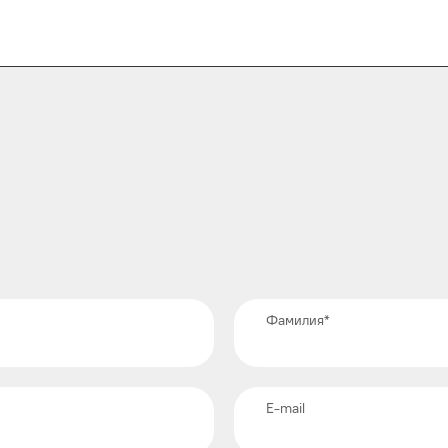
Фамилия
*
E-mail