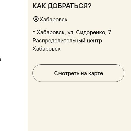
как добраться?
Хабаровск
г. Хабаровск, ул. Сидоренко, 7
Распределительный центр
Хабаровск
в
Смотреть на карте