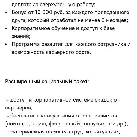
доплата за сверхурочную работу;
Бонус от 10 000 руб. за каждого приведенного
друга, который отработал не менее 3 месяцев;
Корпоративное обучение и доступ к базе
знаний;
Программа развития для каждого сотрудника и
возможность карьерного роста.
Расширенный социальный пакет:
- доступ к корпоративной системе скидок от
партнеров;
- бесплатные консультации от специалистов
(психолог, юрист, финансовый консультант и др.);
- материальная помощь в трудных ситуациях;