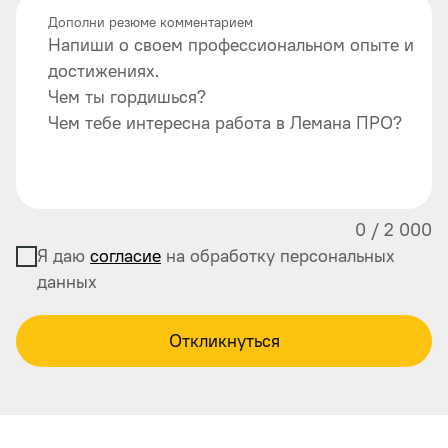
Дополни резюме комментарием
Напиши о своем профессиональном опыте и
достижениях.
Чем ты гордишься?
Чем тебе интересна работа в Лемана ПРО?
0
/
2 000
Я даю
согласие
на обработку персональных
данных
Откликнуться