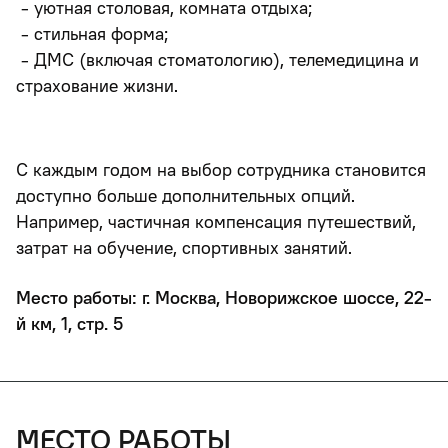
- уютная столовая, комната отдыха;
- стильная форма;
- ДМС (включая стоматологию), телемедицина и
страхование жизни.
С каждым годом на выбор сотрудника становится
доступно больше дополнительных опций.
Например, частичная компенсация путешествий,
затрат на обучение, спортивных занятий.
Место работы: г. Москва, Новорижское шоссе, 22-
й км, 1, стр. 5
место работы