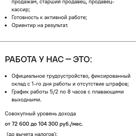
продажам, старший продавец, продавец-
кассир;
Готовность к активной работе;
Ориентир на результат.
работа у нас – это:
Официальное трудоустройство, фиксированный
оклад с 1-го дня работы и отсутствие штрафов;
График работы 5/2 по 8 часов с плавающими
выходными
.
Совокупный уровень дохода
от 72 600 до 104 300 руб./мес.
(до вычета налогов):