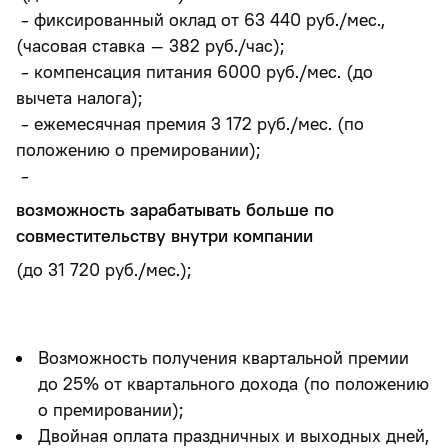
- фиксированный оклад от 63 440 руб./мес.,
(часовая ставка – 382 руб./час);
- компенсация питания 6000 руб./мес. (до
вычета налога);
- ежемесячная премия 3 172 руб./мес. (по
положению о премировании);
-
возможность зарабатывать больше по
совместительству внутри компании
(до 31 720 руб./мес.);
Возможность получения квартальной премии
до 25% от квартального дохода (по положению
о премировании);
Двойная оплата праздничных и выходных дней,