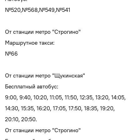
№520,№568,№549,№541
От станции метро "Строгино"
Маршрутное такси:
№66
От станции метро "Щукинская"
Бесплатный автобус:
9:00, 9:40, 10:20, 11:05, 11:50, 12:35, 13:20, 14:05,
14:30, 15:35, 16:20, 17:05, 17:50, 18:35, 19:20,
20:10, 20:50.
От станции метро "Строгино"