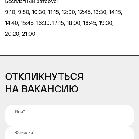
Бесплатный автобус:
9:10, 9:50, 10:30, 11:15, 12:00, 12:45, 13:30, 14:15,
14:40, 15:45, 16:30, 17:15, 18:00, 18:45, 19:30,
20:20, 21:00.
Откликнуться
на вакансию
Имя
*
Фамилия
*