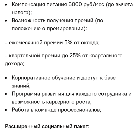
Компенсация питания 6000 руб/мес (до вычета
налога);
Возможность получения премий (по
положению о премировании):
- ежемесячной премии 5% от оклада;
- квартальной премии до 25% от квартального
дохода;
Корпоративное обучение и доступ к базе
знаний;
Программа развития для каждого сотрудника и
возможность карьерного роста;
Работа в команде профессионалов;
Расширенный социальный пакет: