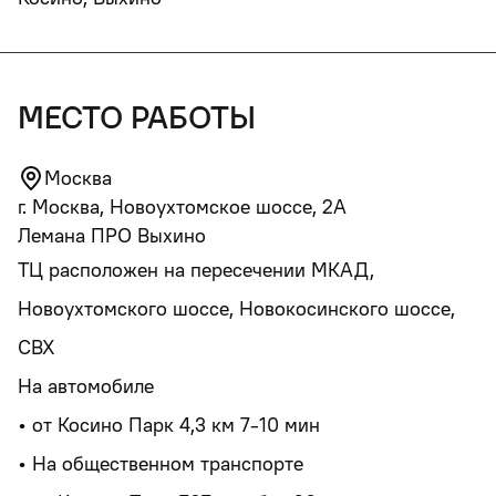
место работы
Москва
г. Москва, Новоухтомское шоссе, 2А
Лемана ПРО Выхино
ТЦ расположен на пересечении МКАД,
Новоухтомского шоссе, Новокосинского шоссе,
СВХ
На автомобиле
• от Косино Парк 4,3 км 7-10 мин
• На общественном транспорте