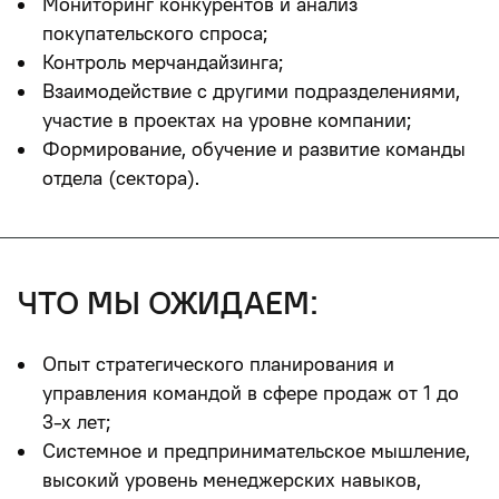
Мониторинг конкурентов и анализ
покупательского спроса;
Контроль мерчандайзинга;
Взаимодействие с другими подразделениями,
участие в проектах на уровне компании;
Формирование, обучение и развитие команды
отдела (сектора).
что мы ожидаем:
Опыт стратегического планирования и
управления командой в сфере продаж от 1 до
3-х лет;
Системное и предпринимательское мышление,
высокий уровень менеджерских навыков,