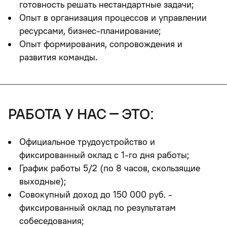
готовность решать нестандартные задачи;
Опыт в организация процессов и управлении
ресурсами, бизнес-планирование;
Опыт формирования, сопровождения и
развития команды.
работа у нас – это:
Официальное трудоустройство и
фиксированный оклад с 1-го дня работы;
График работы 5/2 (по 8 часов, скользящие
выходные);
Совокупный доход до 150 000 руб. -
фиксированный оклад по результатам
собеседования;