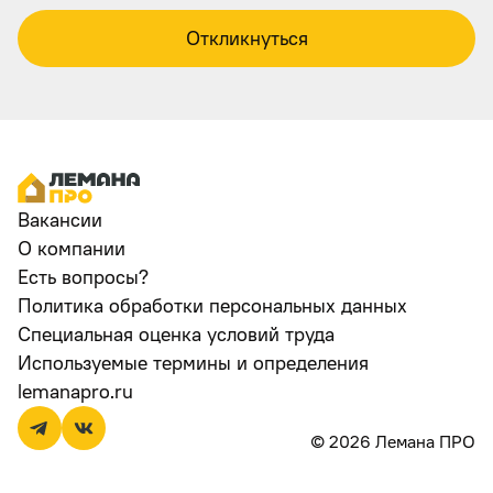
Откликнуться
Вакансии
О компании
Есть вопросы?
Политика обработки персональных данных
Специальная оценка условий труда
Используемые термины и определения
lemanapro.ru
© 2026 Лемана ПРО