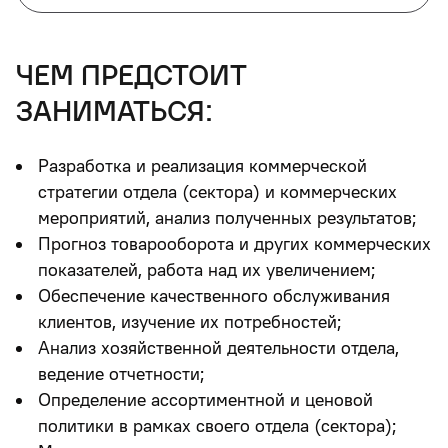
чем предстоит
заниматься:
Разработка и реализация коммерческой
стратегии отдела (сектора) и коммерческих
мероприятий, анализ полученных результатов;
Прогноз товарооборота и других коммерческих
показателей, работа над их увеличением;
Обеспечение качественного обслуживания
клиентов, изучение их потребностей;
Анализ хозяйственной деятельности отдела,
ведение отчетности;
Определение ассортиментной и ценовой
политики в рамках своего отдела (сектора);