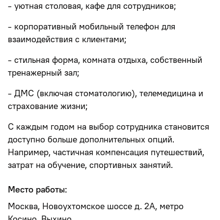
- уютная столовая, кафе для сотрудников;
- корпоративный мобильный телефон для
взаимодействия с клиентами;
- стильная форма, комната отдыха, собственный
тренажерный зал;
- ДМС (включая стоматологию), телемедицина и
страхование жизни;
С каждым годом на выбор сотрудника становится
доступно больше дополнительных опций.
Например, частичная компенсация путешествий,
затрат на обучение, спортивных занятий.
Место работы:
Москва, Новоухтомское шоссе д. 2А, метро
Косино, Выхино