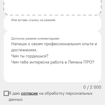
Или вставь ссылку на резюме
Дополни резюме комментарием
Напиши о своем профессиональном опыте и
достижениях.
Чем ты гордишься?
Чем тебе интересна работа в Лемана ПРО?
0
/
2 000
Я даю
согласие
на обработку персональных
данных