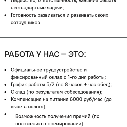
Лидерство, ответственность, желание решать
нестандартные задачи;
Готовность развиваться и развивать своих
сотрудников
работа у нас – это:
Официальное трудоустройство и
фиксированный оклад с 1-го дня работы;
График работы 5/2 (по 8 часов + час обед);
Оклад (по результатам собеседования);
Компенсация на питания 6000 руб/мес (до
вычета налога);
Возможность получения премий (по
положению о премировании):