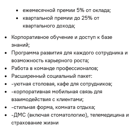
ежемесячной премии 5% от оклада;
квартальной премии до 25% от
квартального дохода;
Корпоративное обучение и доступ к базе
знаний;
Программа развития для каждого сотрудника и
возможность карьерного роста;
Работа в команде профессионалов;
Расширенный социальный пакет:
-уютная столовая, кафе для сотрудников;
-корпоративная мобильная связь для
взаимодействия с клиентами;
-стильная форма, комната отдыха;
-ДМС (включая стоматологию), телемедицина и
страхование жизни