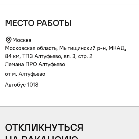
место работы
Москва
Московская область, Мытищинский р-н, МКАД,
84 км, ТПЗ Алтуфьево, вл. 3, стр. 2
Лемана ПРО Алтуфьево
от м. Алтуфьево
Откликнуться