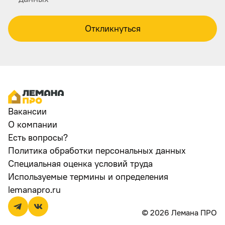
Откликнуться
Вакансии
О компании
Есть вопросы?
Политика обработки персональных данных
Специальная оценка условий труда
Используемые термины и определения
lemanapro.ru
© 2026 Лемана ПРО