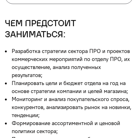
чем предстоит
заниматься:
Разработка стратегии сектора ПРО и проектов
коммерческих мероприятий по отделу ПРО, их
осуществление, анализ полученных
результатов;
Планировать цели и бюджет отдела на год на
основе стратегии компании и целей магазина;
Мониторинг и анализ покупательского спроса,
конкурентов, анализировать рынок на новинки,
тенденции;
Формирование ассортиментной и ценовой
политики сектора;