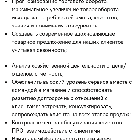
Прогнозирование торгового оборота,
максимальное увеличение товарооборота
исходя из потребностей рынка, клиентов,
знания и понимания конкурентов;
Создавать современное вдохновляющее
товарное предложение для наших клиентов
учитывая сезонность;
Анализ хозяйственной деятельности отдела/
отделов, отчетность;
Обеспечить высокий уровень сервиса вместе с
командой в магазине и способствовать
развитию долгосрочных отношений с
клиентами: встречать, консультировать,
сопровождать клиента на всех этапах продаж;
Контроль качества обслуживания клиентов
ПРО, взаимодействие с клиентами;
Влиять на эффективность отдела через