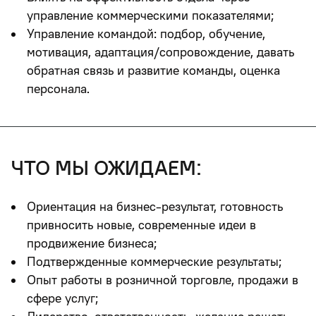
управление коммерческими показателями;
Управление командой: подбор, обучение,
мотивация, адаптация/сопровождение, давать
обратная связь и развитие команды, оценка
персонала.
что мы ожидаем:
Ориентация на бизнес-результат, готовность
привносить новые, современные идеи в
продвижение бизнеса;
Подтвержденные коммерческие результаты;
Опыт работы в розничной торговле, продажи в
сфере услуг;