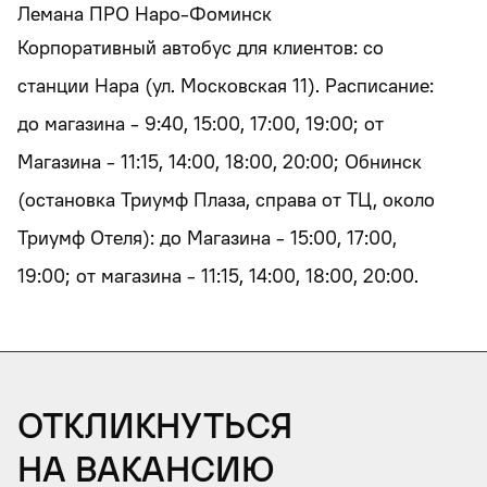
Лемана ПРО Наро-Фоминск
Корпоративный автобус для клиентов: со
станции Нара (ул. Московская 11). Расписание:
до магазина - 9:40, 15:00, 17:00, 19:00; от
Магазина - 11:15, 14:00, 18:00, 20:00; Обнинск
(остановка Триумф Плаза, справа от ТЦ, около
Триумф Отеля): до Магазина - 15:00, 17:00,
19:00; от магазина - 11:15, 14:00, 18:00, 20:00.
Откликнуться
на вакансию