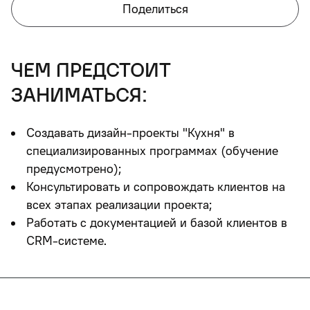
Поделиться
чем предстоит
заниматься:
Создавать дизайн-проекты "Кухня" в
специализированных программах (обучение
предусмотрено);
Консультировать и сопровождать клиентов на
всех этапах реализации проекта;
Работать с документацией и базой клиентов в
CRM-системе.