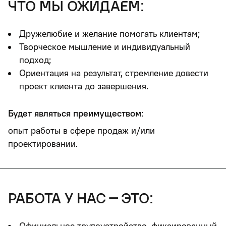
что мы ожидаем:
Дружелюбие и желание помогать клиентам;
Творческое мышление и индивидуальный
подход;
Ориентация на результат, стремление довести
проект клиента до завершения.
Будет являться преимуществом:
опыт работы в сфере продаж и/или
проектировании.
работа у нас – это:
Официальное трудоустройство, фиксированный