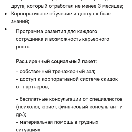
друга, который отработал не менее 3 месяцев;
Корпоративное обучение и доступ к базе
знаний;
Программа развития для каждого
сотрудника и возможность карьерного
роста.
Расширенный социальный пакет:
- собственный тренажерный зал;
- доступ к корпоративной системе скидок
от партнеров;
- бесплатные консультации от специалистов
(психолог, юрист, финансовый консультант и
др.);
- материальная помощь в трудных
ситуациях;