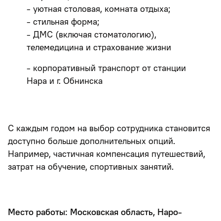
- уютная столовая, комната отдыха;
- стильная форма;
- ДМС (включая стоматологию),
телемедицина и страхование жизни
- корпоративный транспорт от станции
Нара и г. Обнинска
С каждым годом на выбор сотрудника становится
доступно больше дополнительных опций.
Например, частичная компенсация путешествий,
затрат на обучение, спортивных занятий.
Место работы: Московская область, Наро-