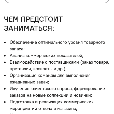
чем предстоит
заниматься:
Обеспечение оптимального уровня товарного
запаса;
Анализ коммерческих показателей;
Взаимодействие с поставщиками (заказ товара,
претензии, возвраты и др.);
Организация команды для выполнения
ежедневных задач;
Изучение клиентского спроса, формирование
заказов на новые коллекции и новинки;
Подготовка и реализация коммерческих
мероприятий отдела и магазина;