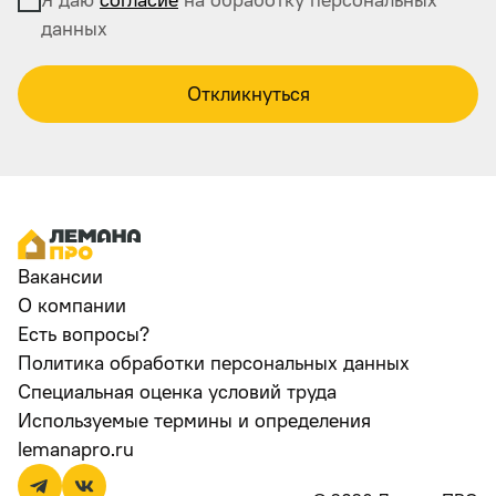
данных
Откликнуться
Вакансии
О компании
Есть вопросы?
Политика обработки персональных данных
Специальная оценка условий труда
Используемые термины и определения
lemanapro.ru