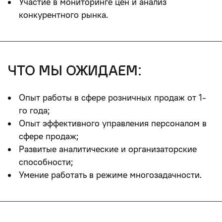
Участие в мониторинге цен и анализ
конкурентного рынка.
что мы ожидаем:
Опыт работы в сфере розничных продаж от 1-
го года;
Опыт эффективного управления персоналом в
сфере продаж;
Развитые аналитические и организаторские
способности;
Умение работать в режиме многозадачности.