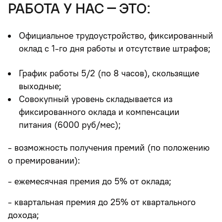
работа у нас – это:
Официальное трудоустройство, фиксированный
оклад с 1-го дня работы и отсутствие штрафов;
График работы 5/2 (по 8 часов), скользящие
выходные
;
Совокупный уровень складывается из
фиксированного оклада и компенсации
питания (6000 руб/мес);
- возможность получения премий (по положению
о премировании):
- ежемесячная премия до 5% от оклада;
- квартальная премия до 25% от квартального
дохода;