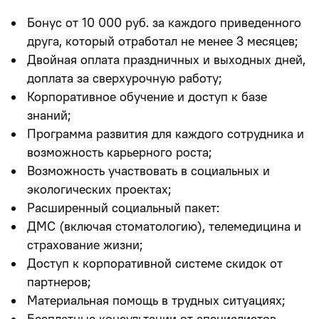
Бонус от 10 000 руб. за каждого приведенного
друга, который отработал не менее 3 месяцев;
Двойная оплата праздничных и выходных дней,
доплата за сверхурочную работу;
Корпоративное обучение и доступ к базе
знаний;
Программа развития для каждого сотрудника и
возможность карьерного роста;
Возможность участвовать в социальных и
экологических проектах;
Расширенный социальный пакет:
ДМС (включая стоматологию), телемедицина и
страхование жизни;
Доступ к корпоративной системе скидок от
партнеров;
Материальная помощь в трудных ситуациях;
Бесплатные консультации от специалистов