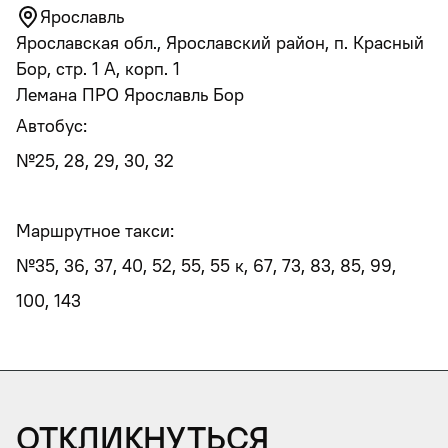
Ярославль
Ярославская обл., Ярославский район, п. Красный
Бор, стр. 1 А, корп. 1
Лемана ПРО Ярославль Бор
Автобус:
№25, 28, 29, 30, 32
Маршрутное такси:
№35, 36, 37, 40, 52, 55, 55 к, 67, 73, 83, 85, 99,
100, 143
Откликнуться