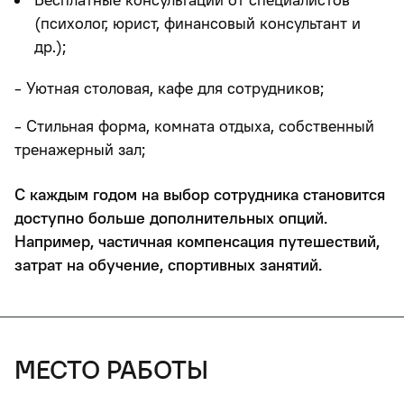
(психолог, юрист, финансовый консультант и
др.);
- Уютная столовая, кафе для сотрудников;
- Стильная форма, комната отдыха, собственный
тренажерный зал;
С каждым годом на выбор сотрудника становится
доступно больше дополнительных опций.
Например, частичная компенсация путешествий,
затрат на обучение, спортивных занятий.
место работы