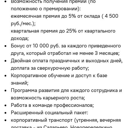
Возможность получения премий (по
положению о премировании):
ежемесячная премия до 5% от оклада ( 4 500
руб./мес.);
квартальная премия до 25% от квартального
дохода;
Бонус от 10 000 руб. за каждого приведенного
друга, который отработал не менее 3 месяцев;
Двойная оплата праздничных и выходных дней,
доплата за сверхурочную работу;
Корпоративное обучение и доступ к базе
знаний;
Программа развития для каждого сотрудника и
возможность карьерного роста;
Работа в команде профессионалов;
Расширенный социальный пакет:
корпоративный транспорт (утренняя, вечерняя
доставка - из Саларьево, Новопеределкино,