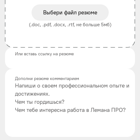
Выбери файл резюме
(.doc, .pdf, .docx, .rtf, не больше 5мб)
Или вставь ссылку на резюме
Дополни резюме комментарием
Напиши о своем профессиональном опыте и
достижениях.
Чем ты гордишься?
Чем тебе интересна работа в Лемана ПРО?