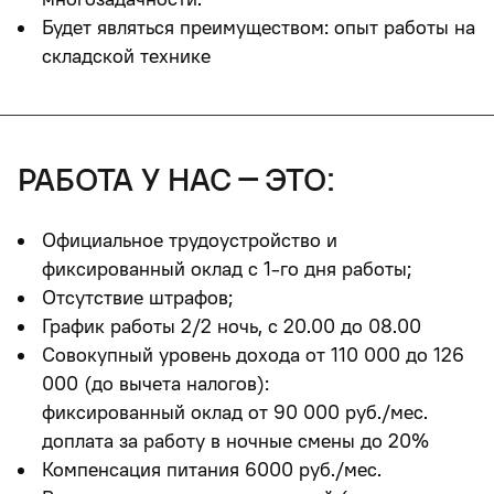
Будет являться преимуществом:
опыт работы на
складской технике
работа у нас – это:
Официальное трудоустройство и
фиксированный оклад с 1-го дня работы;
Отсутствие штрафов;
График работы 2/2 ночь, с 20.00 до 08.00
Совокупный уровень дохода от 110 000 до 126
000 (до вычета налогов):
фиксированный оклад от 90 000 руб./мес.
доплата за работу в ночные смены до 20%
Компенсация питания 6000 руб./мес.