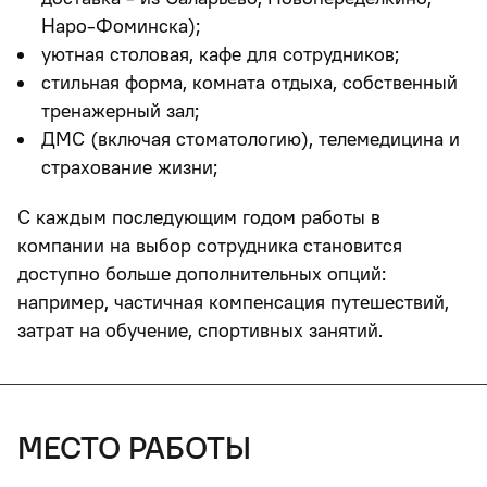
Наро-Фоминска);
уютная столовая, кафе для сотрудников;
стильная форма, комната отдыха, собственный
тренажерный зал;
ДМС (включая стоматологию), телемедицина и
страхование жизни;
С каждым последующим годом работы в
компании на выбор сотрудника становится
доступно больше дополнительных опций:
например, частичная компенсация путешествий,
затрат на обучение, спортивных занятий.
место работы