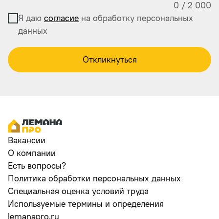
0
/
2 000
Я даю
согласие
на обработку персональных
данных
Откликнуться
Вакансии
О компании
Есть вопросы?
Политика обработки персональных данных
Специальная оценка условий труда
Используемые термины и определения
lemanapro.ru