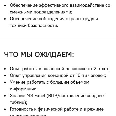
Обеспечение эффективного взаимодействие со
смежными подразделениями;
Обеспечение соблюдения охраны труда и
техники безопасности.
что мы ожидаем:
Опыт работы в складской логистике от 2-х лет;
Опыт управления командой от 10-ти человек;
Умение работать с большим объемом
информации;
Знание MS Excel (ВПР/составление сводных
таблиц);
Готовность к физической работе и в режиме
многозадачности.