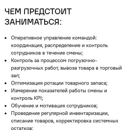
чем предстоит
заниматься:
Оперативное управление командой:
координация, распределение и контроль
сотрудников в течение смены;
Контроль за процессом погрузочно-
разгрузочных работ, вывоза товара в торговый
зал;
Оптимизация ротации товарного запаса;
Измерение показателей работы смены и
контроль KPI;
Обучение и мотивация сотрудников;
Проведение регулярной инвентаризации,
списание товаров, корректировка системных
остатков;