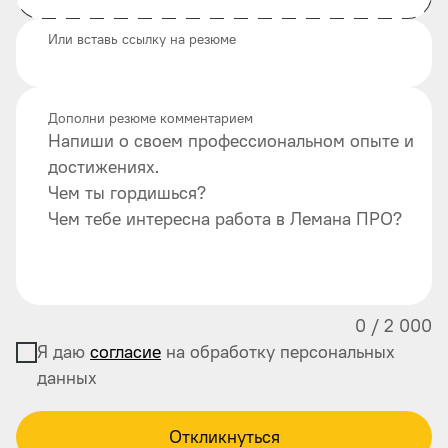
Или вставь ссылку на резюме
Дополни резюме комментарием
Напиши о своем профессиональном опыте и
достижениях.
Чем ты гордишься?
Чем тебе интересна работа в Лемана ПРО?
0
/
2 000
Я даю
согласие
на обработку персональных
данных
Откликнуться