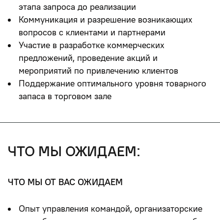
этапа запроса до реализации
Коммуникация и разрешение возникающих
вопросов с клиентами и партнерами
Участие в разработке коммерческих
предложений, проведение акций и
мероприятий по привлечению клиентов
Поддержание оптимального уровня товарного
запаса в торговом зале
что мы ожидаем:
ЧТО МЫ ОТ ВАС ОЖИДАЕМ
Опыт управления командой, организаторские