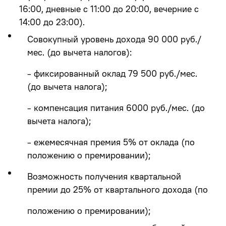
16:00, дневные с 11:00 до 20:00, вечерние с
14:00 до 23:00).
Совокупный уровень дохода 90 000 руб./
мес. (до вычета налогов):
- фиксированный оклад 79 500 руб./мес.
(до вычета налога);
- компенсация питания 6000 руб./мес. (до
вычета налога);
- ежемесячная премия 5% от оклада (по
положению о премировании);
Возможность получения квартальной
премии до 25% от квартального дохода (по
положению о премировании);