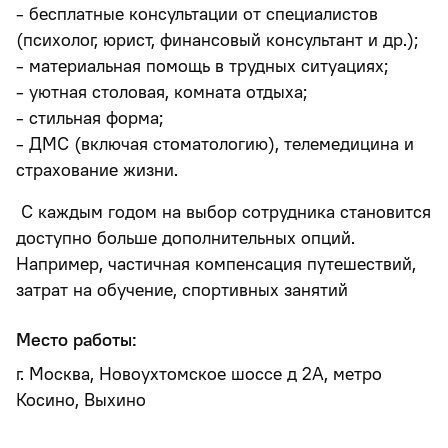
- бесплатные консультации от специалистов
(психолог, юрист, финансовый консультант и др.);
- материальная помощь в трудных ситуациях;
- уютная столовая, комната отдыха;
- стильная форма;
- ДМС (включая стоматологию), телемедицина и
страхование жизни.
С каждым годом на выбор сотрудника становится
доступно больше дополнительных опций.
Например, частичная компенсация путешествий,
затрат на обучение, спортивных занятий
Место работы:
г. Москва, Новоухтомское шоссе д 2А, метро
Косино, Выхино