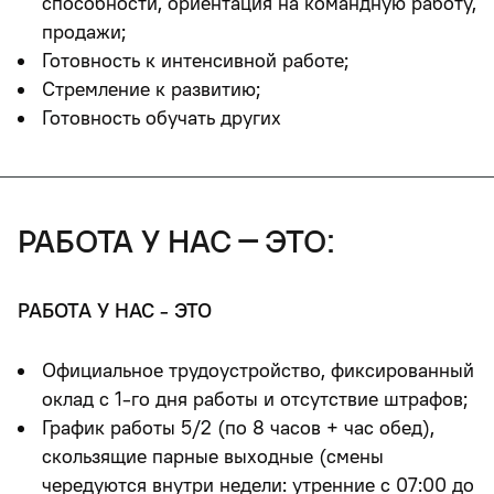
способности, ориентация на командную работу,
продажи;
Готовность к интенсивной работе;
Стремление к развитию;
Готовность обучать других
работа у нас – это:
РАБОТА У НАС - ЭТО
Официальное трудоустройство, фиксированный
оклад с 1-го дня работы и отсутствие штрафов;
График работы 5/2 (по 8 часов + час обед),
скользящие парные выходные (смены
чередуются внутри недели: утренние с 07:00 до