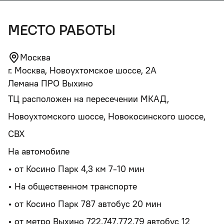
место работы
Москва
г. Москва, Новоухтомское шоссе, 2А
Лемана ПРО Выхино
ТЦ расположен на пересечении МКАД,
Новоухтомского шоссе, Новокосинского шоссе,
СВХ
На автомобиле
• от Косино Парк 4,3 км 7-10 мин
• На общественном транспорте
• от Косино Парк 787 автобус 20 мин
• от метро Выхино 722,747,772,79 автобус 12