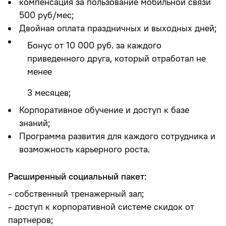
компенсация за пользование мобильной связи
500 руб/мес;
Двойная оплата праздничных и выходных дней;
Бонус от 10 000 руб. за каждого
приведенного друга, который отработал не
менее
3 месяцев;
Корпоративное обучение и доступ к базе
знаний;
Программа развития для каждого сотрудника и
возможность карьерного роста.
Расширенный социальный пакет:
- собственный тренажерный зал;
- доступ к корпоративной системе скидок от
партнеров;