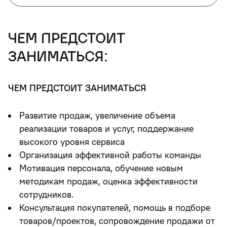
чем предстоит
заниматься:
ЧЕМ ПРЕДСТОИТ ЗАНИМАТЬСЯ
Развитие продаж, увеличение объема
реализации товаров и услуг, поддержание
высокого уровня сервиса
Организация эффективной работы команды
Мотивация персонала, обучение новым
методикам продаж, оценка эффективности
сотрудников.
Консультация покупателей, помощь в подборе
товаров/проектов, сопровождение продажи от