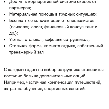
Доступ к корпоративной системе скидок от
партнеров;
Материальная помощь в трудных ситуациях;
Бесплатные консультации от специалистов
(психолог, юрист, финансовый консультант и
др.);
Уютная столовая, кафе для сотрудников;
Стильная форма, комната отдыха, собственный
тренажерный зал.
С каждым годом на выбор сотрудника становится
доступно больше дополнительных опций.
Например, частичная компенсация путешествий,
затрат на обучение, спортивных занятий.