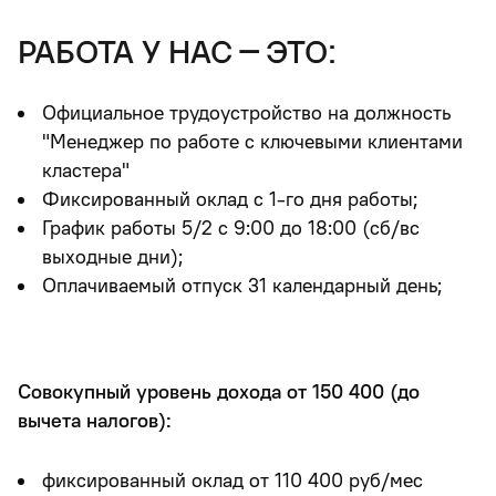
работа у нас – это:
Официальное трудоустройство на должность
"Менеджер по работе с ключевыми клиентами
кластера"
Фиксированный оклад с 1-го дня работы;
График работы 5/2 с 9:00 до 18:00 (сб/вс
выходные дни);
Оплачиваемый отпуск 31 календарный день;
Совокупный уровень дохода от 150 400 (до
вычета налогов):
фиксированный оклад от 110 400 руб/мес