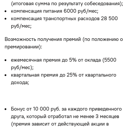
(итоговая сумма по результату собеседования);
компенсация питания 6000 руб/мес;
компенсация транспортных расходов 28 500
руб/мес;
Возможность получения премий (по положению о
премировании):
ежемесячная премия до 5% от оклада (5500
руб/мес);
квартальная премия до 25% от квартального
дохода;
Бонус от 10 000 руб. за каждого приведенного
друга, который отработал не менее 3 месяцев
(премия зависит от действующей акции в