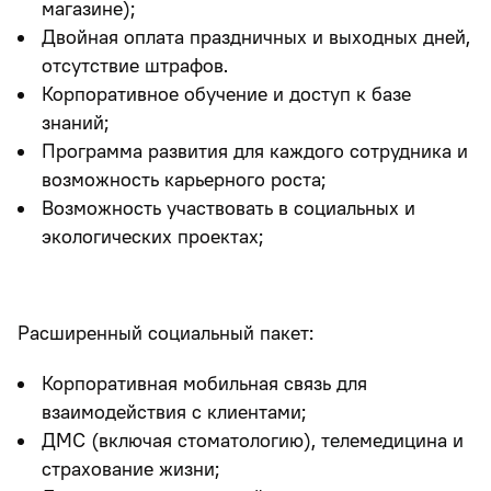
магазине);
Двойная оплата праздничных и выходных дней,
отсутствие штрафов.
Корпоративное обучение и доступ к базе
знаний;
Программа развития для каждого сотрудника и
возможность карьерного роста;
Возможность участвовать в социальных и
экологических проектах;
Расширенный социальный пакет:
Корпоративная мобильная связь для
взаимодействия с клиентами;
ДМС (включая стоматологию), телемедицина и
страхование жизни;