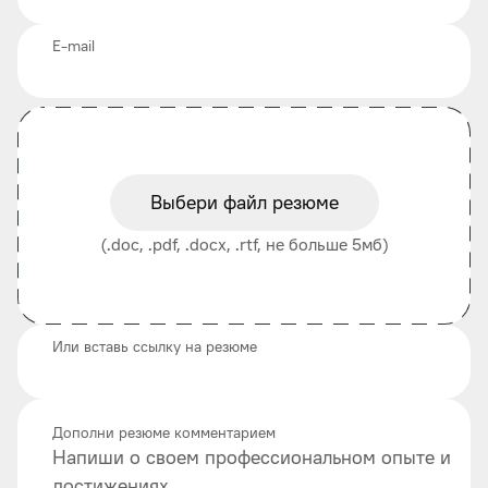
E-mail
Выбери файл резюме
(.doc, .pdf, .docx, .rtf, не больше 5мб)
Или вставь ссылку на резюме
Дополни резюме комментарием
Напиши о своем профессиональном опыте и
достижениях.