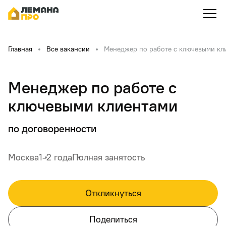
Главная
Все вакансии
Менеджер по работе с ключевыми кл
Менеджер по работе с
ключевыми клиентами
по договоренности
Москва
1-2 года
Полная занятость
Откликнуться
Поделиться