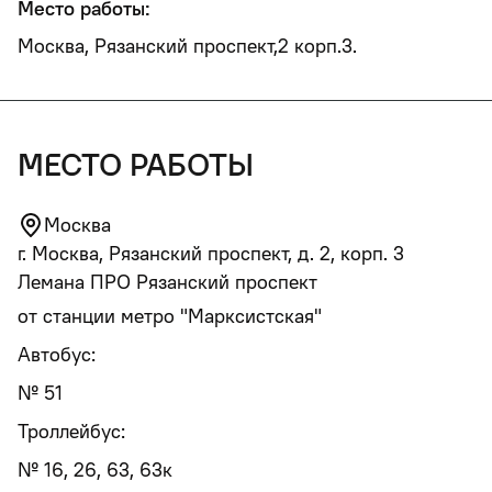
Место работы:
Москва, Рязанский проспект,2 корп.3.
место работы
Москва
г. Москва, Рязанский проспект, д. 2, корп. 3
Лемана ПРО Рязанский проспект
от станции метро "Марксистская"
Автобус:
№ 51
Троллейбус:
№ 16, 26, 63, 63к