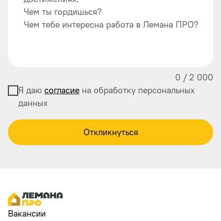
Чем ты гордишься?
Чем тебе интересна работа в Лемана ПРО?
0
/
2 000
Я даю
согласие
на обработку персональных
данных
Откликнуться
Вакансии