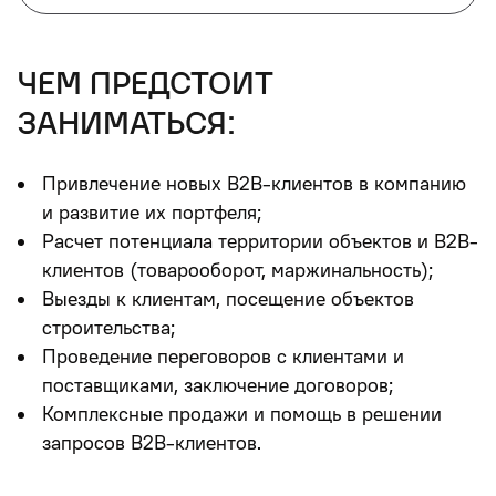
чем предстоит
заниматься:
Привлечение новых B2B-клиентов в компанию
и развитие их портфеля;
Расчет потенциала территории объектов и B2B-
клиентов (товарооборот, маржинальность);
Выезды к клиентам, посещение объектов
строительства;
Проведение переговоров с клиентами и
поставщиками, заключение договоров;
Комплексные продажи и помощь в решении
запросов B2B-клиентов.