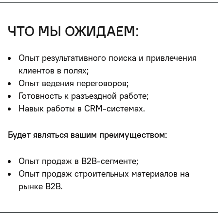
что мы ожидаем:
Опыт результативного поиска и привлечения
клиентов в полях;
Опыт ведения переговоров;
Готовность к разъездной работе;
Навык работы в CRM-системах.
Будет являться вашим преимуществом:
Опыт продаж в B2B-сегменте;
Опыт продаж строительных материалов на
рынке B2B.