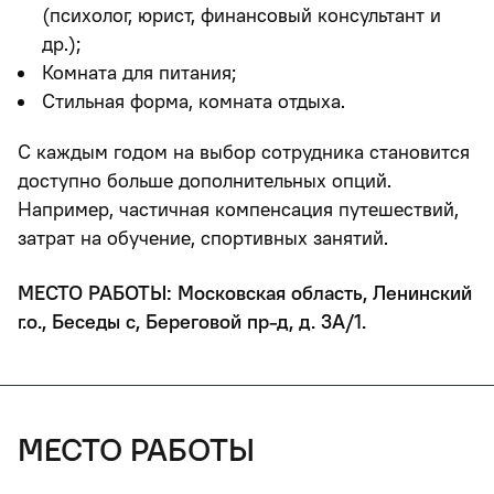
(психолог, юрист, финансовый консультант и
др.);
Комната для питания;
Стильная форма, комната отдыха.
С каждым годом на выбор сотрудника становится
доступно больше дополнительных опций.
Например, частичная компенсация путешествий,
затрат на обучение, спортивных занятий.
МЕСТО РАБОТЫ: Московская область, Ленинский
г.о., Беседы с, Береговой пр-д, д. 3А/1.
место работы