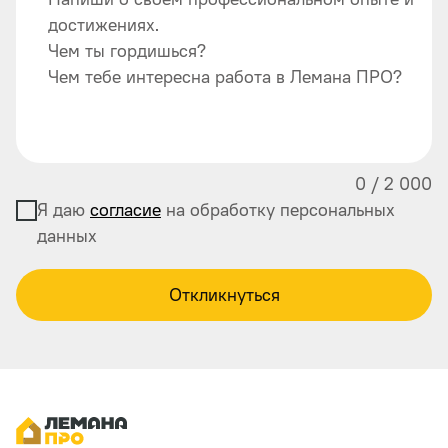
достижениях.
Чем ты гордишься?
Чем тебе интересна работа в Лемана ПРО?
0
/
2 000
Я даю
согласие
на обработку персональных
данных
Откликнуться