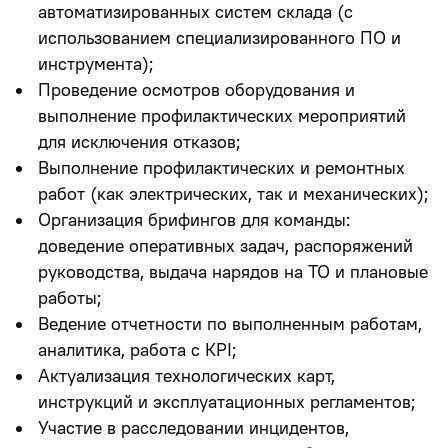
автоматизированных систем склада (с
использованием специализированного ПО и
инструмента);
Проведение осмотров оборудования и
выполнение профилактических мероприятий
для исключения отказов;
Выполнение профилактических и ремонтных
работ (как электрических, так и механических);
Организация брифингов для команды:
доведение оперативных задач, распоряжений
руководства, выдача нарядов на ТО и плановые
работы;
Ведение отчетности по выполненным работам,
аналитика, работа с КРІ;
Актуализация технологических карт,
инструкций и эксплуатационных регламентов;
Участие в расследовании инцидентов,