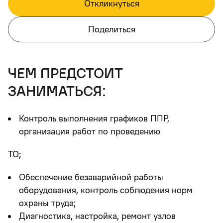
Откликнуться
Поделиться
чем предстоит
заниматься:
Контроль выполнения графиков ППР,
организация работ по проведению
TO;
Обеспечение безаварийной работы
оборудования, контроль соблюдения норм
охраны труда;
Диагностика, настройка, ремонт узлов