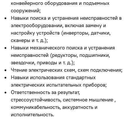
конвейерного оборудования и подъемных
сооружений;
Навыки поиска и устранения неисправностей в
электрооборудовании, включая замену и
настройку устройств (инверторы, датчики,
сканеры и т. д.);
Навыки механического поиска и устранения
неисправностей (редукторы, подшипники,
звездочки, приводы и т. д.);
Чтение электрических схем, схем подключения;
Навыки использования стандартных
электрических испытательных приборов;
Ответственность за результат,
стрессоустойчивость, системное мышление ,
коммуникабельность, аккуратность и
исполнительность.