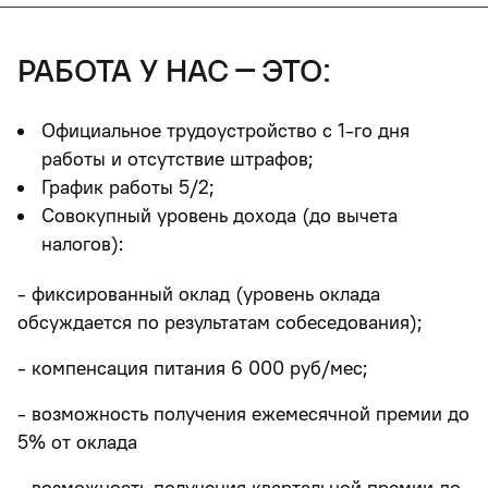
работа у нас – это:
Официальное трудоустройство с 1-го дня
работы и отсутствие штрафов;
График работы 5/2;
Совокупный уровень дохода (до вычета
налогов):
- фиксированный оклад (уровень оклада
обсуждается по результатам собеседования);
- компенсация питания 6 000 руб/мес;
- возможность получения ежемесячной премии до
5% от оклада
- возможность получения квартальной премии до