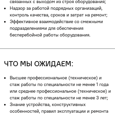
связанных с выходом из строя оборудования;
Надзор за работой подрядных организаций,
контроль качества, сроков и затрат на ремонт;
Эффективное взаимодействие со смежными
подразделениями для обеспечения
бесперебойной работы оборудования.
что мы ожидаем:
Высшее профессиональное (техническое) и
стаж работы по специальности не менее 1 года
или среднее профессиональное (техническое) и
стаж работы по специальности не менее 3 лет;
Знание устройства, конструктивных
особенностей, правил эксплуатации и ремонта