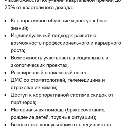
25% от квартального дохода.
Корпоративное обучение и доступ к базе
знаний;
Индивидуальный подход к развитию:
возможность профессионального и карьерного
роста;
Возможность участвовать в социальных и
экологических проектах;
Расширенный социальный пакет:
ДМС со стоматологией, телемедицина и
страхование жизни;
Доступ к корпоративной системе скидок от
партнеров;
Материальная помощь (бракосочетание,
рождение детей, трудные ситуации);
Бесплатные консультации от специалистов