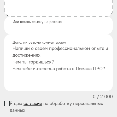
Или вставь ссылку на резюме
Дополни резюме комментарием
Напиши о своем профессиональном опыте и
достижениях.
Чем ты гордишься?
Чем тебе интересна работа в Лемана ПРО?
0
/
2 000
Я даю
согласие
на обработку персональных
данных