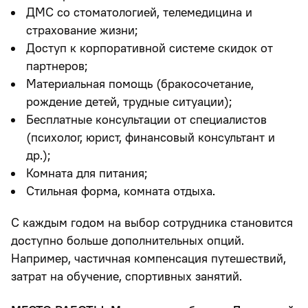
ДМС со стоматологией, телемедицина и
страхование жизни;
Доступ к корпоративной системе скидок от
партнеров;
Материальная помощь (бракосочетание,
рождение детей, трудные ситуации);
Бесплатные консультации от специалистов
(психолог, юрист, финансовый консультант и
др.);
Комната для питания;
Стильная форма, комната отдыха.
С каждым годом на выбор сотрудника становится
доступно больше дополнительных опций.
Например, частичная компенсация путешествий,
затрат на обучение, спортивных занятий.