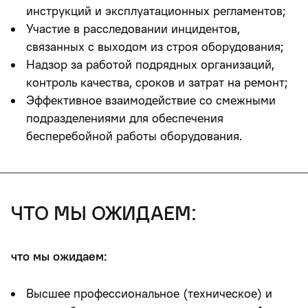
инструкций и эксплуатационных регламентов;
Участие в расследовании инцидентов,
связанных с выходом из строя оборудования;
Надзор за работой подрядных организаций,
контроль качества, сроков и затрат на ремонт;
Эффективное взаимодействие со смежными
подразделениями для обеспечения
бесперебойной работы оборудования.
что мы ожидаем:
что мы ожидаем:
Высшее профессиональное (техническое) и