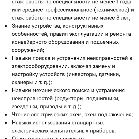
стаж работы по специальности не менее 1 года
или среднее профессиональное (техническое) и
стаж работы по специальности не менее 3 лет;
Знание устройства, конструктивных
особенностей, правил эксплуатации и ремонта
конвейерного оборудования и подъемных
сооружений;
Навыки поиска и устранения неисправностей в
электрооборудовании, включая замену и
настройку устройств (инверторы, датчики,
сканеры и т. д.);
Навыки механического поиска и устранения
неисправностей (редукторы, подшипники,
звездочки, приводы и т. д.);
Чтение электрических схем, схем подключения;
Навыки использования стандартных
электрических испытательных приборов;
Ответственность за результат,