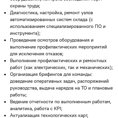
охраны труда;
Диагностика, настройка, ремонт узлов
автоматизированных систем склада (с
использованием специализированного ПО и
инструмента);
Проведение осмотров оборудования и
выполнение профилактических мероприятий
для исключения отказов;
Выполнение профилактических и ремонтных
работ (как электрических, так и механических);
Организация брифингов для команды:
доведение оперативных задач, распоряжений
руководства, выдача нарядов на ТО и плановые
работы;
Ведение отчетности по выполненным работам,
аналитика, работа с КРІ;
Актуализация технологических карт,