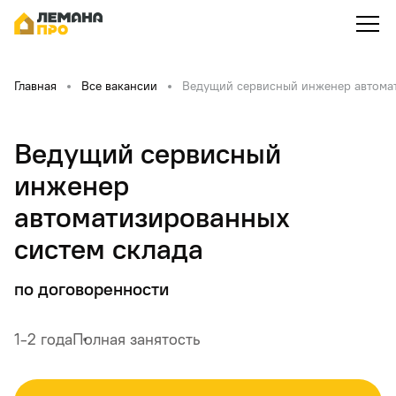
Главная
Все вакансии
Ведущий сервисный инженер автомат
Ведущий сервисный
инженер
автоматизированных
систем склада
по договоренности
1-2 года
Полная занятость