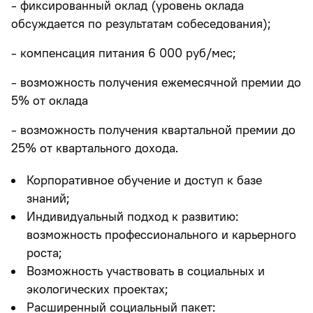
- фиксированный оклад (уровень оклада
обсуждается по результатам собеседования);
- компенсация питания 6 000 руб/мес;
- возможность получения ежемесячной премии до
5% от оклада
- возможность получения квартальной премии до
25% от квартального дохода.
Корпоративное обучение и доступ к базе
знаний;
Индивидуальный подход к развитию:
возможность профессионального и карьерного
роста;
Возможность участвовать в социальных и
экологических проектах;
Расширенный социальный пакет: