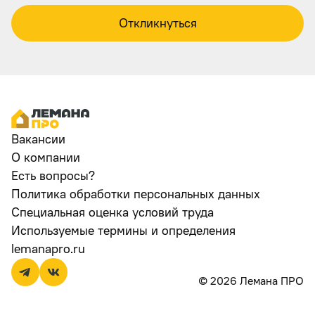
Откликнуться
Вакансии
О компании
Есть вопросы?
Политика обработки персональных данных
Специальная оценка условий труда
Используемые термины и определения
lemanapro.ru
© 2026 Лемана ПРО