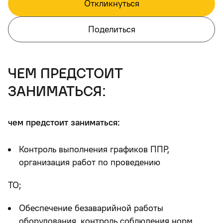
Откликнуться
Поделиться
чем предстоит
заниматься:
чем предстоит заниматься:
Контроль выполнения графиков ППР,
организация работ по проведению
TO;
Обеспечение безаварийной работы
оборудования, контроль соблюдения норм