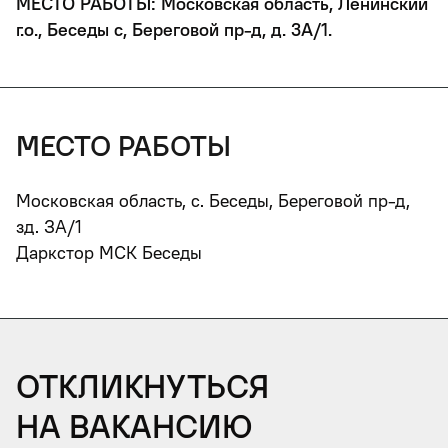
МЕСТО РАБОТЫ: Московская область, Ленинский
г.о., Беседы с, Береговой пр-д, д. 3А/1.
место работы
Московская область, с. Беседы, Береговой пр-д,
зд. ЗА/1
Даркстор МСК Беседы
Откликнуться
на вакансию