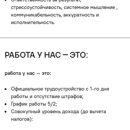
стрессоустойчивость, системное мышление ,
коммуникабельность, аккуратность и
исполнительность.
работа у нас – это:
работа у нас – это:
Официальное трудоустройство с 1-го дня
работы и отсутствие штрафов;
График работы 5/2;
Совокупный уровень дохода (до вычета
налогов):